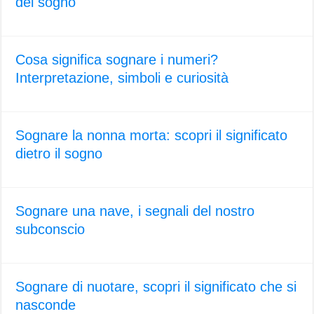
del sogno
Cosa significa sognare i numeri?
Interpretazione, simboli e curiosità
Sognare la nonna morta: scopri il significato
dietro il sogno
Sognare una nave, i segnali del nostro
subconscio
Sognare di nuotare, scopri il significato che si
nasconde