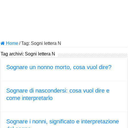
Home
/
Tag:
Sogni lettera N
Tag archivi:
Sogni lettera N
Sognare un nonno morto, cosa vuol dire?
Sognare di nascondersi: cosa vuol dire e
come interpretarlo
Sognare i nonni, significato e interpretazione