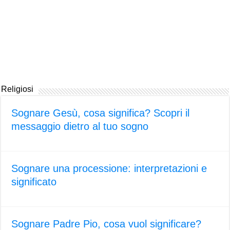
Religiosi
Sognare Gesù, cosa significa? Scopri il
messaggio dietro al tuo sogno
Sognare una processione: interpretazioni e
significato
Sognare Padre Pio, cosa vuol significare?