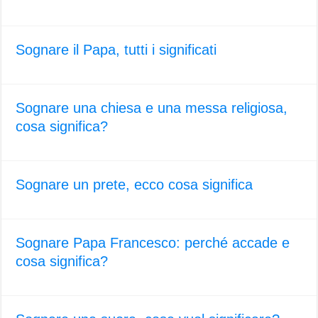
Sognare il Papa, tutti i significati
Sognare una chiesa e una messa religiosa,
cosa significa?
Sognare un prete, ecco cosa significa
Sognare Papa Francesco: perché accade e
cosa significa?