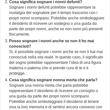
Cosa significa sognare i nonni defunti?
Sognare i nonni defunti potrebbe rappresentare la
nostalgia del sognatore per il tempo trascorso con i
propri nonni scomparsi. Potrebbe anche simboleggiare
il desiderio di ricevere un sostegno o una guida da
parte dei propri nonni, anche se non sono più presenti
fisicamente.
Posso sognare i nonni anche se non li ho mai
conosciuti?
Sì, è possibile sognare i nonni anche se non li hai mai
conosciuti nella vita reale. In questo caso, il significato
del sogno potrebbe rappresentare l’idea di una figura
materna o paterna che si prende cura di te e ti
protegge.
Cosa significa sognare nonna morta che parla?
Sognare una nonna morta che parla potrebbe
rappresentare il desiderio di ricevere un consiglio o
una guida da parte dei propri nonni scomparsi.
Potrebbe anche simboleggiare il desiderio di tenere
viva la loro memoria e di sentirsi ancora connessi con