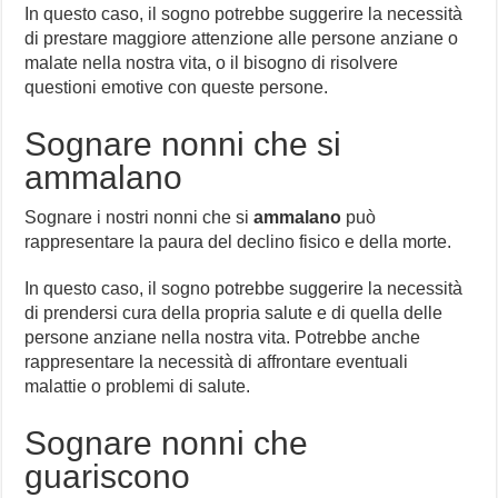
In questo caso, il sogno potrebbe suggerire la necessità
di prestare maggiore attenzione alle persone anziane o
malate nella nostra vita, o il bisogno di risolvere
questioni emotive con queste persone.
Sognare nonni che si
ammalano
Sognare i nostri nonni che si
ammalano
può
rappresentare la paura del declino fisico e della morte.
In questo caso, il sogno potrebbe suggerire la necessità
di prendersi cura della propria salute e di quella delle
persone anziane nella nostra vita. Potrebbe anche
rappresentare la necessità di affrontare eventuali
malattie o problemi di salute.
Sognare nonni che
guariscono