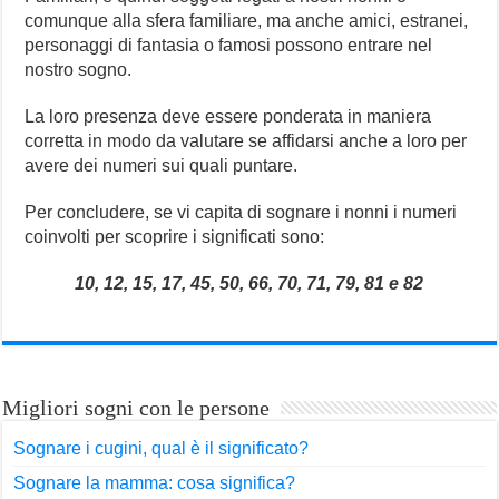
comunque alla sfera familiare, ma anche amici, estranei,
personaggi di fantasia o famosi possono entrare nel
nostro sogno.
La loro presenza deve essere ponderata in maniera
corretta in modo da valutare se affidarsi anche a loro per
avere dei numeri sui quali puntare.
Per concludere, se vi capita di sognare i nonni i numeri
coinvolti per scoprire i significati sono:
10, 12, 15, 17, 45, 50, 66, 70, 71, 79, 81 e 82
Migliori sogni con le persone
Sognare i cugini, qual è il significato?
Sognare la mamma: cosa significa?