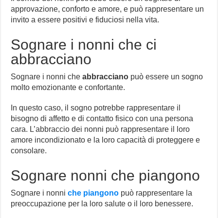
approvazione, conforto e amore, e può rappresentare un
invito a essere positivi e fiduciosi nella vita.
Sognare i nonni che ci
abbracciano
Sognare i nonni che
abbracciano
può essere un sogno
molto emozionante e confortante.
In questo caso, il sogno potrebbe rappresentare il
bisogno di affetto e di contatto fisico con una persona
cara. L’abbraccio dei nonni può rappresentare il loro
amore incondizionato e la loro capacità di proteggere e
consolare.
Sognare nonni che piangono
Sognare i nonni
che piangono
può rappresentare la
preoccupazione per la loro salute o il loro benessere.