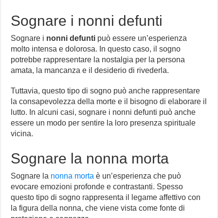
Sognare i nonni defunti
Sognare i
nonni defunti
può essere un’esperienza
molto intensa e dolorosa. In questo caso, il sogno
potrebbe rappresentare la nostalgia per la persona
amata, la mancanza e il desiderio di rivederla.
Tuttavia, questo tipo di sogno può anche rappresentare
la consapevolezza della morte e il bisogno di elaborare il
lutto. In alcuni casi, sognare i nonni defunti può anche
essere un modo per sentire la loro presenza spirituale
vicina.
Sognare la nonna morta
Sognare la
nonna morta
è un’esperienza che può
evocare emozioni profonde e contrastanti. Spesso
questo tipo di sogno rappresenta il legame affettivo con
la figura della nonna, che viene vista come fonte di