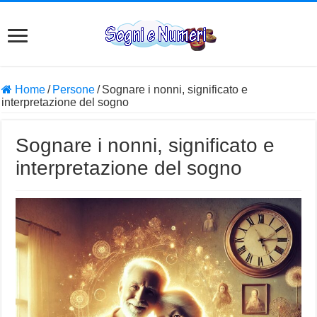
Home
/
Persone
/
Sognare i nonni, significato e
interpretazione del sogno
Sognare i nonni, significato e
interpretazione del sogno