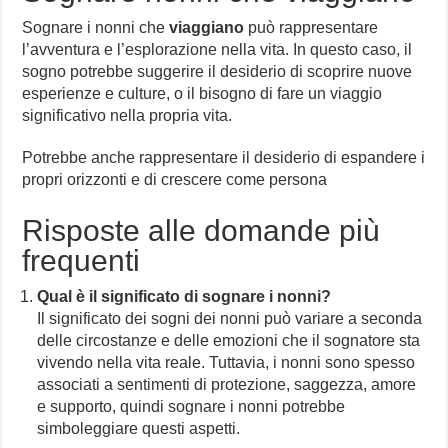
Sognare i nonni che
viaggiano
può rappresentare
l’avventura e l’esplorazione nella vita. In questo caso, il
sogno potrebbe suggerire il desiderio di scoprire nuove
esperienze e culture, o il bisogno di fare un viaggio
significativo nella propria vita.
Potrebbe anche rappresentare il desiderio di espandere i
propri orizzonti e di crescere come persona
Risposte alle domande più
frequenti
Qual è il significato di sognare i nonni?
Il significato dei sogni dei nonni può variare a seconda
delle circostanze e delle emozioni che il sognatore sta
vivendo nella vita reale. Tuttavia, i nonni sono spesso
associati a sentimenti di protezione, saggezza, amore
e supporto, quindi sognare i nonni potrebbe
simboleggiare questi aspetti.