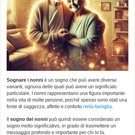
Sognare i nonni
è un sogno che può avere diverse
varianti, ognuna delle quali può avere un significato
particolare. I nonni rappresentano una figura importante
nella vita di molte persone, poiché spesso sono stati una
fonte di saggezza, affetto e conforto
nella famiglia
.
Il
sogno dei nonni
può quindi essere considerato un
sogno molto significativo, in grado di trasmettere un
messaggio profondo e importante per chi lo fa.