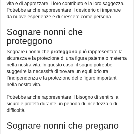
vita e di apprezzare il loro contributo e la loro saggezza.
Potrebbe anche rappresentare il desiderio di imparare
da nuove esperienze e di crescere come persona.
Sognare nonni che
proteggono
Sognare i nonni che
proteggono
può rappresentare la
sicurezza e la protezione di una figura paterna o materna
nella nostra vita. In questo caso, il sogno potrebbe
suggerire la necessità di trovare un equilibrio tra
l’indipendenza e la protezione delle figure importanti
nella nostra vita.
Potrebbe anche rappresentare il bisogno di sentirsi al
sicuro e protetti durante un periodo di incertezza o di
difficoltà.
Sognare nonni che pregano