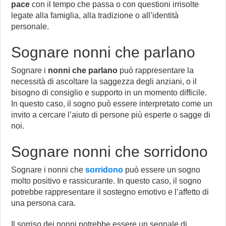
pace
con il tempo che passa o con questioni irrisolte
legate alla famiglia, alla tradizione o all’identità
personale.
Sognare nonni che parlano
Sognare i
nonni che parlano
può rappresentare la
necessità di ascoltare la saggezza degli anziani, o il
bisogno di consiglio e supporto in un momento difficile.
In questo caso, il sogno può essere interpretato come un
invito a cercare l’aiuto di persone più esperte o sagge di
noi.
Sognare nonni che sorridono
Sognare i nonni che
sorridono
può essere un sogno
molto positivo e rassicurante. In questo caso, il sogno
potrebbe rappresentare il sostegno emotivo e l’affetto di
una persona cara.
Il sorriso dei nonni potrebbe essere un segnale di