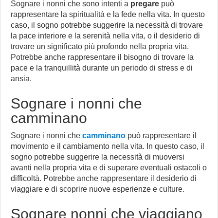
Sognare i nonni che sono intenti a
pregare
può
rappresentare la spiritualità e la fede nella vita. In questo
caso, il sogno potrebbe suggerire la necessità di trovare
la pace interiore e la serenità nella vita, o il desiderio di
trovare un significato più profondo nella propria vita.
Potrebbe anche rappresentare il bisogno di trovare la
pace e la tranquillità durante un periodo di stress e di
ansia.
Sognare i nonni che
camminano
Sognare i nonni che
camminano
può rappresentare il
movimento e il cambiamento nella vita. In questo caso, il
sogno potrebbe suggerire la necessità di muoversi
avanti nella propria vita e di superare eventuali ostacoli o
difficoltà. Potrebbe anche rappresentare il desiderio di
viaggiare e di scoprire nuove esperienze e culture.
Sognare nonni che viaggiano