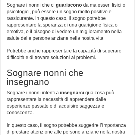
Sognare i nonni che ci
guariscono
da malesseri fisici o
psicologici, può essere un sogno molto positivo e
rassicurante. In questo caso, il sogno potrebbe
rappresentare la speranza di una guarigione fisica o
emotiva, o il bisogno di vedere un miglioramento nella
salute delle persone anziane nella nostra vita.
Potrebbe anche rappresentare la capacità di superare
difficoltà e di trovare soluzioni ai problemi.
Sognare nonni che
insegnano
Sognare i nonni intenti a
insegnarci
qualcosa può
rappresentare la necessità di apprendere dalle
esperienze passate e di acquisire saggezza e
conoscenza.
In questo caso, il sogno potrebbe suggerire l’importanza
di prestare attenzione alle persone anziane nella nostra