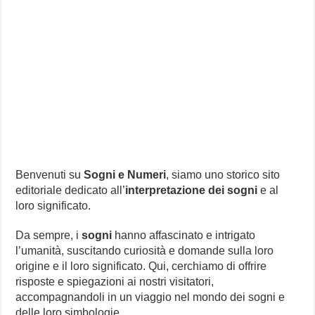
Benvenuti su
Sogni e Numeri
, siamo uno storico sito
editoriale dedicato all’
interpretazione dei sogni
e al
loro significato.
Da sempre, i
sogni
hanno affascinato e intrigato
l’umanità, suscitando curiosità e domande sulla loro
origine e il loro significato. Qui, cerchiamo di offrire
risposte e spiegazioni ai nostri visitatori,
accompagnandoli in un viaggio nel mondo dei sogni e
delle loro simbologie.