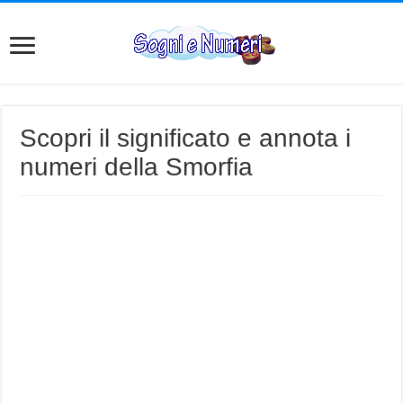
Scopri il significato e annota i
numeri della Smorfia