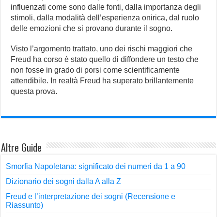
influenzati come sono dalle fonti, dalla importanza degli
stimoli, dalla modalità dell’esperienza onirica, dal ruolo
delle emozioni che si provano durante il sogno.
Visto l’argomento trattato, uno dei rischi maggiori che
Freud ha corso è stato quello di diffondere un testo che
non fosse in grado di porsi come scientificamente
attendibile. In realtà Freud ha superato brillantemente
questa prova.
Altre Guide
Smorfia Napoletana: significato dei numeri da 1 a 90
Dizionario dei sogni dalla A alla Z
Freud e l’interpretazione dei sogni (Recensione e
Riassunto)