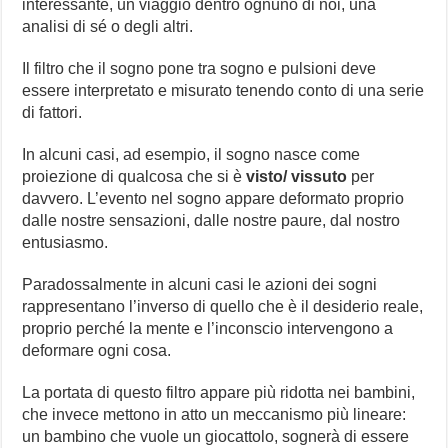
interessante, un viaggio dentro ognuno di noi, una
analisi di sé o degli altri.
Il filtro che il sogno pone tra sogno e pulsioni deve
essere interpretato e misurato tenendo conto di una serie
di fattori.
In alcuni casi, ad esempio, il sogno nasce come
proiezione di qualcosa che si è
visto/ vissuto
per
davvero. L’evento nel sogno appare deformato proprio
dalle nostre sensazioni, dalle nostre paure, dal nostro
entusiasmo.
Paradossalmente in alcuni casi le azioni dei sogni
rappresentano l’inverso di quello che è il desiderio reale,
proprio perché la mente e l’inconscio intervengono a
deformare ogni cosa.
La portata di questo filtro appare più ridotta nei bambini,
che invece mettono in atto un meccanismo più lineare:
un bambino che vuole un giocattolo, sognerà di essere