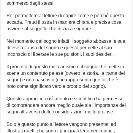
sommerso dagli stessi.
Per permettere al lettore di capire come e perché questo
accada, Freud illustra in maniera chiara e precisa cosa
avviene al soggetto che inizia a sognare.
Nel momento del sogno infatti il soggetto abbassa le sue
difese a causa del sonno e questo permette al suo
inconscio di liberare le sue pulsioni, i suoi desideri.
Il prodotto di questo meccanismo è il sogno che mette in
scena un contenuto palese (ovvero la storia, la trama del
sogno) e uno nascosto (che rappresenta quello che è
noto come significato vero e proprio del sogno).
Questo approccio così attento e scientifico ha permesso
di comprendere ancora meglio quale sia l’importanza dei
sogni attraverso delle considerazioni molto precise.
Solo a questo punto al lettore vengono presentati ed
illustrati quelli che sono i principali fenomeni onirici,