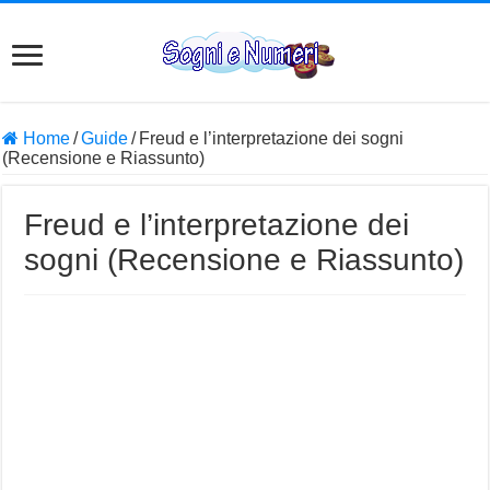
Home
/
Guide
/
Freud e l’interpretazione dei sogni
(Recensione e Riassunto)
Freud e l’interpretazione dei
sogni (Recensione e Riassunto)