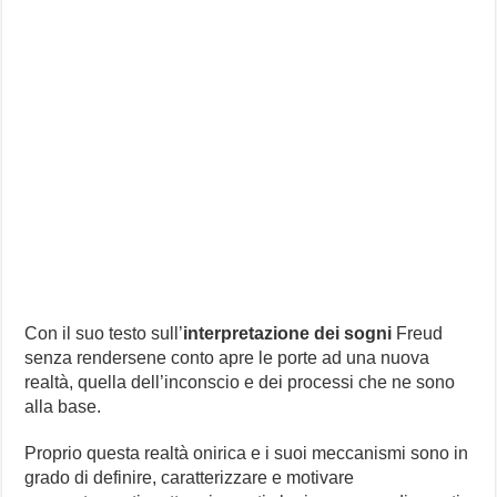
Con il suo testo sull’
interpretazione dei sogni
Freud
senza rendersene conto apre le porte ad una nuova
realtà, quella dell’inconscio e dei processi che ne sono
alla base.
Proprio questa realtà onirica e i suoi meccanismi sono in
grado di definire, caratterizzare e motivare