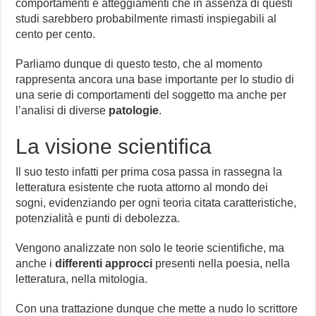
comportamenti e atteggiamenti che in assenza di questi
studi sarebbero probabilmente rimasti inspiegabili al
cento per cento.
Parliamo dunque di questo testo, che al momento
rappresenta ancora una base importante per lo studio di
una serie di comportamenti del soggetto ma anche per
l’analisi di diverse
patologie
.
La visione scientifica
Il suo testo infatti per prima cosa passa in rassegna la
letteratura esistente che ruota attorno al mondo dei
sogni, evidenziando per ogni teoria citata caratteristiche,
potenzialità e punti di debolezza.
Vengono analizzate non solo le teorie scientifiche, ma
anche i
differenti approcci
presenti nella poesia, nella
letteratura, nella mitologia.
Con una trattazione dunque che mette a nudo lo scrittore