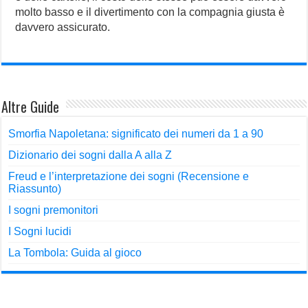
molto basso e il divertimento con la compagnia giusta è
davvero assicurato.
Altre Guide
Smorfia Napoletana: significato dei numeri da 1 a 90
Dizionario dei sogni dalla A alla Z
Freud e l’interpretazione dei sogni (Recensione e
Riassunto)
I sogni premonitori
I Sogni lucidi
La Tombola: Guida al gioco