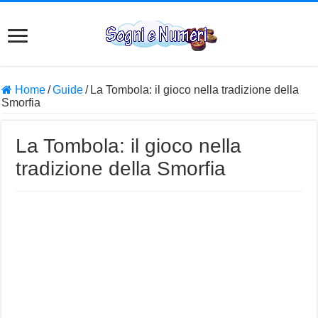
Home
/
Guide
/
La Tombola: il gioco nella tradizione della
Smorfia
La Tombola: il gioco nella
tradizione della Smorfia