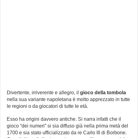
Divertente, irriverente e allegro, il
gioco della tombola
nella sua variante napoletana è molto apprezzato in tutte
le regioni o da giocatori di tutte le età.
Esso ha origini davvero antiche. Si narra infatti che il
gioco “dei numeri” si sia diffuso già nella prima metà del
1700 e sia stato ufficializzato da re Carlo III di Borbone.