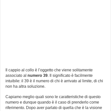
Il cappio al collo è l’oggetto che viene solitamente
associato al
numero 39
. Il significato è facilmente
intuibile: il 39 è il numero di chi è arrivato al limite, di chi
non ha altra soluzione.
Capiamo meglio quali sono le caratteristiche di questo
numero e dunque quando è il caso di prenderlo come
riferimento. Dopo aver parlato di quella che è la visione