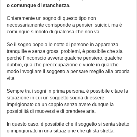
o comunque di stanchezza
.
Chiaramente un sogno di questo tipo non
necessariamente corrisponde a pensieri suicidi, ma è
comunque simbolo di qualcosa che non va.
Se il sogno popola le notte di persone in apparenza
tranquille e senza grossi problemi, è possibile che sia
perché l’inconscio avverte qualche pensiero, qualche
dubbio, qualche preoccupazione e vuole in qualche
modo invogliare il soggetto a pensare meglio alla propria
vita.
Sempre tra i sogni in prima persona, è possibile citare la
situazione in cui un soggetto sogna di essere
imprigionato da un cappio senza avere dunque la
possibilità di muoversi e di prendere aria.
In questo caso, è possibile che il soggetto si senta stretto
o imprigionato in una situazione che gli sta stretta.