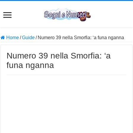
Home
/
Guide
/
Numero 39 nella Smorfia: ‘a funa nganna
Numero 39 nella Smorfia: ‘a
funa nganna