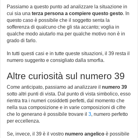
Passiamo a questo punto ad analizzare la situazione in
cui sia una
terza persona a compiere questo gesto
. In
questo caso è possibile che il soggetto senta la
sofferenza di qualcuno che gli sta accanto; voglia in
qualche modo aiutarlo ma per qualche motivo non è in
grado di farlo.
In tutti questi casi e in tutte queste situazioni, il 39 resta il
numero suggerito e consigliato dalla smorfia.
Altre curiosità sul numero 39
Come anticipato, passiamo ad analizzare il
numero 39
sotto altri punti di vista. Dal punto di vista simbolico, esso
rientra tra i numeri cosiddetti perfetti, dal momento che
nella sua composizione e in varie composizioni di cifre
che lo generano è possibile trovare il
3
, numero perfetto
per eccellenza.
Se, invece, il 39 è il vostro
numero angelico
è possibile