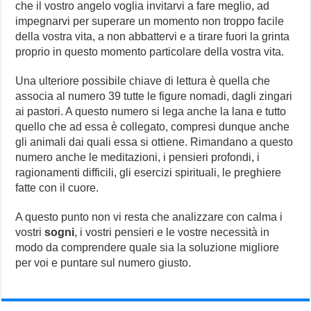
che il vostro angelo voglia invitarvi a fare meglio, ad
impegnarvi per superare un momento non troppo facile
della vostra vita, a non abbattervi e a tirare fuori la grinta
proprio in questo momento particolare della vostra vita.
Una ulteriore possibile chiave di lettura è quella che
associa al numero 39 tutte le figure nomadi, dagli zingari
ai pastori. A questo numero si lega anche la lana e tutto
quello che ad essa è collegato, compresi dunque anche
gli animali dai quali essa si ottiene. Rimandano a questo
numero anche le meditazioni, i pensieri profondi, i
ragionamenti difficili, gli esercizi spirituali, le preghiere
fatte con il cuore.
A questo punto non vi resta che analizzare con calma i
vostri
sogni
, i vostri pensieri e le vostre necessità in
modo da comprendere quale sia la soluzione migliore
per voi e puntare sul numero giusto.