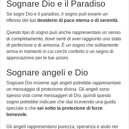
Sognare Dio e il Paradiso
Se sogni Dio e il paradiso, il sogno può essere un
riflesso del tuo
desiderio di pace eterna o di serenità
.
Questo tipo di sogno può anche rappresentare un senso
di completamento, dove senti di aver raggiunto uno stato
di perfezione o di armonia. È un sogno che solitamente
arriva in momenti in cui cerchi conforto o un segno di
approvazione per le tue azioni.
Sognare angeli e Dio
Sognare Dio insieme agli angeli potrebbe rappresentare
un messaggio di protezione divina. Gli angeli sono
spesso visti come messaggeri di Dio, quindi questo
sogno potrebbe indicare che stai ricevendo una guida
speciale o che
sei sotto la protezione di forze
benevole
.
Gli angeli rappresentano purezza, speranza e aiuto nei