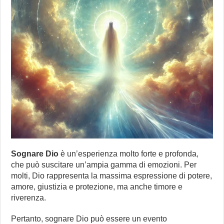
Sognare Dio
è un’esperienza molto forte e profonda,
che può suscitare un’ampia gamma di emozioni. Per
molti, Dio rappresenta la massima espressione di potere,
amore, giustizia e protezione, ma anche timore e
riverenza.
Pertanto, sognare Dio può essere un evento