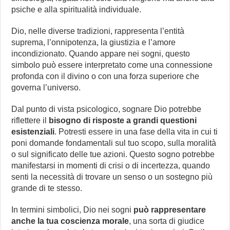
psiche e alla spiritualità individuale.
Dio, nelle diverse tradizioni, rappresenta l’entità
suprema, l’onnipotenza, la giustizia e l’amore
incondizionato. Quando appare nei sogni, questo
simbolo può essere interpretato come una connessione
profonda con il divino o con una forza superiore che
governa l’universo.
Dal punto di vista psicologico, sognare Dio potrebbe
riflettere il
bisogno di risposte a grandi questioni
esistenziali
. Potresti essere in una fase della vita in cui ti
poni domande fondamentali sul tuo scopo, sulla moralità
o sul significato delle tue azioni. Questo sogno potrebbe
manifestarsi in momenti di crisi o di incertezza, quando
senti la necessità di trovare un senso o un sostegno più
grande di te stesso.
In termini simbolici, Dio nei sogni
può rappresentare
anche la tua coscienza morale
, una sorta di giudice