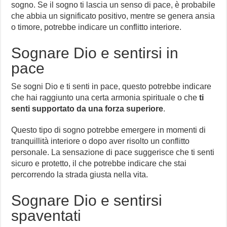
sogno. Se il sogno ti lascia un senso di pace, è probabile
che abbia un significato positivo, mentre se genera ansia
o timore, potrebbe indicare un conflitto interiore.
Sognare Dio e sentirsi in
pace
Se sogni Dio e ti senti in pace, questo potrebbe indicare
che hai raggiunto una certa armonia spirituale o che
ti
senti supportato da una forza superiore
.
Questo tipo di sogno potrebbe emergere in momenti di
tranquillità interiore o dopo aver risolto un conflitto
personale. La sensazione di pace suggerisce che ti senti
sicuro e protetto, il che potrebbe indicare che stai
percorrendo la strada giusta nella vita.
Sognare Dio e sentirsi
spaventati