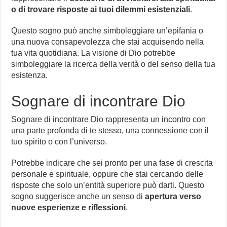
o di trovare risposte ai tuoi dilemmi esistenziali
.
Questo sogno può anche simboleggiare un’epifania o
una nuova consapevolezza che stai acquisendo nella
tua vita quotidiana. La visione di Dio potrebbe
simboleggiare la ricerca della verità o del senso della tua
esistenza.
Sognare di incontrare Dio
Sognare di incontrare Dio rappresenta un incontro con
una parte profonda di te stesso, una connessione con il
tuo spirito o con l’universo.
Potrebbe indicare che sei pronto per una fase di crescita
personale e spirituale, oppure che stai cercando delle
risposte che solo un’entità superiore può darti. Questo
sogno suggerisce anche un senso di
apertura verso
nuove esperienze e riflessioni
.