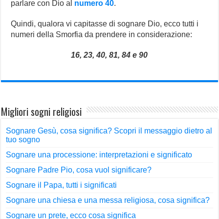
parlare con Dio al
numero 40
.
Quindi, qualora vi capitasse di sognare Dio, ecco tutti i
numeri della Smorfia da prendere in considerazione:
16, 23, 40, 81, 84 e 90
Migliori sogni religiosi
Sognare Gesù, cosa significa? Scopri il messaggio dietro al
tuo sogno
Sognare una processione: interpretazioni e significato
Sognare Padre Pio, cosa vuol significare?
Sognare il Papa, tutti i significati
Sognare una chiesa e una messa religiosa, cosa significa?
Sognare un prete, ecco cosa significa