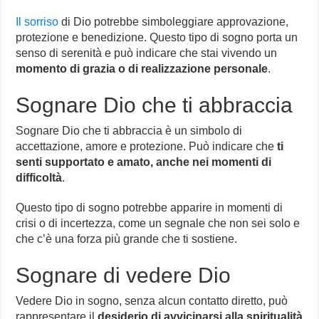
Il sorriso
di Dio potrebbe simboleggiare approvazione,
protezione e benedizione. Questo tipo di sogno porta un
senso di serenità e può indicare che stai vivendo un
momento di grazia o di realizzazione personale
.
Sognare Dio che ti abbraccia
Sognare Dio che ti abbraccia è un simbolo di
accettazione, amore e protezione. Può indicare che
ti
senti supportato e amato, anche nei momenti di
difficoltà
.
Questo tipo di sogno potrebbe apparire in momenti di
crisi o di incertezza, come un segnale che non sei solo e
che c’è una forza più grande che ti sostiene.
Sognare di vedere Dio
Vedere Dio in sogno, senza alcun contatto diretto, può
rappresentare il
desiderio di avvicinarsi alla spiritualità