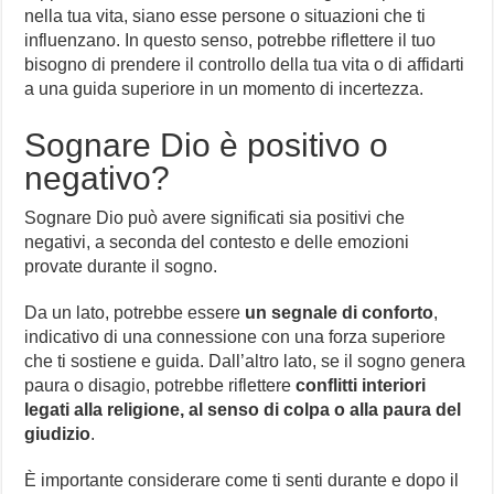
nella tua vita, siano esse persone o situazioni che ti
influenzano. In questo senso, potrebbe riflettere il tuo
bisogno di prendere il controllo della tua vita o di affidarti
a una guida superiore in un momento di incertezza.
Sognare Dio è positivo o
negativo?
Sognare Dio può avere significati sia positivi che
negativi, a seconda del contesto e delle emozioni
provate durante il sogno.
Da un lato, potrebbe essere
un segnale di conforto
,
indicativo di una connessione con una forza superiore
che ti sostiene e guida. Dall’altro lato, se il sogno genera
paura o disagio, potrebbe riflettere
conflitti interiori
legati alla religione, al senso di colpa o alla paura del
giudizio
.
È importante considerare come ti senti durante e dopo il