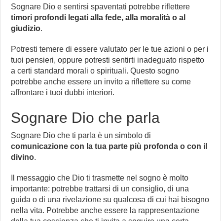
Sognare Dio e sentirsi spaventati potrebbe riflettere
timori profondi legati alla fede, alla moralità o al
giudizio
.
Potresti temere di essere valutato per le tue azioni o per i
tuoi pensieri, oppure potresti sentirti inadeguato rispetto
a certi standard morali o spirituali. Questo sogno
potrebbe anche essere un invito a riflettere su come
affrontare i tuoi dubbi interiori.
Sognare Dio che parla
Sognare Dio che ti parla è un simbolo di
comunicazione con la tua parte più profonda o con il
divino
.
Il messaggio che Dio ti trasmette nel sogno è molto
importante: potrebbe trattarsi di un consiglio, di una
guida o di una rivelazione su qualcosa di cui hai bisogno
nella vita. Potrebbe anche essere la rappresentazione