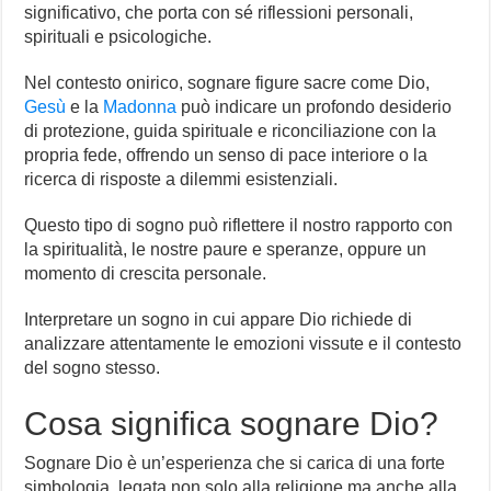
significativo, che porta con sé riflessioni personali,
spirituali e psicologiche.
Nel contesto onirico, sognare figure sacre come Dio,
Gesù
e la
Madonna
può indicare un profondo desiderio
di protezione, guida spirituale e riconciliazione con la
propria fede, offrendo un senso di pace interiore o la
ricerca di risposte a dilemmi esistenziali.
Questo tipo di sogno può riflettere il nostro rapporto con
la spiritualità, le nostre paure e speranze, oppure un
momento di crescita personale.
Interpretare un sogno in cui appare Dio richiede di
analizzare attentamente le emozioni vissute e il contesto
del sogno stesso.
Cosa significa sognare Dio?
Sognare Dio è un’esperienza che si carica di una forte
simbologia, legata non solo alla religione ma anche alla