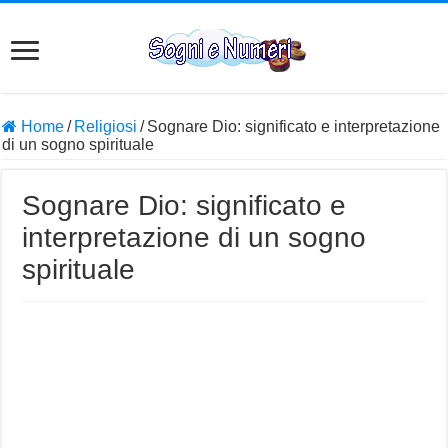
Home
/
Religiosi
/
Sognare Dio: significato e interpretazione
di un sogno spirituale
Sognare Dio: significato e
interpretazione di un sogno
spirituale