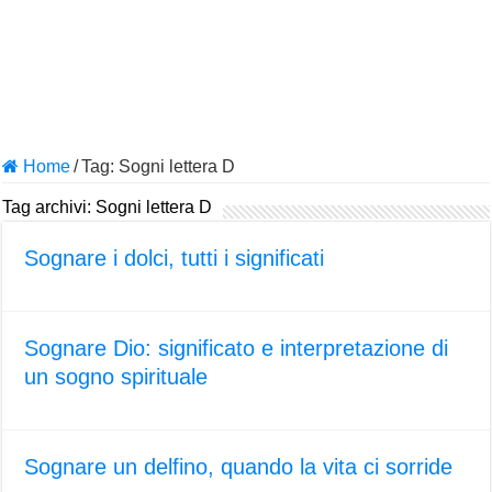
Home
/
Tag:
Sogni lettera D
Tag archivi:
Sogni lettera D
Sognare i dolci, tutti i significati
Sognare Dio: significato e interpretazione di
un sogno spirituale
Sognare un delfino, quando la vita ci sorride