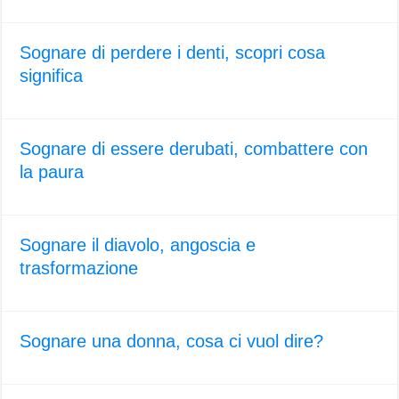
Sognare di perdere i denti, scopri cosa
significa
Sognare di essere derubati, combattere con
la paura
Sognare il diavolo, angoscia e
trasformazione
Sognare una donna, cosa ci vuol dire?