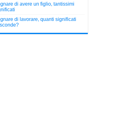
gnare di avere un figlio, tantissimi
nificati
gnare di lavorare, quanti significati
sconde?