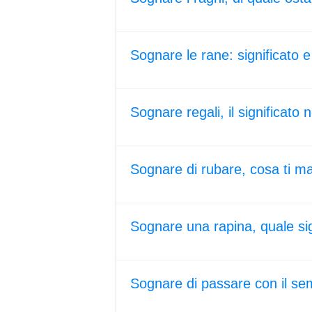
Sognare le rane: significato e
Sognare regali, il significato 
Sognare di rubare, cosa ti m
Sognare una rapina, quale si
Sognare di passare con il sem