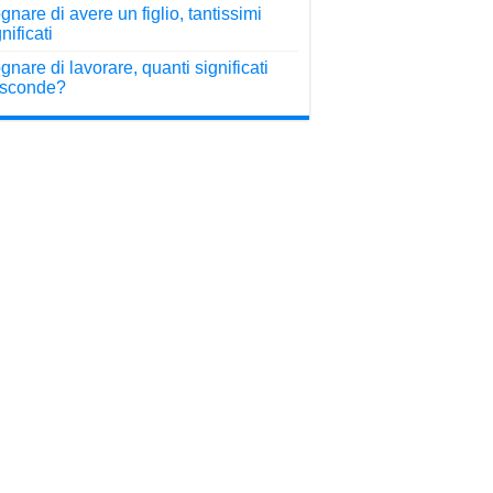
gnare di avere un figlio, tantissimi
nificati
gnare di lavorare, quanti significati
sconde?