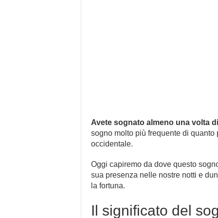
Avete sognato almeno una volta di 
sogno molto più frequente di quanto 
occidentale.
Oggi capiremo da dove questo sogno 
sua presenza nelle nostre notti e dun
la fortuna.
Il significato del so