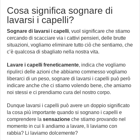
Cosa significa sognare di
lavarsi i capelli?
Sognare di lavarsi i capelli
, vuol significare che stiamo
cercando di scacciare via i cattivi pensieri, delle brutte
situazioni, vogliamo eliminare tutto ciò che sentiamo, che
c’è qualcosa di sbagliato nella nostra vita.
Lavare i capelli freneticamente
, indica che vogliamo
ripulirci delle azioni che abbiamo commesso vogliamo
liberarci di un peso, sognare di lavarsi i capelli può però
indicare anche che ci stiamo volendo bene, che amiamo
noi stessi e ci prendiamo cura del nostro corpo.
Dunque lavarsi i capelli può avere un doppio significato
la cosa più importante quando si sognano i capelli e
comprendere la
sensazione
che stiamo provando nel
momento in cui li andiamo a lavare, li laviamo con
rabbia? Li laviamo dolcemente?