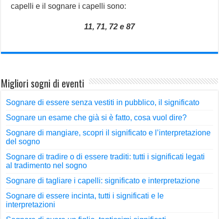
capelli e il sognare i capelli sono:
11, 71, 72 e 87
Migliori sogni di eventi
Sognare di essere senza vestiti in pubblico, il significato
Sognare un esame che già si è fatto, cosa vuol dire?
Sognare di mangiare, scopri il significato e l’interpretazione
del sogno
Sognare di tradire o di essere traditi: tutti i significati legati
al tradimento nel sogno
Sognare di tagliare i capelli: significato e interpretazione
Sognare di essere incinta, tutti i significati e le
interpretazioni