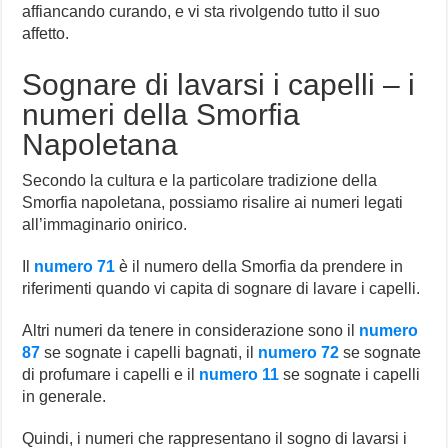
affiancando curando, e vi sta rivolgendo tutto il suo
affetto.
Sognare di lavarsi i capelli – i
numeri della Smorfia
Napoletana
Secondo la cultura e la particolare tradizione della
Smorfia napoletana, possiamo risalire ai numeri legati
all’immaginario onirico.
Il
numero 71
è il numero della Smorfia da prendere in
riferimenti quando vi capita di sognare di lavare i capelli.
Altri numeri da tenere in considerazione sono il
numero
87
se sognate i capelli bagnati, il
numero 72
se sognate
di profumare i capelli e il
numero 11
se sognate i capelli
in generale.
Quindi, i numeri che rappresentano il sogno di lavarsi i