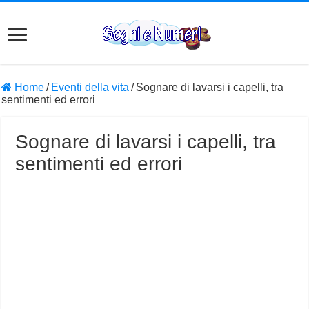
Home
/
Eventi della vita
/
Sognare di lavarsi i capelli, tra
sentimenti ed errori
Sognare di lavarsi i capelli, tra
sentimenti ed errori