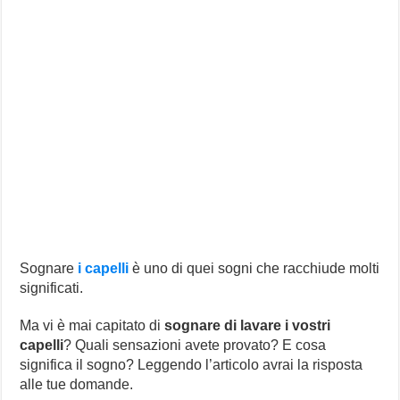
Sognare
i capelli
è uno di quei sogni che racchiude molti
significati.
Ma vi è mai capitato di
sognare di lavare i vostri
capelli
? Quali sensazioni avete provato? E cosa
significa il sogno? Leggendo l’articolo avrai la risposta
alle tue domande.