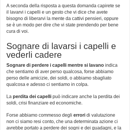
A seconda della risposta a questa domanda capirete se
il lavarvi i capelli e un gesto che vi dice che avete
bisogno di liberarvi la mente da cattivi pensieri, oppure
se è un modo per dire che vi state prendendo per bene
cura di voi.
Sognare di lavarsi i capelli e
vederli cadere
Sognare di perdere i capelli mentre si lavano
indica
che sentiamo di aver perso qualcosa, forse abbiamo
perso delle amicizie, dei soldi, o abbiamo sbagliato
qualcosa e adesso ci sentiamo in colpa.
La
perdita dei capelli
può indicare anche la perdita dei
soldi, crisi finanziare ed economiche.
Forse abbiamo commesso degli
errori
di valutazione
non ci siamo resi conto, che una determinata azione ci
avrebbe portato a perdere dei sogni e dei guadagni, e la