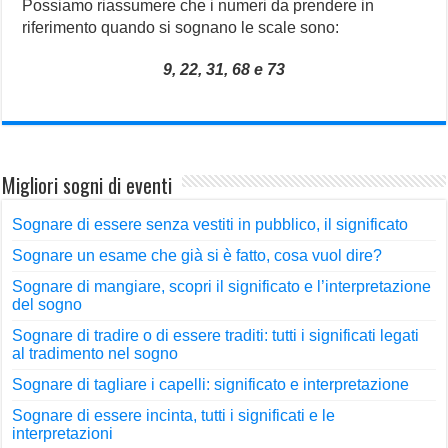
Possiamo riassumere che i numeri da prendere in
riferimento quando si sognano le scale sono:
9, 22, 31, 68 e 73
Migliori sogni di eventi
Sognare di essere senza vestiti in pubblico, il significato
Sognare un esame che già si è fatto, cosa vuol dire?
Sognare di mangiare, scopri il significato e l’interpretazione
del sogno
Sognare di tradire o di essere traditi: tutti i significati legati
al tradimento nel sogno
Sognare di tagliare i capelli: significato e interpretazione
Sognare di essere incinta, tutti i significati e le
interpretazioni