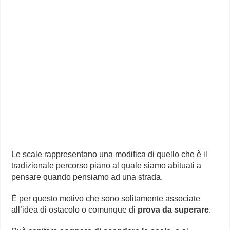
Le scale rappresentano una modifica di quello che è il
tradizionale percorso piano al quale siamo abituati a
pensare quando pensiamo ad una strada.
È per questo motivo che sono solitamente associate
all’idea di ostacolo o comunque di
prova da superare
.