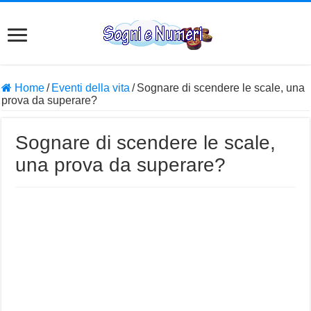
Home
/
Eventi della vita
/
Sognare di scendere le scale, una
prova da superare?
Sognare di scendere le scale,
una prova da superare?