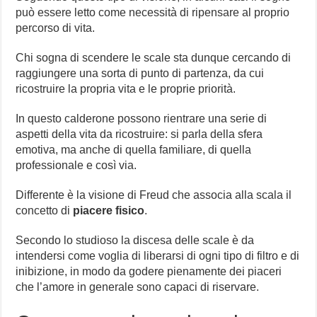
può essere letto come necessità di ripensare al proprio
percorso di vita.
Chi sogna di scendere le scale sta dunque cercando di
raggiungere una sorta di punto di partenza, da cui
ricostruire la propria vita e le proprie priorità.
In questo calderone possono rientrare una serie di
aspetti della vita da ricostruire: si parla della sfera
emotiva, ma anche di quella familiare, di quella
professionale e così via.
Differente è la visione di Freud che associa alla scala il
concetto di
piacere fisico
.
Secondo lo studioso la discesa delle scale è da
intendersi come voglia di liberarsi di ogni tipo di filtro e di
inibizione, in modo da godere pienamente dei piaceri
che l’amore in generale sono capaci di riservare.