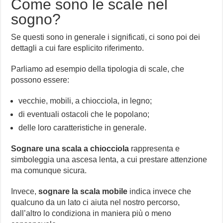
Come sono le scale nel
sogno?
Se questi sono in generale i significati, ci sono poi dei
dettagli a cui fare esplicito riferimento.
Parliamo ad esempio della tipologia di scale, che
possono essere:
vecchie, mobili, a chiocciola, in legno;
di eventuali ostacoli che le popolano;
delle loro caratteristiche in generale.
Sognare una scala a chiocciola
rappresenta e
simboleggia una ascesa lenta, a cui prestare attenzione
ma comunque sicura.
Invece,
sognare la scala mobile
indica invece che
qualcuno da un lato ci aiuta nel nostro percorso,
dall’altro lo condiziona in maniera più o meno