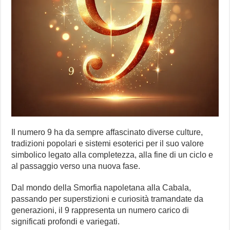
Il numero 9 ha da sempre affascinato diverse culture,
tradizioni popolari e sistemi esoterici per il suo valore
simbolico legato alla completezza, alla fine di un ciclo e
al passaggio verso una nuova fase.
Dal mondo della Smorfia napoletana alla Cabala,
passando per superstizioni e curiosità tramandate da
generazioni, il 9 rappresenta un numero carico di
significati profondi e variegati.