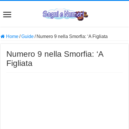
Home
/
Guide
/
Numero 9 nella Smorfia: ‘A Figliata
Numero 9 nella Smorfia: ‘A
Figliata