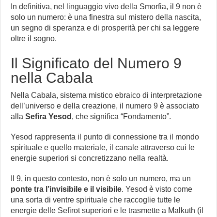
In definitiva, nel linguaggio vivo della Smorfia, il 9 non è
solo un numero: è una finestra sul mistero della nascita,
un segno di speranza e di prosperità per chi sa leggere
oltre il sogno.
Il Significato del Numero 9
nella Cabala
Nella Cabala, sistema mistico ebraico di interpretazione
dell’universo e della creazione, il numero 9 è associato
alla
Sefira Yesod
, che significa “Fondamento”.
Yesod rappresenta il punto di connessione tra il mondo
spirituale e quello materiale, il canale attraverso cui le
energie superiori si concretizzano nella realtà.
Il 9, in questo contesto, non è solo un numero, ma un
ponte tra l’invisibile e il visibile
. Yesod è visto come
una sorta di ventre spirituale che raccoglie tutte le
energie delle Sefirot superiori e le trasmette a Malkuth (il