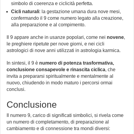
simbolo di coerenza e ciclicità perfetta.
Cicli naturali
: la gestazione umana dura nove mesi,
confermando il 9 come numero legato alla creazione,
alla preparazione e al compimento.
Il 9 appare anche in usanze popolari, come nei
novene
,
le preghiere ripetute per nove giorni, e nei cicli
astrologici di nove anni utilizzati in astrologia karmica.
In sintesi, il 9 è
numero di potenza trasformativa,
conclusione consapevole e rinascita ciclica
, che
invita a prepararsi spiritualmente e mentalmente al
nuovo, chiudendo in modo maturo i percorsi ormai
conclusi.
Conclusione
Il numero 9, carico di significati simbolici, si rivela come
un numero di completamento, di preparazione al
cambiamento e di connessione tra mondi diversi: