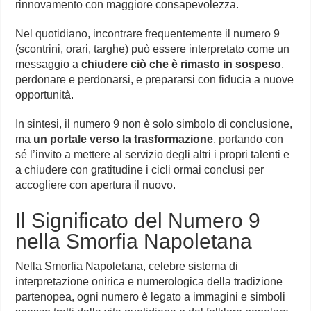
rinnovamento con maggiore consapevolezza.
Nel quotidiano, incontrare frequentemente il numero 9
(scontrini, orari, targhe) può essere interpretato come un
messaggio a
chiudere ciò che è rimasto in sospeso
,
perdonare e perdonarsi, e prepararsi con fiducia a nuove
opportunità.
In sintesi, il numero 9 non è solo simbolo di conclusione,
ma
un portale verso la trasformazione
, portando con
sé l’invito a mettere al servizio degli altri i propri talenti e
a chiudere con gratitudine i cicli ormai conclusi per
accogliere con apertura il nuovo.
Il Significato del Numero 9
nella Smorfia Napoletana
Nella Smorfia Napoletana, celebre sistema di
interpretazione onirica e numerologica della tradizione
partenopea, ogni numero è legato a immagini e simboli