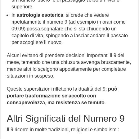
superiore.
In
astrologia esoterica
, si crede che vedere
ripetutamente il numero 9 (ad esempio in orari come
09:09) possa segnalare che si sta chiudendo un
capitolo di vita, spingendo a lasciar andare il passato
per accogliere il nuovo.
Alcuni evitano di prendere decisioni importanti il 9 del
mese, temendo che una chiusura avvenga bruscamente,
mentre altri lo scelgono appositamente per completare
situazioni in sospeso.
Queste superstizioni riflettono la dualità del 9:
può
portare trasformazione se accolto con
consapevolezza, ma resistenza se temuto
.
Altri Significati del Numero 9
Il 9 ricorre in molte tradizioni, religioni e simbolismi: