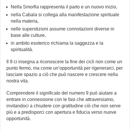
Nella Smorfia rappresenta il parto e un nuovo inizio,
nella Cabala si collega alla manifestazione spirituale
nella materia,
nelle superstizioni assume connotazioni diverse in
base alle culture,
in ambito esoterico richiama la saggezza e la
spiritualità.
Il 9 ci insegna a riconoscere la fine dei cicli non come un
punto fermo, ma come un’opportunità per rigenerarci, per
lasciare spazio a ciò che può nascere e crescere nella
nostra vita.
Comprendere il significato del numero 9 può aiutare a
entrare in connessione con le fasi che attraversiamo,
invitandoci a chiudere con gratitudine ciò che non serve
più e a predisporci con apertura e fiducia verso nuove
opportunità.