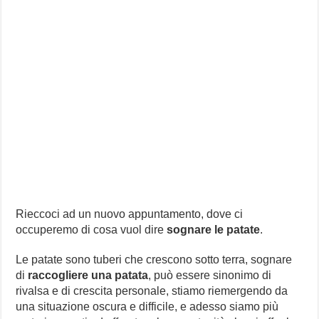
Rieccoci ad un nuovo appuntamento, dove ci
occuperemo di cosa vuol dire
sognare le patate
.
Le patate sono tuberi che crescono sotto terra, sognare
di
raccogliere una patata
, può essere sinonimo di
rivalsa e di crescita personale, stiamo riemergendo da
una situazione oscura e difficile, e adesso siamo più