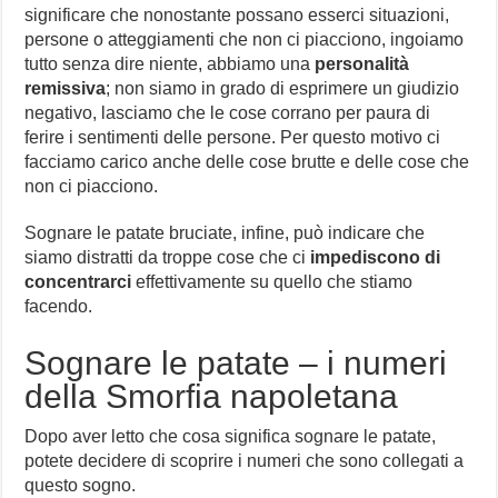
significare che nonostante possano esserci situazioni,
persone o atteggiamenti che non ci piacciono, ingoiamo
tutto senza dire niente, abbiamo una
personalità
remissiva
; non siamo in grado di esprimere un giudizio
negativo, lasciamo che le cose corrano per paura di
ferire i sentimenti delle persone. Per questo motivo ci
facciamo carico anche delle cose brutte e delle cose che
non ci piacciono.
Sognare le patate bruciate, infine, può indicare che
siamo distratti da troppe cose che ci
impediscono di
concentrarci
effettivamente su quello che stiamo
facendo.
Sognare le patate – i numeri
della Smorfia napoletana
Dopo aver letto che cosa significa sognare le patate,
potete decidere di scoprire i numeri che sono collegati a
questo sogno.