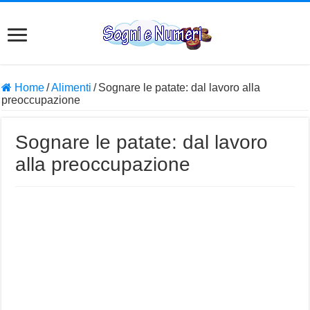
Home
/
Alimenti
/
Sognare le patate: dal lavoro alla
preoccupazione
Sognare le patate: dal lavoro
alla preoccupazione