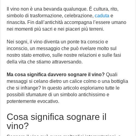
Il vino non è una bevanda qualunque. È cultura, rito,
simbolo di trasformazione, celebrazione,
caduta
e
rinascita. Fin dall’antichità accompagna l’essere umano
nei momenti più sacri e nei piaceri più terreni.
Nei sogni, il vino diventa un ponte tra conscio e
inconscio, un messaggio che può rivelare molto sul
nostro stato emotivo, sulle nostre relazioni e sulle fasi
della vita che stiamo attraversando.
Ma cosa significa davvero sognare il vino?
Quali
messaggi si celano dietro un calice colmo o una bottiglia
che si infrange? In questo articolo esploriamo tutte le
possibili sfumature di un simbolo antichissimo e
potentemente evocativo.
Cosa significa sognare il
vino?