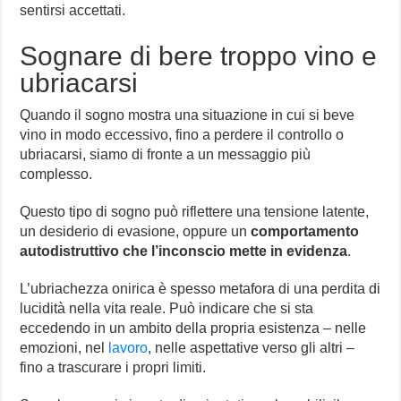
sentirsi accettati.
Sognare di bere troppo vino e
ubriacarsi
Quando il sogno mostra una situazione in cui si beve
vino in modo eccessivo, fino a perdere il controllo o
ubriacarsi, siamo di fronte a un messaggio più
complesso.
Questo tipo di sogno può riflettere una tensione latente,
un desiderio di evasione, oppure un
comportamento
autodistruttivo che l’inconscio mette in evidenza
.
L’ubriachezza onirica è spesso metafora di una perdita di
lucidità nella vita reale. Può indicare che si sta
eccedendo in un ambito della propria esistenza – nelle
emozioni, nel
lavoro
, nelle aspettative verso gli altri –
fino a trascurare i propri limiti.