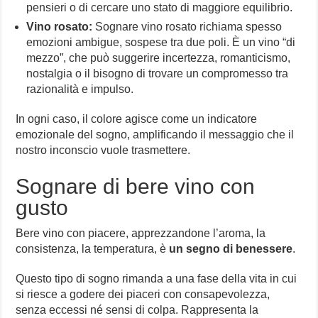
pensieri o di cercare uno stato di maggiore equilibrio.
Vino rosato:
Sognare vino rosato richiama spesso
emozioni ambigue, sospese tra due poli. È un vino “di
mezzo”, che può suggerire incertezza, romanticismo,
nostalgia o il bisogno di trovare un compromesso tra
razionalità e impulso.
In ogni caso, il colore agisce come un indicatore
emozionale del sogno, amplificando il messaggio che il
nostro inconscio vuole trasmettere.
Sognare di bere vino con
gusto
Bere vino con piacere, apprezzandone l’aroma, la
consistenza, la temperatura, è
un segno di benessere
.
Questo tipo di sogno rimanda a una fase della vita in cui
si riesce a godere dei piaceri con consapevolezza,
senza eccessi né sensi di colpa. Rappresenta la