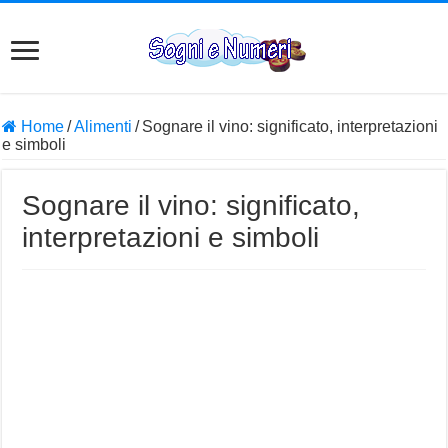
Home
/
Alimenti
/
Sognare il vino: significato, interpretazioni
e simboli
Sognare il vino: significato,
interpretazioni e simboli