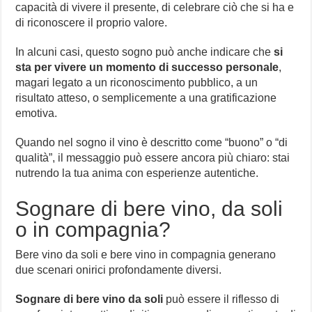
capacità di vivere il presente, di celebrare ciò che si ha e
di riconoscere il proprio valore.
In alcuni casi, questo sogno può anche indicare che
si
sta per vivere un momento di successo personale
,
magari legato a un riconoscimento pubblico, a un
risultato atteso, o semplicemente a una gratificazione
emotiva.
Quando nel sogno il vino è descritto come “buono” o “di
qualità”, il messaggio può essere ancora più chiaro: stai
nutrendo la tua anima con esperienze autentiche.
Sognare di bere vino, da soli
o in compagnia?
Bere vino da soli e bere vino in compagnia generano
due scenari onirici profondamente diversi.
Sognare di bere vino da soli
può essere il riflesso di