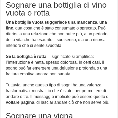
Sognare una bottiglia di vino
vuota o rotta
Una bottiglia vuota suggerisce una mancanza, una
fine
, qualcosa che è stato consumato o sprecato. Può
riferirsi a una relazione che non nutre più, a un periodo
della vita che ha esaurito il suo senso, o a una risorsa
interiore che si sente svuotata.
Se la bottiglia è rotta
, il significato si amplifica:
l’interruzione è netta, spesso dolorosa. In certi casi, il
sogno può far emergere una delusione profonda o una
frattura emotiva ancora non sanata.
Tuttavia, anche questo tipo di sogni ha una valenza
trasformativa: mostra ciò che è stato, per permettere di
andare oltre. Il messaggio implicito può essere quello di
voltare pagina
, di lasciar andare ciò che non serve più.
Sognare una vigna