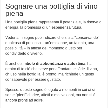
Sognare una bottiglia di vino
piena
Una bottiglia piena rappresenta il potenziale, la riserva di
energia, la promessa di un’esperienza futura.
Vederla in sogno può indicare che si sta “conservando”
qualcosa di prezioso – un’emozione, un talento, una
possibilità – in attesa del momento giusto per
condividerlo o viverlo.
È anche s
imbolo di abbondanza e autostima
: hai
dentro di te ciò che serve per affrontare le sfide. Il vino,
chiuso nella bottiglia, è pronto, ma richiede un gesto
consapevole per essere gustato.
Spesso, questo sogno è legato a momenti in cui ci si
sente “pieni” di idee, affetti o motivazioni, ma non si è
ancora pronti ad agire.