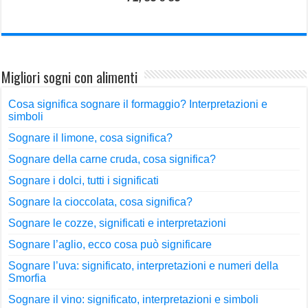
Migliori sogni con alimenti
Cosa significa sognare il formaggio? Interpretazioni e
simboli
Sognare il limone, cosa significa?
Sognare della carne cruda, cosa significa?
Sognare i dolci, tutti i significati
Sognare la cioccolata, cosa significa?
Sognare le cozze, significati e interpretazioni
Sognare l’aglio, ecco cosa può significare
Sognare l’uva: significato, interpretazioni e numeri della
Smorfia
Sognare il vino: significato, interpretazioni e simboli