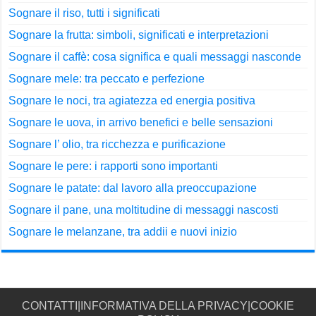
Sognare il riso, tutti i significati
Sognare la frutta: simboli, significati e interpretazioni
Sognare il caffè: cosa significa e quali messaggi nasconde
Sognare mele: tra peccato e perfezione
Sognare le noci, tra agiatezza ed energia positiva
Sognare le uova, in arrivo benefici e belle sensazioni
Sognare l’ olio, tra ricchezza e purificazione
Sognare le pere: i rapporti sono importanti
Sognare le patate: dal lavoro alla preoccupazione
Sognare il pane, una moltitudine di messaggi nascosti
Sognare le melanzane, tra addii e nuovi inizio
CONTATTI
|
INFORMATIVA DELLA PRIVACY
|
COOKIE