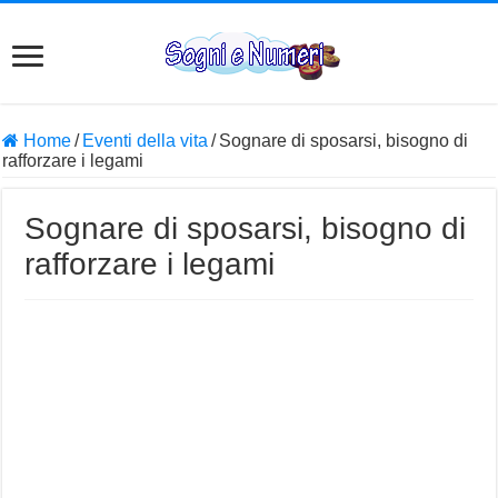
Home
/
Eventi della vita
/
Sognare di sposarsi, bisogno di
rafforzare i legami
Sognare di sposarsi, bisogno di
rafforzare i legami