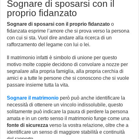
Sognare di sposarsi con il
proprio fidanzato
Sognare di sposarsi con il proprio fidanzato
o
fidanzata esprime l’amore che si prova verso la persona
con cui si sta. Vuol dire andare alla ricerca di un
rafforzamento del legame con lui o lei.
Il matrimonio infatti è simbolo di unione per questo
motivo molte coppie decidono di convolare a nozze per
segnalare alla propria famiglia, alla propria cerchia di
amici e a tutte le persone che si conoscono che si vuole
passare insieme tutta la vita.
Sognare il matrimonio
però può anche identificare la
necessità di ottenere un vincolo indissolubile, questo
solitamente può indicare la paura di perdere la persona
amata e in un certo senso il matrimonio funge come una
fonte di sicurezza
verso la vostra relazione, oltre che a
identificare un senso di maggiore stabilità e continuità
del rapporto.