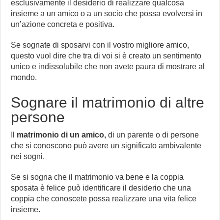
esclusivamente il desiderio di realizzare qualcosa
insieme a un amico o a un socio che possa evolversi in
un’azione concreta e positiva.
Se sognate di sposarvi con il vostro migliore amico,
questo vuol dire che tra di voi si è creato un sentimento
unico e indissolubile che non avete paura di mostrare al
mondo.
Sognare il matrimonio di altre
persone
Il
matrimonio di un amico,
di un parente o di persone
che si conoscono può avere un significato ambivalente
nei sogni.
Se si sogna che il matrimonio va bene e la coppia
sposata è felice può identificare il desiderio che una
coppia che conoscete possa realizzare una vita felice
insieme.