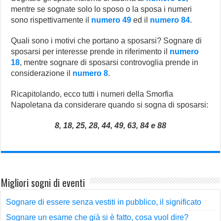
mentre se sognate solo lo sposo o la sposa i numeri
sono rispettivamente il
numero 49
ed il
numero 84
.
Quali sono i motivi che portano a sposarsi? Sognare di
sposarsi per interesse prende in riferimento il
numero
18
, mentre sognare di sposarsi controvoglia prende in
considerazione il
numero 8
.
Ricapitolando, ecco tutti i numeri della Smorfia
Napoletana da considerare quando si sogna di sposarsi:
8, 18, 25, 28, 44, 49, 63, 84 e 88
Migliori sogni di eventi
Sognare di essere senza vestiti in pubblico, il significato
Sognare un esame che già si è fatto, cosa vuol dire?