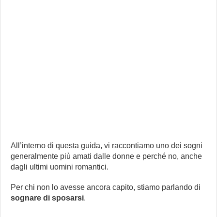
All’interno di questa guida, vi raccontiamo uno dei sogni
generalmente più amati dalle donne e perché no, anche
dagli ultimi uomini romantici.
Per chi non lo avesse ancora capito, stiamo parlando di
sognare di sposarsi
.