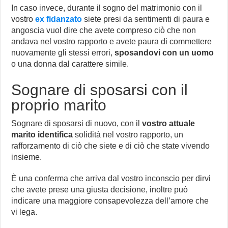
In caso invece, durante il sogno del matrimonio con il
vostro
ex fidanzato
siete presi da sentimenti di paura e
angoscia vuol dire che avete compreso ciò che non
andava nel vostro rapporto e avete paura di commettere
nuovamente gli stessi errori,
sposandovi con un uomo
o una donna dal carattere simile.
Sognare di sposarsi con il
proprio marito
Sognare di sposarsi di nuovo, con il
vostro attuale
marito identifica
solidità nel vostro rapporto, un
rafforzamento di ciò che siete e di ciò che state vivendo
insieme.
È una conferma che arriva dal vostro inconscio per dirvi
che avete prese una giusta decisione, inoltre può
indicare una maggiore consapevolezza dell’amore che
vi lega.