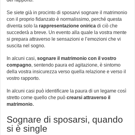
Se siete già in procinto di sposarvi sognare il matrimonio
con il proprio fidanzato è normalissimo, perché questa
diventa solo la
rappresentazione onirica
di ciò che
succederà a breve. Un evento alla quale la vostra mente
si prepara attraverso le sensazioni e l’emozioni che vi
suscita nel sogno.
In alcuni casi,
sognare il matrimonio con il vostro
compagno
, sentendo paura ed agitazione, è sintomo
della vostra insicurezza verso quella relazione e verso il
vostro rapporto.
In alcuni casi può identificare la paura di un legame così
stretto come quello che può
crearsi attraverso il
matrimonio.
Sognare di sposarsi, quando
si è single