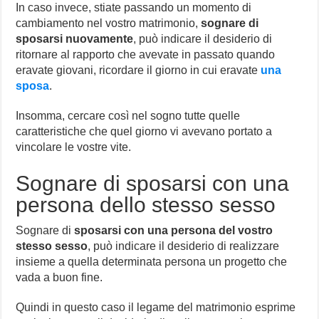
In caso invece, stiate passando un momento di
cambiamento nel vostro matrimonio,
sognare di
sposarsi nuovamente
, può indicare il desiderio di
ritornare al rapporto che avevate in passato quando
eravate giovani, ricordare il giorno in cui eravate
una
sposa
.
Insomma, cercare così nel sogno tutte quelle
caratteristiche che quel giorno vi avevano portato a
vincolare le vostre vite.
Sognare di sposarsi con una
persona dello stesso sesso
Sognare di
sposarsi con una persona del vostro
stesso sesso
, può indicare il desiderio di realizzare
insieme a quella determinata persona un progetto che
vada a buon fine.
Quindi in questo caso il legame del matrimonio esprime