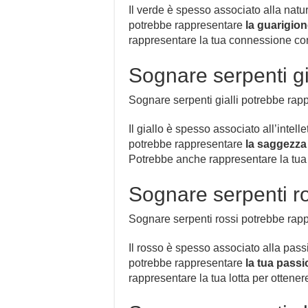
Il verde è spesso associato alla natu
potrebbe rappresentare
la guarigion
rappresentare la tua connessione con 
Sognare serpenti gi
Sognare serpenti gialli potrebbe ra
Il giallo è spesso associato all’intell
potrebbe rappresentare
la saggezza 
Potrebbe anche rappresentare la tua c
Sognare serpenti r
Sognare serpenti rossi potrebbe rapp
Il rosso è spesso associato alla pass
potrebbe rappresentare
la tua passi
rappresentare la tua lotta per ottenere