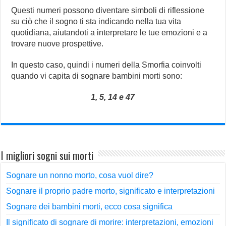
Questi numeri possono diventare simboli di riflessione
su ciò che il sogno ti sta indicando nella tua vita
quotidiana, aiutandoti a interpretare le tue emozioni e a
trovare nuove prospettive.
In questo caso, quindi i numeri della Smorfia coinvolti
quando vi capita di sognare bambini morti sono:
1, 5, 14 e 47
I migliori sogni sui morti
Sognare un nonno morto, cosa vuol dire?
Sognare il proprio padre morto, significato e interpretazioni
Sognare dei bambini morti, ecco cosa significa
Il significato di sognare di morire: interpretazioni, emozioni