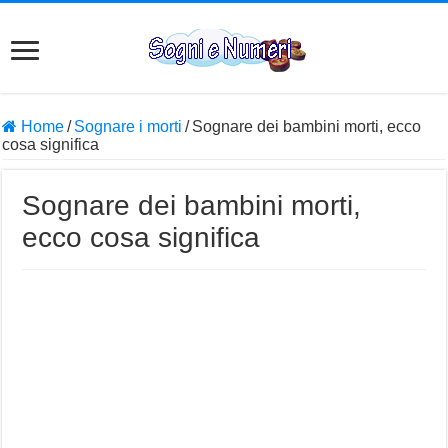
Home
/
Sognare i morti
/
Sognare dei bambini morti, ecco
cosa significa
Sognare dei bambini morti,
ecco cosa significa