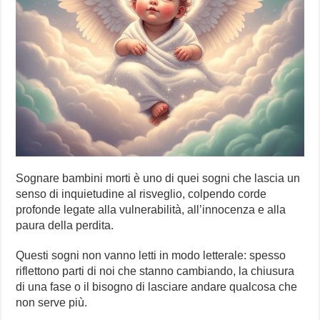
Sognare bambini morti è uno di quei sogni che lascia un
senso di inquietudine al risveglio, colpendo corde
profonde legate alla vulnerabilità, all’innocenza e alla
paura della perdita.
Questi sogni non vanno letti in modo letterale: spesso
riflettono parti di noi che stanno cambiando, la chiusura
di una fase o il bisogno di lasciare andare qualcosa che
non serve più.