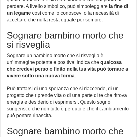
perdere. A livello simbolico, può simboleggiare
la fine di
un legame
così come lo conoscevi o la necessità di
accettare che nulla resta uguale per sempre.
Sognare bambino morto che
si risveglia
Sognare un bambino morto che si risveglia è
un’immagine potente e positiva: indica che
qualcosa
che credevi perso o finito nella tua vita può tornare a
vivere sotto una nuova forma
.
Può trattarsi di una speranza che si riaccende, di un
progetto che riprende vita o di una parte di te che ritrova
energia e desiderio di esprimersi. Questo sogno
suggerisce che non tutto è perduto e che il cambiamento
può portare rinascita.
Sognare bambino morto che