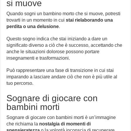
si muove
Quando sogni un bambino morto che si muove, potresti
trovarti in un momento in cui
stai rielaborando una
perdita o una delusione
.
Questo sogno indica che stai iniziando a dare un
significato diverso a ciò che è successo, accettando che
anche le situazioni dolorose possono portare
insegnamenti e trasformazioni.
Può rappresentare una fase di transizione in cui stai
imparando a lasciare andare ciò che non è più utile al
tuo percorso.
Sognare di giocare con
bambini morti
Sognare di giocare con bambini morti è un’immagine
che richiama la
nostalgia di momenti di
spensieratezza
o la volontà inconscia di recuperare