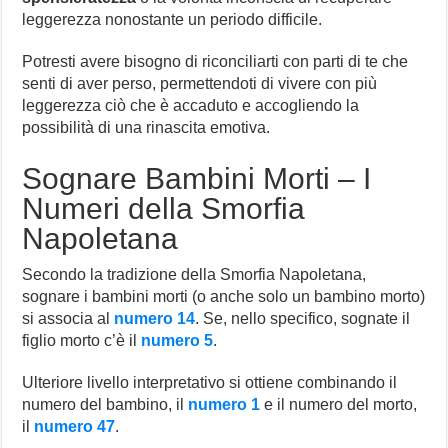
leggerezza nonostante un periodo difficile.
Potresti avere bisogno di riconciliarti con parti di te che
senti di aver perso, permettendoti di vivere con più
leggerezza ciò che è accaduto e accogliendo la
possibilità di una rinascita emotiva.
Sognare Bambini Morti – I
Numeri della Smorfia
Napoletana
Secondo la tradizione della Smorfia Napoletana,
sognare i bambini morti (o anche solo un bambino morto)
si associa al
numero 14
. Se, nello specifico, sognate il
figlio morto c’è il
numero
5
.
Ulteriore livello interpretativo si ottiene combinando il
numero del bambino, il
numero 1
e il numero del morto,
il
numero 47
.