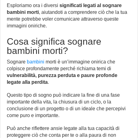
Esploriamo ora i diversi
significati legati al sognare
bambini morti
, aiutandoti a comprendere ciò che la tua
mente potrebbe voler comunicare attraverso queste
immagini oniriche.
Cosa significa sognare
bambini morti?
Sognare
bambini
morti è un’immagine onirica che
colpisce profondamente perché richiama temi di
vulnerabilità, purezza perduta e paure profonde
legate alla perdita
.
Questo tipo di sogno può indicare la fine di una fase
importante della vita, la chiusura di un ciclo, o la
conclusione di un progetto o di un ideale che percepivi
come puro e importante.
Può anche riflettere ansie legate alla tua capacità di
proteggere ciò che conta per te o alla paura di non