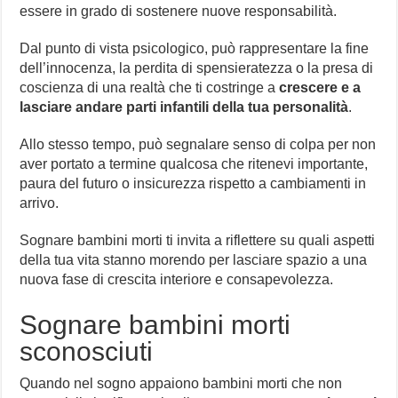
essere in grado di sostenere nuove responsabilità.
Dal punto di vista psicologico, può rappresentare la fine
dell’innocenza, la perdita di spensieratezza o la presa di
coscienza di una realtà che ti costringe a
crescere e a
lasciare andare parti infantili della tua personalità
.
Allo stesso tempo, può segnalare senso di colpa per non
aver portato a termine qualcosa che ritenevi importante,
paura del futuro o insicurezza rispetto a cambiamenti in
arrivo.
Sognare bambini morti ti invita a riflettere su quali aspetti
della tua vita stanno morendo per lasciare spazio a una
nuova fase di crescita interiore e consapevolezza.
Sognare bambini morti
sconosciuti
Quando nel sogno appaiono bambini morti che non