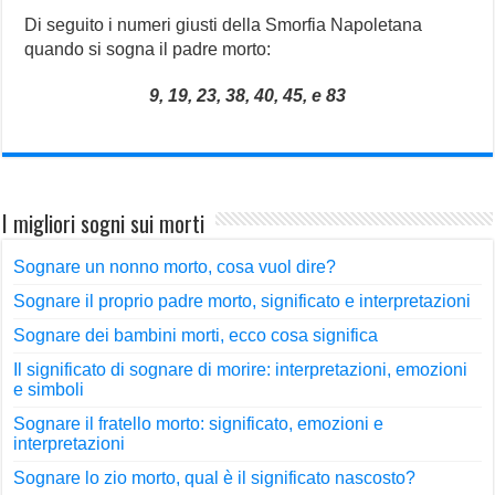
Di seguito i numeri giusti della Smorfia Napoletana
quando si sogna il padre morto:
9, 19, 23, 38, 40, 45, e 83
I migliori sogni sui morti
Sognare un nonno morto, cosa vuol dire?
Sognare il proprio padre morto, significato e interpretazioni
Sognare dei bambini morti, ecco cosa significa
Il significato di sognare di morire: interpretazioni, emozioni
e simboli
Sognare il fratello morto: significato, emozioni e
interpretazioni
Sognare lo zio morto, qual è il significato nascosto?