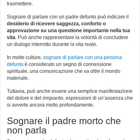
trasmettere.
Sognare di parlare con un padre defunto può indicare il
desiderio di ricevere saggezza, conforto o
approvazione su una questione importante nella tua
vita
. Può anche rappresentare la volontà di concludere
un dialogo interrotto durante la vita reale.
In molte culture,
sognare di parlare con una persona
defunta
è considerato un segno di connessione
spirituale, una comunicazione che va oltre il mondo
materiale.
Tuttavia, può anche essere una semplice manifestazione
del dolore e del rimpianto, espressioni di un’assenza che
si avverte ancora molto profondamente.
Sognare il padre morto che
non parla