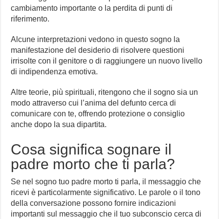
cambiamento importante o la perdita di punti di
riferimento.
Alcune interpretazioni vedono in questo sogno la
manifestazione del desiderio di risolvere questioni
irrisolte con il genitore o di raggiungere un nuovo livello
di indipendenza emotiva.
Altre teorie, più spirituali, ritengono che il sogno sia un
modo attraverso cui l’anima del defunto cerca di
comunicare con te, offrendo protezione o consiglio
anche dopo la sua dipartita.
Cosa significa sognare il
padre morto che ti parla?
Se nel sogno tuo padre morto ti parla, il messaggio che
ricevi è particolarmente significativo. Le parole o il tono
della conversazione possono fornire indicazioni
importanti sul messaggio che il tuo subconscio cerca di