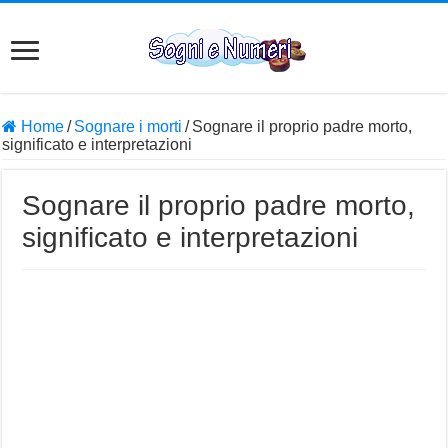
Home
/
Sognare i morti
/
Sognare il proprio padre morto,
significato e interpretazioni
Sognare il proprio padre morto,
significato e interpretazioni