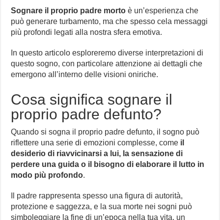
Sognare il proprio padre morto
è un’esperienza che
può generare turbamento, ma che spesso cela messaggi
più profondi legati alla nostra sfera emotiva.
In questo articolo esploreremo diverse interpretazioni di
questo sogno, con particolare attenzione ai dettagli che
emergono all’interno delle visioni oniriche.
Cosa significa sognare il
proprio padre defunto?
Quando si sogna il proprio padre defunto, il sogno può
riflettere una serie di emozioni complesse, come
il
desiderio di riavvicinarsi a lui, la sensazione di
perdere una guida o il bisogno di elaborare il lutto in
modo più profondo
.
Il padre rappresenta spesso una figura di autorità,
protezione e saggezza, e la sua morte nei sogni può
simboleggiare la fine di un’epoca nella tua vita, un