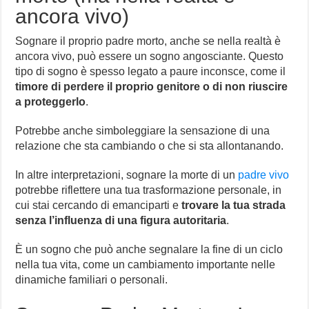
ancora vivo)
Sognare il proprio padre morto, anche se nella realtà è
ancora vivo, può essere un sogno angosciante. Questo
tipo di sogno è spesso legato a paure inconsce, come il
timore di perdere il proprio genitore o di non riuscire
a proteggerlo
.
Potrebbe anche simboleggiare la sensazione di una
relazione che sta cambiando o che si sta allontanando.
In altre interpretazioni, sognare la morte di un
padre vivo
potrebbe riflettere una tua trasformazione personale, in
cui stai cercando di emanciparti e
trovare la tua strada
senza l’influenza di una figura autoritaria
.
È un sogno che può anche segnalare la fine di un ciclo
nella tua vita, come un cambiamento importante nelle
dinamiche familiari o personali.