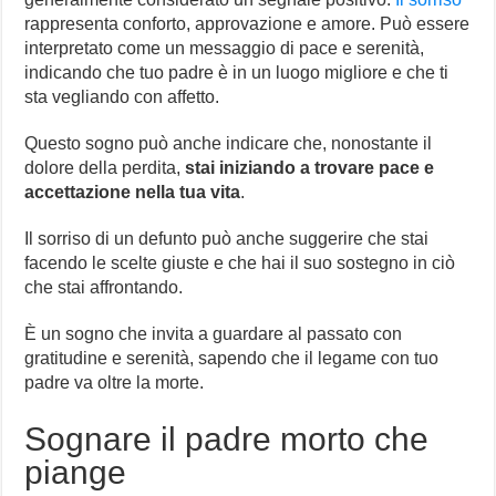
rappresenta conforto, approvazione e amore. Può essere
interpretato come un messaggio di pace e serenità,
indicando che tuo padre è in un luogo migliore e che ti
sta vegliando con affetto.
Questo sogno può anche indicare che, nonostante il
dolore della perdita,
stai iniziando a trovare pace e
accettazione nella tua vita
.
Il sorriso di un defunto può anche suggerire che stai
facendo le scelte giuste e che hai il suo sostegno in ciò
che stai affrontando.
È un sogno che invita a guardare al passato con
gratitudine e serenità, sapendo che il legame con tuo
padre va oltre la morte.
Sognare il padre morto che
piange