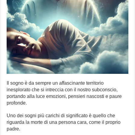
Il sogno è da sempre un affascinante territorio
inesplorato che si intreccia con il nostro subconscio,
portando alla luce emozioni, pensieri nascosti e paure
profonde.
Uno dei sogni più carichi di significato è quello che
riguarda la morte di una persona cara, come il proprio
padre.