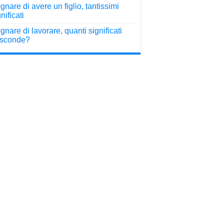
gnare di avere un figlio, tantissimi
nificati
gnare di lavorare, quanti significati
sconde?