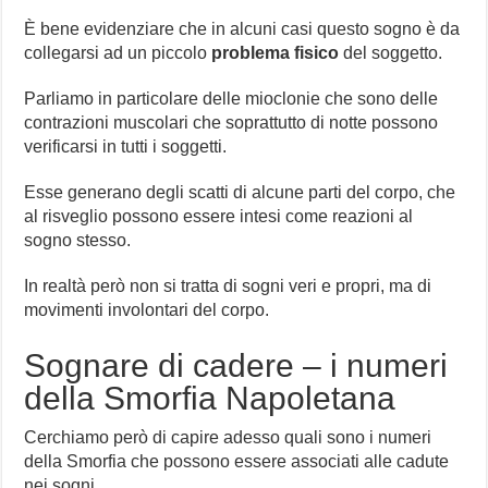
È bene evidenziare che in alcuni casi questo sogno è da
collegarsi ad un piccolo
problema fisico
del soggetto.
Parliamo in particolare delle mioclonie che sono delle
contrazioni muscolari che soprattutto di notte possono
verificarsi in tutti i soggetti.
Esse generano degli scatti di alcune parti del corpo, che
al risveglio possono essere intesi come reazioni al
sogno stesso.
In realtà però non si tratta di sogni veri e propri, ma di
movimenti involontari del corpo.
Sognare di cadere – i numeri
della Smorfia Napoletana
Cerchiamo però di capire adesso quali sono i numeri
della Smorfia che possono essere associati alle cadute
nei sogni.