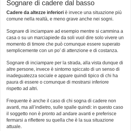
Sognare di cadere dal basso
Cadere da altezze inferiori
è invece una situazione più
comune nella realtà, e meno grave anche nei sogni.
Sognare di inciampare ad esempio mentre si cammina a
casa o su un marciapiede da soli vuol dire solo vivere un
momento di timore che può comunque essere superato
semplicemente con un po’ di attenzione e di costanza.
Sognare di inciampare per la strada, alla vista dunque di
altre persone, invece è sintomo spiccato di un senso di
inadeguatezza sociale e appare quindi tipico di chi ha
paura di essere o comunque di mostrarsi inferiore
rispetto ad altri.
Frequente è anche il caso di chi sogna di cadere non
avanti, ma all’indietro, sulle spalle quindi: in questo caso
il soggetto non è pronto ad andare avanti e preferisce
fermarsi a riflettere su quella che è la sua situazione
attuale.