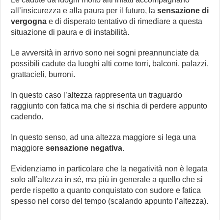
all’insicurezza e alla paura per il futuro, la
sensazione di
vergogna
e di disperato tentativo di rimediare a questa
situazione di paura e di instabilità.
Le avversità in arrivo sono nei sogni preannunciate da
possibili cadute da luoghi alti come torri, balconi, palazzi,
grattacieli, burroni.
In questo caso l’altezza rappresenta un traguardo
raggiunto con fatica ma che si rischia di perdere appunto
cadendo.
In questo senso, ad una altezza maggiore si lega una
maggiore
sensazione negativa
.
Evidenziamo in particolare che la negatività non è legata
solo all’altezza in sé, ma più in generale a quello che si
perde rispetto a quanto conquistato con sudore e fatica
spesso nel corso del tempo (scalando appunto l’altezza).