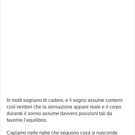
In molti sognano di cadere, e il sogno assume contorni
così veritieri che la sensazione appare reale e il corpo
durante il sonno assume davvero posizioni tali da
favorire l’equilibrio.
Capiamo nelle righe che seguono cosa si nasconde