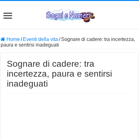
Home
/
Eventi della vita
/
Sognare di cadere: tra incertezza,
paura e sentirsi inadeguati
Sognare di cadere: tra
incertezza, paura e sentirsi
inadeguati