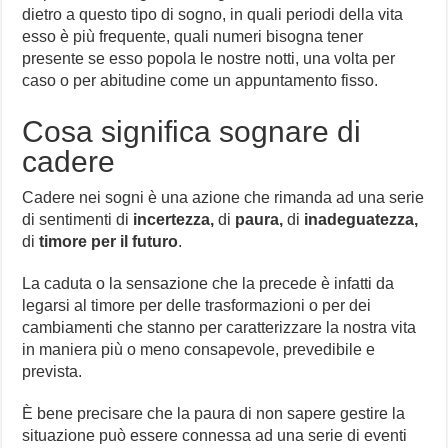
dietro a questo tipo di sogno, in quali periodi della vita
esso è più frequente, quali numeri bisogna tener
presente se esso popola le nostre notti, una volta per
caso o per abitudine come un appuntamento fisso.
Cosa significa sognare di
cadere
Cadere nei sogni è una azione che rimanda ad una serie
di sentimenti di
incertezza,
di
paura,
di
inadeguatezza,
di
timore per il futuro
.
La caduta o la sensazione che la precede è infatti da
legarsi al timore per delle trasformazioni o per dei
cambiamenti che stanno per caratterizzare la nostra vita
in maniera più o meno consapevole, prevedibile e
prevista.
È bene precisare che la paura di non sapere gestire la
situazione può essere connessa ad una serie di eventi