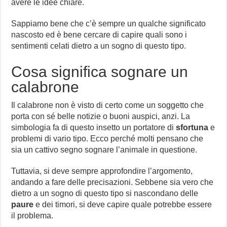
avere le idee chiare.
Sappiamo bene che c’è sempre un qualche significato
nascosto ed è bene cercare di capire quali sono i
sentimenti celati dietro a un sogno di questo tipo.
Cosa significa sognare un
calabrone
Il calabrone non è visto di certo come un soggetto che
porta con sé belle notizie o buoni auspici, anzi. La
simbologia fa di questo insetto un portatore di
sfortuna
e
problemi di vario tipo. Ecco perché molti pensano che
sia un cattivo segno sognare l’animale in questione.
Tuttavia, si deve sempre approfondire l’argomento,
andando a fare delle precisazioni. Sebbene sia vero che
dietro a un sogno di questo tipo si nascondano delle
paure
e dei timori, si deve capire quale potrebbe essere
il problema.