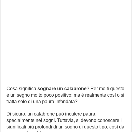
Cosa significa
sognare un calabrone
? Per molti questo
è un segno molto poco positivo: ma è realmente così o si
tratta solo di una paura infondata?
Di sicuro, un calabrone può incutere paura,
specialmente nei sogni. Tuttavia, si devono conoscere i
significati più profondi di un sogno di questo tipo, così da