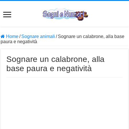
Home
/
Sognare animali
/
Sognare un calabrone, alla base
paura e negatività
Sognare un calabrone, alla
base paura e negatività