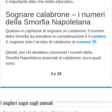
è importante oltre che molto educativo.
Sognare calabrone – i numeri
della Smorfia Napoletana
Qualora vi capitasse di sognare un calabrone, il numero
della Smorfia da prendere in considerazione è il
numero
3
; sognare solo l’aculeo di calabrone al
numero 35
.
Quindi, per chi desidera conoscere i numeri della
Smorfia Napoletana associati al calabrone, ecco quali
sono:
3 e 35
I migliori sogni sugli animali