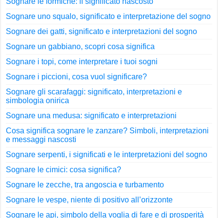
Sognare le formiche: il significato nascosto
Sognare uno squalo, significato e interpretazione del sogno
Sognare dei gatti, significato e interpretazioni del sogno
Sognare un gabbiano, scopri cosa significa
Sognare i topi, come interpretare i tuoi sogni
Sognare i piccioni, cosa vuol significare?
Sognare gli scarafaggi: significato, interpretazioni e
simbologia onirica
Sognare una medusa: significato e interpretazioni
Cosa significa sognare le zanzare? Simboli, interpretazioni
e messaggi nascosti
Sognare serpenti, i significati e le interpretazioni del sogno
Sognare le cimici: cosa significa?
Sognare le zecche, tra angoscia e turbamento
Sognare le vespe, niente di positivo all’orizzonte
Sognare le api, simbolo della voglia di fare e di prosperità