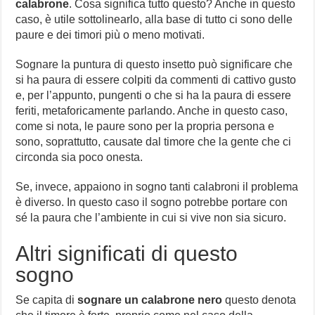
calabrone
. Cosa significa tutto questo? Anche in questo
caso, è utile sottolinearlo, alla base di tutto ci sono delle
paure e dei timori più o meno motivati.
Sognare la puntura di questo insetto può significare che
si ha paura di essere colpiti da commenti di cattivo gusto
e, per l’appunto, pungenti o che si ha la paura di essere
feriti, metaforicamente parlando. Anche in questo caso,
come si nota, le paure sono per la propria persona e
sono, soprattutto, causate dal timore che la gente che ci
circonda sia poco onesta.
Se, invece, appaiono in sogno tanti calabroni il problema
è diverso. In questo caso il sogno potrebbe portare con
sé la paura che l’ambiente in cui si vive non sia sicuro.
Altri significati di questo
sogno
Se capita di
sognare un calabrone nero
questo denota