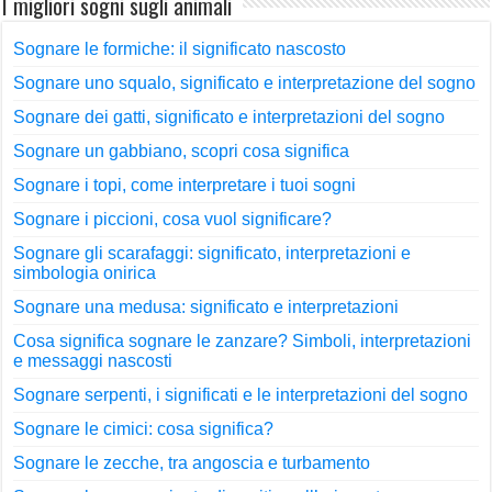
I migliori sogni sugli animali
Sognare le formiche: il significato nascosto
Sognare uno squalo, significato e interpretazione del sogno
Sognare dei gatti, significato e interpretazioni del sogno
Sognare un gabbiano, scopri cosa significa
Sognare i topi, come interpretare i tuoi sogni
Sognare i piccioni, cosa vuol significare?
Sognare gli scarafaggi: significato, interpretazioni e
simbologia onirica
Sognare una medusa: significato e interpretazioni
Cosa significa sognare le zanzare? Simboli, interpretazioni
e messaggi nascosti
Sognare serpenti, i significati e le interpretazioni del sogno
Sognare le cimici: cosa significa?
Sognare le zecche, tra angoscia e turbamento