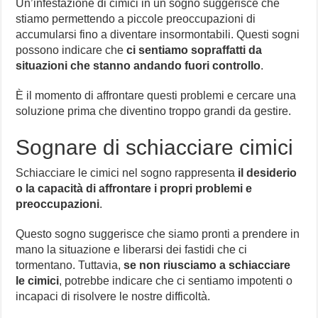
Un’infestazione di cimici in un sogno suggerisce che
stiamo permettendo a piccole preoccupazioni di
accumularsi fino a diventare insormontabili. Questi sogni
possono indicare che
ci sentiamo sopraffatti da
situazioni che stanno andando fuori controllo
.
È il momento di affrontare questi problemi e cercare una
soluzione prima che diventino troppo grandi da gestire.
Sognare di schiacciare cimici
Schiacciare le cimici nel sogno rappresenta
il desiderio
o la capacità di affrontare i propri problemi e
preoccupazioni
.
Questo sogno suggerisce che siamo pronti a prendere in
mano la situazione e liberarsi dei fastidi che ci
tormentano. Tuttavia,
se non riusciamo a schiacciare
le cimici
, potrebbe indicare che ci sentiamo impotenti o
incapaci di risolvere le nostre difficoltà.