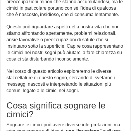
preoccupazioni minori che stanno accumulandosi, ma le
cimici in particolare portano con sé l’idea di qualcosa
che è nascosto, insidioso, che ci consuma lentamente.
Questo può riguardare aspetti della nostra vita che non
stiamo affrontando apertamente, problemi relazionali,
ansie lavorative o preoccupazioni di salute che si
insinuano sotto la superficie. Capire cosa rappresentano
le cimici nei nostri sogni può aiutarci a fare chiarezza su
cosa ci sta disturbando inconsciamente.
Nel corso di questo articolo esploreremo le diverse
sfaccettature di questo sogno, cercando di svelarne i
messaggi nascosti e interpretando le situazioni più
comuni legate alle cimici nei sogni.
Cosa significa sognare le
cimici?
Sognare le cimici può avere diverse interpretazioni, ma