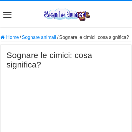
Home
/
Sognare animali
/
Sognare le cimici: cosa significa?
Sognare le cimici: cosa
significa?