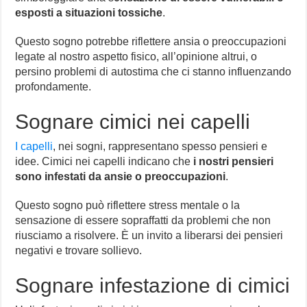
esposti a situazioni tossiche
.
Questo sogno potrebbe riflettere ansia o preoccupazioni
legate al nostro aspetto fisico, all’opinione altrui, o
persino problemi di autostima che ci stanno influenzando
profondamente.
Sognare cimici nei capelli
I capelli
, nei sogni, rappresentano spesso pensieri e
idee. Cimici nei capelli indicano che
i nostri pensieri
sono infestati da ansie o preoccupazioni
.
Questo sogno può riflettere stress mentale o la
sensazione di essere sopraffatti da problemi che non
riusciamo a risolvere. È un invito a liberarsi dei pensieri
negativi e trovare sollievo.
Sognare infestazione di cimici