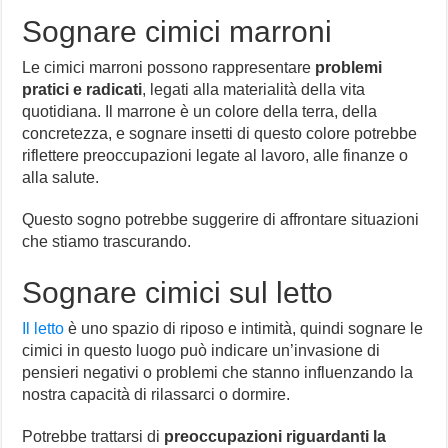
Sognare cimici marroni
Le cimici marroni possono rappresentare
problemi
pratici e radicati
, legati alla materialità della vita
quotidiana. Il marrone è un colore della terra, della
concretezza, e sognare insetti di questo colore potrebbe
riflettere preoccupazioni legate al lavoro, alle finanze o
alla salute.
Questo sogno potrebbe suggerire di affrontare situazioni
che stiamo trascurando.
Sognare cimici sul letto
Il letto
è uno spazio di riposo e intimità, quindi sognare le
cimici in questo luogo può indicare un’invasione di
pensieri negativi o problemi che stanno influenzando la
nostra capacità di rilassarci o dormire.
Potrebbe trattarsi di
preoccupazioni riguardanti la