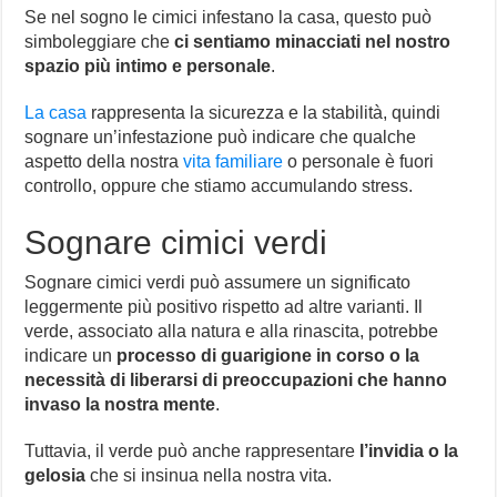
Se nel sogno le cimici infestano la casa, questo può
simboleggiare che
ci sentiamo minacciati nel nostro
spazio più intimo e personale
.
La casa
rappresenta la sicurezza e la stabilità, quindi
sognare un’infestazione può indicare che qualche
aspetto della nostra
vita familiare
o personale è fuori
controllo, oppure che stiamo accumulando stress.
Sognare cimici verdi
Sognare cimici verdi può assumere un significato
leggermente più positivo rispetto ad altre varianti. Il
verde, associato alla natura e alla rinascita, potrebbe
indicare un
processo di guarigione in corso o la
necessità di liberarsi di preoccupazioni che hanno
invaso la nostra mente
.
Tuttavia, il verde può anche rappresentare
l’invidia o la
gelosia
che si insinua nella nostra vita.