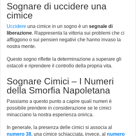
Sognare di uccidere una
cimice
Uccidere
una cimice in un sogno è un
segnale di
liberazione
. Rappresenta la vittoria sui problemi che ci
affliggono o sui pensieri negativi che hanno invaso la
nostra mente.
Questo sogno riflette la determinazione a superare gli
ostacoli e riprendere il controllo della propria vita.
Sognare Cimici – I Numeri
della Smorfia Napoletana
Passiamo a questo punto a capire quali numeri è
possibile prendere in considerazione se le cimici
minacciano la nostra esperienza onirica.
In generale, la presenza delle cimici si associa al
numero 38
, una cimice schiacciata, invece, al
numero