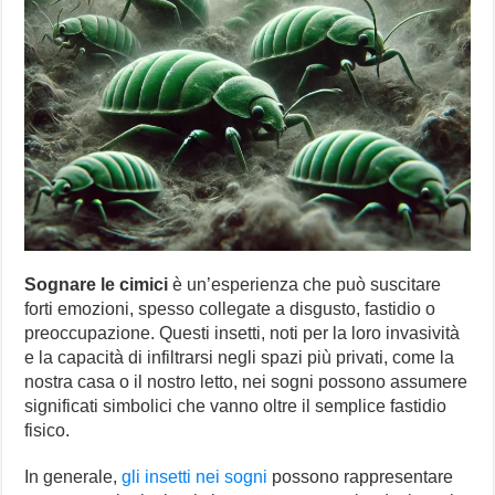
Sognare le cimici
è un’esperienza che può suscitare
forti emozioni, spesso collegate a disgusto, fastidio o
preoccupazione. Questi insetti, noti per la loro invasività
e la capacità di infiltrarsi negli spazi più privati, come la
nostra casa o il nostro letto, nei sogni possono assumere
significati simbolici che vanno oltre il semplice fastidio
fisico.
In generale,
gli insetti nei sogni
possono rappresentare