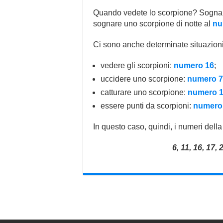
Quando vedete lo scorpione? Sognare
sognare uno scorpione di notte al
nu
Ci sono anche determinate situazioni
vedere gli scorpioni:
numero 16
;
uccidere uno scorpione:
numero 7
catturare uno scorpione:
numero 
essere punti da scorpioni:
numero
In questo caso, quindi, i numeri del
6, 11, 16, 17, 