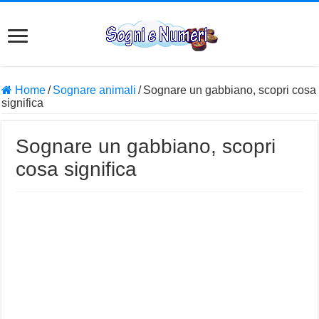
Home
/
Sognare animali
/
Sognare un gabbiano, scopri cosa
significa
Sognare un gabbiano, scopri
cosa significa