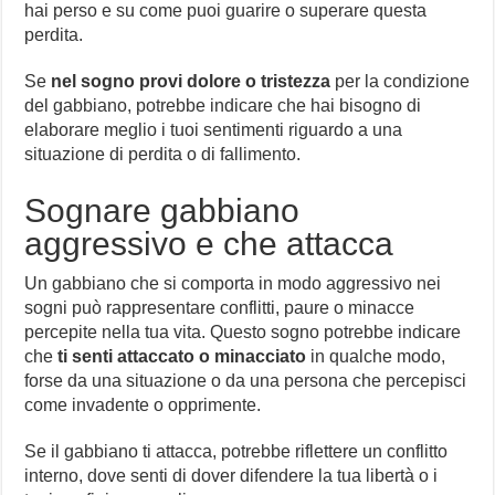
hai perso e su come puoi guarire o superare questa
perdita.
Se
nel sogno provi dolore o tristezza
per la condizione
del gabbiano, potrebbe indicare che hai bisogno di
elaborare meglio i tuoi sentimenti riguardo a una
situazione di perdita o di fallimento.
Sognare gabbiano
aggressivo e che attacca
Un gabbiano che si comporta in modo aggressivo nei
sogni può rappresentare conflitti, paure o minacce
percepite nella tua vita. Questo sogno potrebbe indicare
che
ti senti attaccato o minacciato
in qualche modo,
forse da una situazione o da una persona che percepisci
come invadente o opprimente.
Se il gabbiano ti attacca, potrebbe riflettere un conflitto
interno, dove senti di dover difendere la tua libertà o i