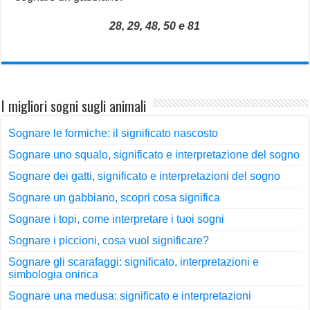
28, 29, 48, 50 e 81
I migliori sogni sugli animali
Sognare le formiche: il significato nascosto
Sognare uno squalo, significato e interpretazione del sogno
Sognare dei gatti, significato e interpretazioni del sogno
Sognare un gabbiano, scopri cosa significa
Sognare i topi, come interpretare i tuoi sogni
Sognare i piccioni, cosa vuol significare?
Sognare gli scarafaggi: significato, interpretazioni e
simbologia onirica
Sognare una medusa: significato e interpretazioni