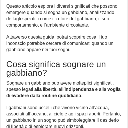
Questo articolo esplora i diversi significati che possono
emergere quando si sogna un gabbiano, analizzando i
dettagli specifici come il colore del gabbiano, il suo
comportamento, e l’ambiente circostante.
Attraverso questa guida, potrai scoprire cosa il tuo
inconscio potrebbe cercare di comunicarti quando un
gabbiano appare nei tuoi sogni.
Cosa significa sognare un
gabbiano?
Sognare un gabbiano può avere molteplici significati,
spesso legati
alla libertà, all’indipendenza e alla voglia
di evadere dalla routine quotidiana
.
I gabbiani sono uccelli che vivono vicino all’acqua,
associati all’oceano, al cielo e agli spazi aperti. Pertanto,
un gabbiano in un sogno può simboleggiare il desiderio
di libertà o di esplorare nuovi orizzonti.