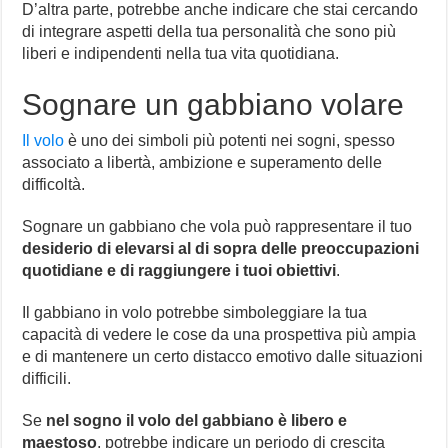
D’altra parte, potrebbe anche indicare che stai cercando
di integrare aspetti della tua personalità che sono più
liberi e indipendenti nella tua vita quotidiana.
Sognare un gabbiano volare
Il volo
è uno dei simboli più potenti nei sogni, spesso
associato a libertà, ambizione e superamento delle
difficoltà.
Sognare un gabbiano che vola può rappresentare il tuo
desiderio di elevarsi al di sopra delle preoccupazioni
quotidiane e di raggiungere i tuoi obiettivi
.
Il gabbiano in volo potrebbe simboleggiare la tua
capacità di vedere le cose da una prospettiva più ampia
e di mantenere un certo distacco emotivo dalle situazioni
difficili.
Se
nel sogno il volo del gabbiano è libero e
maestoso
, potrebbe indicare un periodo di crescita