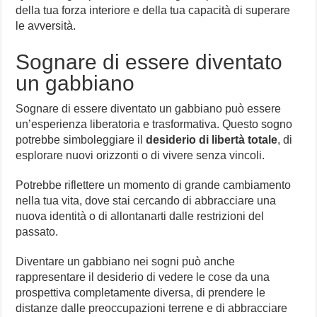
della tua forza interiore e della tua capacità di superare
le avversità.
Sognare di essere diventato
un gabbiano
Sognare di essere diventato un gabbiano può essere
un’esperienza liberatoria e trasformativa. Questo sogno
potrebbe simboleggiare il
desiderio di libertà totale
, di
esplorare nuovi orizzonti o di vivere senza vincoli.
Potrebbe riflettere un momento di grande cambiamento
nella tua vita, dove stai cercando di abbracciare una
nuova identità o di allontanarti dalle restrizioni del
passato.
Diventare un gabbiano nei sogni può anche
rappresentare il desiderio di vedere le cose da una
prospettiva completamente diversa, di prendere le
distanze dalle preoccupazioni terrene e di abbracciare