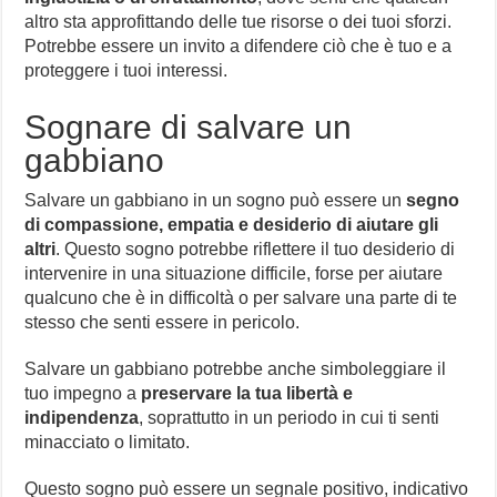
altro sta approfittando delle tue risorse o dei tuoi sforzi.
Potrebbe essere un invito a difendere ciò che è tuo e a
proteggere i tuoi interessi.
Sognare di salvare un
gabbiano
Salvare un gabbiano in un sogno può essere un
segno
di compassione, empatia e desiderio di aiutare gli
altri
. Questo sogno potrebbe riflettere il tuo desiderio di
intervenire in una situazione difficile, forse per aiutare
qualcuno che è in difficoltà o per salvare una parte di te
stesso che senti essere in pericolo.
Salvare un gabbiano potrebbe anche simboleggiare il
tuo impegno a
preservare la tua libertà e
indipendenza
, soprattutto in un periodo in cui ti senti
minacciato o limitato.
Questo sogno può essere un segnale positivo, indicativo