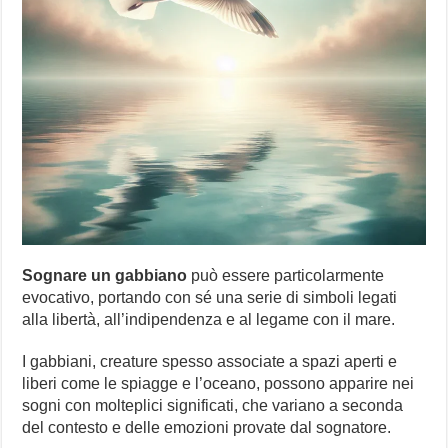
Sognare un gabbiano
può essere particolarmente
evocativo, portando con sé una serie di simboli legati
alla libertà, all’indipendenza e al legame con il mare.
I gabbiani, creature spesso associate a spazi aperti e
liberi come le spiagge e l’oceano, possono apparire nei
sogni con molteplici significati, che variano a seconda
del contesto e delle emozioni provate dal sognatore.