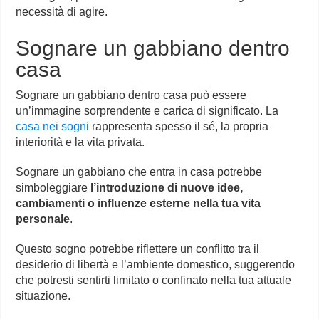
necessità di agire.
Sognare un gabbiano dentro
casa
Sognare un gabbiano dentro casa può essere
un’immagine sorprendente e carica di significato. La
casa nei sogni
rappresenta spesso il sé, la propria
interiorità e la vita privata.
Sognare un gabbiano che entra in casa potrebbe
simboleggiare
l’introduzione di nuove idee,
cambiamenti o influenze esterne nella tua vita
personale
.
Questo sogno potrebbe riflettere un conflitto tra il
desiderio di libertà e l’ambiente domestico, suggerendo
che potresti sentirti limitato o confinato nella tua attuale
situazione.