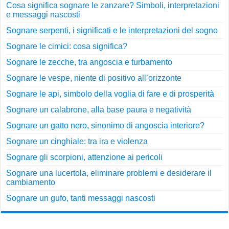
Cosa significa sognare le zanzare? Simboli, interpretazioni
e messaggi nascosti
Sognare serpenti, i significati e le interpretazioni del sogno
Sognare le cimici: cosa significa?
Sognare le zecche, tra angoscia e turbamento
Sognare le vespe, niente di positivo all’orizzonte
Sognare le api, simbolo della voglia di fare e di prosperità
Sognare un calabrone, alla base paura e negatività
Sognare un gatto nero, sinonimo di angoscia interiore?
Sognare un cinghiale: tra ira e violenza
Sognare gli scorpioni, attenzione ai pericoli
Sognare una lucertola, eliminare problemi e desiderare il
cambiamento
Sognare un gufo, tanti messaggi nascosti