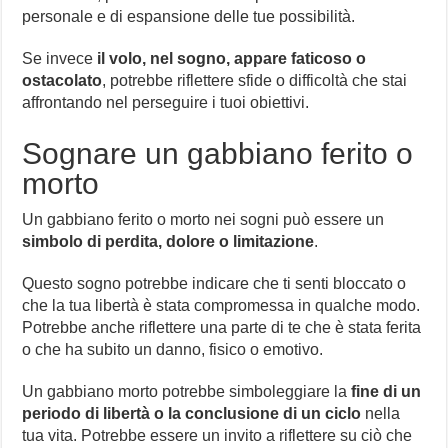
personale e di espansione delle tue possibilità.
Se invece
il volo, nel sogno, appare faticoso o
ostacolato
, potrebbe riflettere sfide o difficoltà che stai
affrontando nel perseguire i tuoi obiettivi.
Sognare un gabbiano ferito o
morto
Un gabbiano ferito o morto nei sogni può essere un
simbolo di perdita, dolore o limitazione
.
Questo sogno potrebbe indicare che ti senti bloccato o
che la tua libertà è stata compromessa in qualche modo.
Potrebbe anche riflettere una parte di te che è stata ferita
o che ha subito un danno, fisico o emotivo.
Un gabbiano morto potrebbe simboleggiare la
fine di un
periodo di libertà o la conclusione di un ciclo
nella
tua vita. Potrebbe essere un invito a riflettere su ciò che