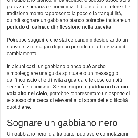
purezza, speranza e nuovi inizi. Il bianco è un colore che
tradizionalmente rappresenta la pace e la tranquillità,
quindi sognare un gabbiano bianco potrebbe indicare un
periodo di calma e di riflessione nella tua vita
.
Potrebbe suggerire che stai cercando o desiderando un
nuovo inizio, magari dopo un periodo di turbolenza o di
cambiamento.
In alcuni casi, un gabbiano bianco può anche
simboleggiare una guida spirituale o un messaggio
dall’inconscio che ti invita a guardare le cose con più
serenità e ottimismo. Se
nel sogno il gabbiano bianco
vola alto nel cielo
, potrebbe rappresentare un aspetto di
te stesso che cerca di elevarsi al di sopra delle difficoltà
quotidiane.
Sognare un gabbiano nero
Un gabbiano nero, d’altra parte, può avere connotazioni