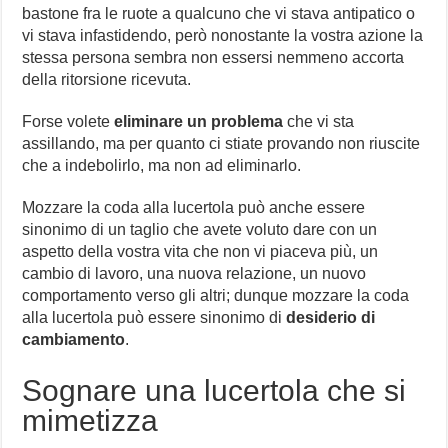
bastone fra le ruote a qualcuno che vi stava antipatico o
vi stava infastidendo, però nonostante la vostra azione la
stessa persona sembra non essersi nemmeno accorta
della ritorsione ricevuta.
Forse volete
eliminare un problema
che vi sta
assillando, ma per quanto ci stiate provando non riuscite
che a indebolirlo, ma non ad eliminarlo.
Mozzare la coda alla lucertola può anche essere
sinonimo di un taglio che avete voluto dare con un
aspetto della vostra vita che non vi piaceva più, un
cambio di lavoro, una nuova relazione, un nuovo
comportamento verso gli altri; dunque mozzare la coda
alla lucertola può essere sinonimo di
desiderio di
cambiamento
.
Sognare una lucertola che si
mimetizza