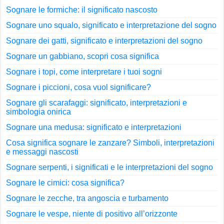
Sognare le formiche: il significato nascosto
Sognare uno squalo, significato e interpretazione del sogno
Sognare dei gatti, significato e interpretazioni del sogno
Sognare un gabbiano, scopri cosa significa
Sognare i topi, come interpretare i tuoi sogni
Sognare i piccioni, cosa vuol significare?
Sognare gli scarafaggi: significato, interpretazioni e
simbologia onirica
Sognare una medusa: significato e interpretazioni
Cosa significa sognare le zanzare? Simboli, interpretazioni
e messaggi nascosti
Sognare serpenti, i significati e le interpretazioni del sogno
Sognare le cimici: cosa significa?
Sognare le zecche, tra angoscia e turbamento
Sognare le vespe, niente di positivo all’orizzonte