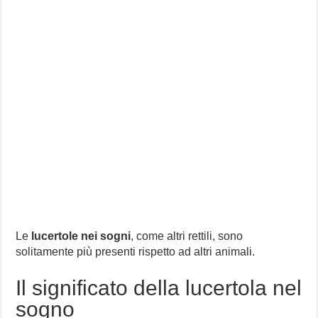
Le
lucertole nei sogni
, come altri rettili, sono
solitamente più presenti rispetto ad altri animali.
Il significato della lucertola nel
sogno