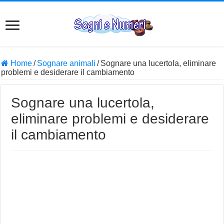
Home
/
Sognare animali
/
Sognare una lucertola, eliminare
problemi e desiderare il cambiamento
Sognare una lucertola,
eliminare problemi e desiderare
il cambiamento