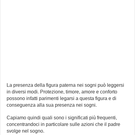
La presenza della figura paterna nei sogni può leggersi
in diversi modi. Protezione, timore, amore e conforto
possono infatti parimenti legarsi a questa figura e di
conseguenza alla sua presenza nei sogni.
Capiamo quindi quali sono i significati più frequenti,
concentrandoci in particolare sulle azioni che il padre
svolge nel sogno.