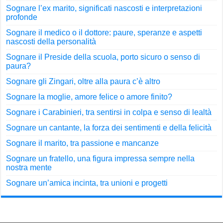
Sognare l’ex marito, significati nascosti e interpretazioni
profonde
Sognare il medico o il dottore: paure, speranze e aspetti
nascosti della personalità
Sognare il Preside della scuola, porto sicuro o senso di
paura?
Sognare gli Zingari, oltre alla paura c’è altro
Sognare la moglie, amore felice o amore finito?
Sognare i Carabinieri, tra sentirsi in colpa e senso di lealtà
Sognare un cantante, la forza dei sentimenti e della felicità
Sognare il marito, tra passione e mancanze
Sognare un fratello, una figura impressa sempre nella
nostra mente
Sognare un’amica incinta, tra unioni e progetti