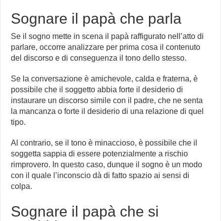
Sognare il papà che parla
Se il sogno mette in scena il papà raffigurato nell’atto di
parlare, occorre analizzare per prima cosa il contenuto
del discorso e di conseguenza il tono dello stesso.
Se la conversazione è amichevole, calda e fraterna, è
possibile che il soggetto abbia forte il desiderio di
instaurare un discorso simile con il padre, che ne senta
la mancanza o forte il desiderio di una relazione di quel
tipo.
Al contrario, se il tono è minaccioso, è possibile che il
soggetta sappia di essere potenzialmente a rischio
rimprovero. In questo caso, dunque il sogno è un modo
con il quale l’inconscio dà di fatto spazio ai sensi di
colpa.
Sognare il papà che si