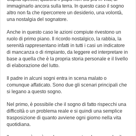
immaginarlo ancora sulla terra. In questo caso il sogno
altro non fa che ripercorrere un desiderio, una volontà,
una nostalgia del sognatore.
Anche in questo caso le azioni compiute rivestono un
ruolo di primo piano. Il ricordo nostalgico, la rabbia, la
serenità rappresentano infatti in tutti i casi un indicatore
di mancanza o di rimpianto, da leggere ed interpretare in
base a quella che è la propria storia personale e il livello
di elaborazione del lutto.
Il padre in alcuni sogni entra in scena malato o
comunque affaticato. Sono due gli scenari principali che
si legano a questo sogno.
Nel primo, è possibile che il sogno di fatto rispecchi una
difficoltà o un problema reale e si quindi una semplice
trasposizione di quanto avviene ogni giorno nella vita
quotidiana.