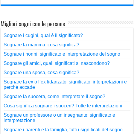
Migliori sogni con le persone
Sognare i cugini, qual è il significato?
Sognare la mamma: cosa significa?
Sognare i nonni, significato e interpretazione del sogno
Sognare gli amici, quali significati si nascondono?
Sognare una sposa, cosa significa?
Sognare la ex o l’ex fidanzato: significato, interpretazioni e
perché accade
Sognare la suocera, come interpretare il sogno?
Cosa significa sognare i suoceri? Tutte le interpretazioni
Sognare un professore o un insegnante: significato e
interpretazione
Sognare i parenti e la famiglia, tutti i significati del sogno