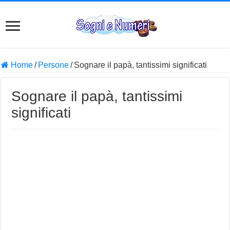
Home
/
Persone
/
Sognare il papà, tantissimi significati
Sognare il papà, tantissimi
significati