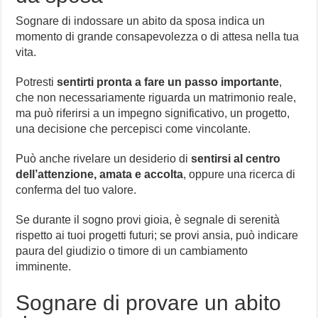
Sognare di indossare un abito da sposa indica un
momento di grande consapevolezza o di attesa nella tua
vita.
Potresti
sentirti pronta a fare un passo importante
,
che non necessariamente riguarda un matrimonio reale,
ma può riferirsi a un impegno significativo, un progetto,
una decisione che percepisci come vincolante.
Può anche rivelare un desiderio di
sentirsi al centro
dell’attenzione, amata e accolta
, oppure una ricerca di
conferma del tuo valore.
Se durante il sogno provi gioia, è segnale di serenità
rispetto ai tuoi progetti futuri; se provi ansia, può indicare
paura del giudizio o timore di un cambiamento
imminente.
Sognare di provare un abito