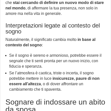
che
stai cercando di definire un nuovo modo di stare
nel mondo
, di affermare la tua presenza, non solo in
amore ma nella vita in generale.
Interpretazioni legate al contesto del
sogno
Naturalmente, il significato cambia molto
in base al
contesto del sogno
:
Se il sogno è sereno e armonioso, potrebbe essere il
segnale che ti senti pronta per un nuovo inizio, con
fiducia e speranza.
Se l’atmosfera è caotica, triste o incerta, il sogno
potrebbe mettere in luce
insicurezze, paure di non
essere all’altezza
, o di dover affrontare un
cambiamento che ti spaventa.
Sognare di indossare un abito
da sposa