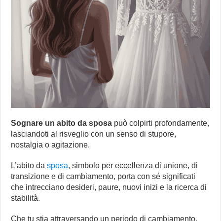
Sognare un abito da sposa
può colpirti profondamente,
lasciandoti al risveglio con un senso di stupore,
nostalgia o agitazione.
L’abito da
sposa
, simbolo per eccellenza di unione, di
transizione e di cambiamento, porta con sé significati
che intrecciano desideri, paure, nuovi inizi e la ricerca di
stabilità.
Che tu stia attraversando un periodo di cambiamento,