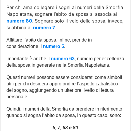
Per chi ama collegare i sogni ai numeri della Smorfia
Napoletana, sognare l’abito da sposa si associa al
numero 80
. Sognare solo il velo della sposa, invece,
si abbina al
numero 7
.
Affittare l’abito da sposa, infine, prende in
considerazione il
numero 5
.
Importante è anche il
numero 63
, numero per eccellenza
della sposa in generale nella Smorfia Napoletana.
Questi numeri possono essere considerati come simboli
utili per chi desidera approfondire l’aspetto cabalistico
del sogno, aggiungendo un ulteriore livello di lettura
personale.
Quindi, i numeri della Smorfia da prendere in riferimento
quando si sogna l’abito da sposa, in questo caso, sono:
5, 7, 63 e 80