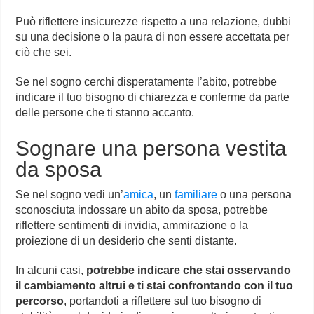
Può riflettere insicurezze rispetto a una relazione, dubbi
su una decisione o la paura di non essere accettata per
ciò che sei.
Se nel sogno cerchi disperatamente l’abito, potrebbe
indicare il tuo bisogno di chiarezza e conferme da parte
delle persone che ti stanno accanto.
Sognare una persona vestita
da sposa
Se nel sogno vedi un’
amica
, un
familiare
o una persona
sconosciuta indossare un abito da sposa, potrebbe
riflettere sentimenti di invidia, ammirazione o la
proiezione di un desiderio che senti distante.
In alcuni casi,
potrebbe indicare che stai osservando
il cambiamento altrui e ti stai confrontando con il tuo
percorso
, portandoti a riflettere sul tuo bisogno di