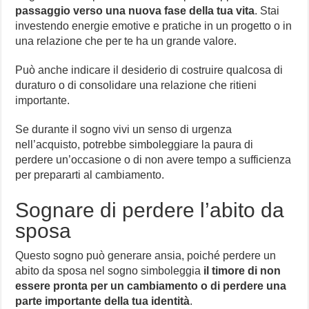
passaggio verso una nuova fase della tua vita
. Stai
investendo energie emotive e pratiche in un progetto o in
una relazione che per te ha un grande valore.
Può anche indicare il desiderio di costruire qualcosa di
duraturo o di consolidare una relazione che ritieni
importante.
Se durante il sogno vivi un senso di urgenza
nell’acquisto, potrebbe simboleggiare la paura di
perdere un’occasione o di non avere tempo a sufficienza
per prepararti al cambiamento.
Sognare di perdere l’abito da
sposa
Questo sogno può generare ansia, poiché perdere un
abito da sposa nel sogno simboleggia
il timore di non
essere pronta per un cambiamento o di perdere una
parte importante della tua identità
.