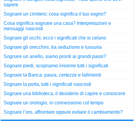
sapere
Sognare un cimitero: cosa significa il tuo sogno?
Cosa significa sognare una casa? Interpretazioni e
messaggi nascosti
Sognare gli occhi, ecco i significati che si celano
Sognare gli orecchini, tra seduzione e lussuria
Sognare un anello, siamo pronti ai grandi passi?
Sognare piedi, scopriamo insieme tutti i significati
Sognare la Banca: paura, certezze e fallimenti
Sognare la porta, tutti i significati nascosti
Sognare una biblioteca, il desiderio di capire e conoscere
Sognare un orologio, in connessione col tempo
Sognare l’oro, affrontare oppure evitare il cambiamento?