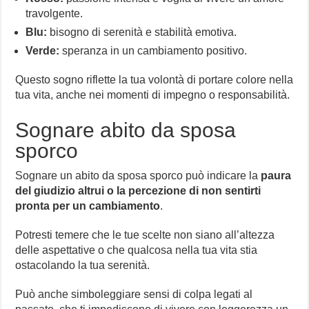
travolgente.
Blu:
bisogno di serenità e stabilità emotiva.
Verde:
speranza in un cambiamento positivo.
Questo sogno riflette la tua volontà di portare colore nella
tua vita, anche nei momenti di impegno o responsabilità.
Sognare abito da sposa
sporco
Sognare un abito da sposa sporco può indicare la
paura
del giudizio altrui o la percezione di non sentirti
pronta per un cambiamento
.
Potresti temere che le tue scelte non siano all’altezza
delle aspettative o che qualcosa nella tua vita stia
ostacolando la tua serenità.
Può anche simboleggiare sensi di colpa legati al