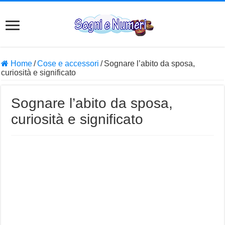
Home
/
Cose e accessori
/
Sognare l’abito da sposa,
curiosità e significato
Sognare l’abito da sposa,
curiosità e significato