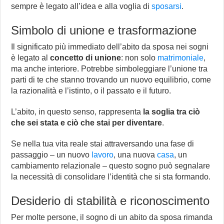
sempre è legato all’idea e alla voglia di
sposarsi
.
Simbolo di unione e trasformazione
Il significato più immediato dell’abito da sposa nei sogni
è legato al
concetto di unione
: non solo
matrimoniale
,
ma anche interiore. Potrebbe simboleggiare l’unione tra
parti di te che stanno trovando un nuovo equilibrio, come
la razionalità e l’istinto, o il passato e il futuro.
L’abito, in questo senso, rappresenta
la soglia tra ciò
che sei stata e ciò che stai per diventare
.
Se nella tua vita reale stai attraversando una fase di
passaggio – un nuovo
lavoro
, una nuova
casa
, un
cambiamento relazionale – questo sogno può segnalare
la necessità di consolidare l’identità che si sta formando.
Desiderio di stabilità e riconoscimento
Per molte persone, il sogno di un abito da sposa rimanda