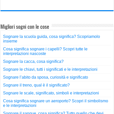
Migliori sogni con le cose
Sognare la scuola guida, cosa significa? Scopriamolo
insieme
Cosa significa sognare i capelli? Scopri tutte le
interpretazioni nascoste
Sognare la cacca, cosa significa?
Sognare le chiavi, tutti i significati e le interpretazioni
Sognare l’abito da sposa, curiosità e significato
Sognare il treno, qual è il significato?
Sognare le scale, significato, simboli e interpretazioni
Cosa significa sognare un aeroporto? Scopri il simbolismo
e le interpretazioni
Sognare il sangue, cosa significa? Tutto quello che devi