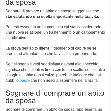
da sposa
Sognare di provare un abito da sposa suggerisce che
stai valutando una scelta importante nella tua vita.
Potresti essere in un momento in cui stai considerando
una nuova relazione, un trasferimento o un cambiamento
significativo.
La prova dell’abito riflette il desiderio di capire se sei
pronta ad affrontare ciò che la vita ti sta proponendo.
Se nel sogno ti vedi soddisfatta davanti allo specchio,
significa che ti senti in linea con le tue scelte; se ti senti a
disagio o l’abito non ti calza, potrebbe indicare che hai
dubbi o
paure
che non riesci a esprimere nella realtà.
Sognare di comprare un abito
da sposa
Sognare di comprare un abito da sposa rappresenta un