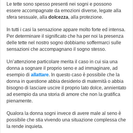
Le tette sono spesso presenti nei sogni e possono
essere accompagnate da emozioni diverse, legate alla
sfera sessuale, alla
dolcezza
, alla protezione.
In tutti i casi la sensazione appare molto forte ed intensa.
Per determinare il significato che ha per noi la presenza
delle tette nel nostro sogno dobbiamo soffermarci sulle
sensazioni che accompagnano il sogno stesso.
Un’attenzione particolare merita il caso in cui sia una
donna a sognare il proprio seno e ad immaginare, ad
esempio di
allattare
. In questo caso è possibile che la
donna in questione abbia desiderio di maternità o abbia
bisogno di lasciare uscire il proprio lato dolce, annientato
ad esempio da una storia di amore che non la gratifica
pienamente.
Qualora la donna sogni invece di avere male al seno è
possibile che stia vivendo una situazione complessa che
la rende inquieta.