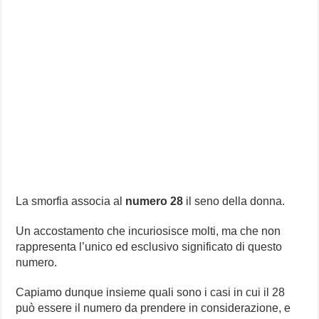
La smorfia associa al
numero 28
il seno della donna.
Un accostamento che incuriosisce molti, ma che non
rappresenta l’unico ed esclusivo significato di questo
numero.
Capiamo dunque insieme quali sono i casi in cui il 28
può essere il numero da prendere in considerazione, e