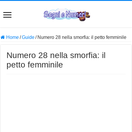
Home
/
Guide
/
Numero 28 nella smorfia: il petto femminile
Numero 28 nella smorfia: il
petto femminile