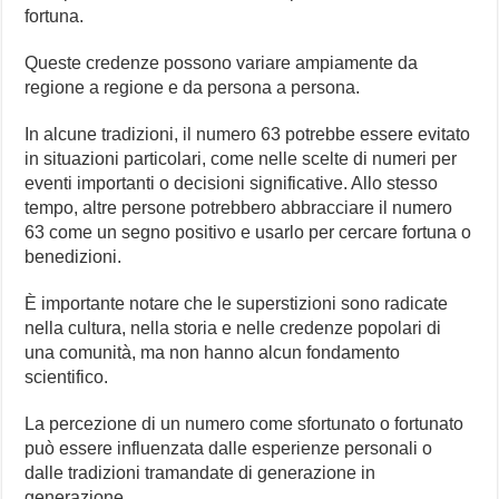
fortuna.
Queste credenze possono variare ampiamente da
regione a regione e da persona a persona.
In alcune tradizioni, il numero 63 potrebbe essere evitato
in situazioni particolari, come nelle scelte di numeri per
eventi importanti o decisioni significative. Allo stesso
tempo, altre persone potrebbero abbracciare il numero
63 come un segno positivo e usarlo per cercare fortuna o
benedizioni.
È importante notare che le superstizioni sono radicate
nella cultura, nella storia e nelle credenze popolari di
una comunità, ma non hanno alcun fondamento
scientifico.
La percezione di un numero come sfortunato o fortunato
può essere influenzata dalle esperienze personali o
dalle tradizioni tramandate di generazione in
generazione.