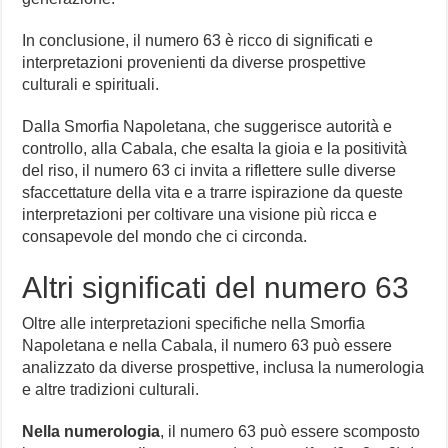
In conclusione, il numero 63 è ricco di significati e
interpretazioni provenienti da diverse prospettive
culturali e spirituali.
Dalla Smorfia Napoletana, che suggerisce autorità e
controllo, alla Cabala, che esalta la gioia e la positività
del riso, il numero 63 ci invita a riflettere sulle diverse
sfaccettature della vita e a trarre ispirazione da queste
interpretazioni per coltivare una visione più ricca e
consapevole del mondo che ci circonda.
Altri significati del numero 63
Oltre alle interpretazioni specifiche nella Smorfia
Napoletana e nella Cabala, il numero 63 può essere
analizzato da diverse prospettive, inclusa la numerologia
e altre tradizioni culturali.
Nella numerologia
, il numero 63 può essere scomposto