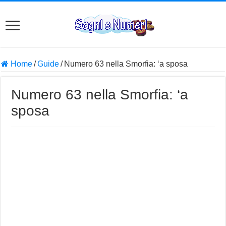
Home
/
Guide
/
Numero 63 nella Smorfia: ‘a sposa
Numero 63 nella Smorfia: ‘a
sposa