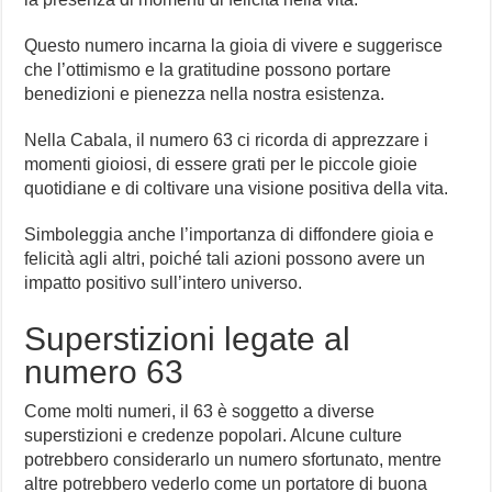
Questo numero incarna la gioia di vivere e suggerisce
che l’ottimismo e la gratitudine possono portare
benedizioni e pienezza nella nostra esistenza.
Nella Cabala, il numero 63 ci ricorda di apprezzare i
momenti gioiosi, di essere grati per le piccole gioie
quotidiane e di coltivare una visione positiva della vita.
Simboleggia anche l’importanza di diffondere gioia e
felicità agli altri, poiché tali azioni possono avere un
impatto positivo sull’intero universo.
Superstizioni legate al
numero 63
Come molti numeri, il 63 è soggetto a diverse
superstizioni e credenze popolari. Alcune culture
potrebbero considerarlo un numero sfortunato, mentre
altre potrebbero vederlo come un portatore di buona