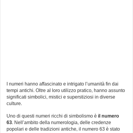
I numeri hanno affascinato e intrigato l’umanità fin dai
tempi antichi. Oltre al loro utilizzo pratico, hanno assunto
significati simbolici, mistici e superstiziosi in diverse
culture.
Uno di questi numeri ricchi di simbolismo è
il numero
63
. Nell’ambito della numerologia, delle credenze
popolari e delle tradizioni antiche, il numero 63 è stato