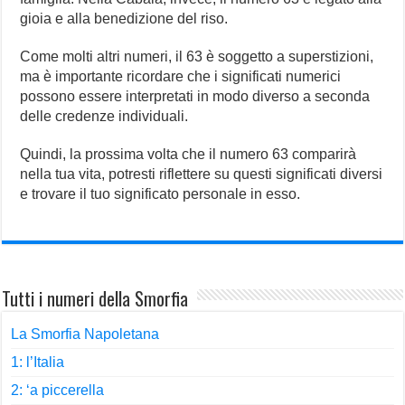
gioia e alla benedizione del riso.
Come molti altri numeri, il 63 è soggetto a superstizioni,
ma è importante ricordare che i significati numerici
possono essere interpretati in modo diverso a seconda
delle credenze individuali.
Quindi, la prossima volta che il numero 63 comparirà
nella tua vita, potresti riflettere su questi significati diversi
e trovare il tuo significato personale in esso.
Tutti i numeri della Smorfia
La Smorfia Napoletana
1: l’Italia
2: ‘a piccerella