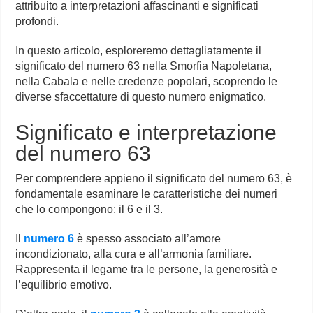
attribuito a interpretazioni affascinanti e significati
profondi.
In questo articolo, esploreremo dettagliatamente il
significato del numero 63 nella Smorfia Napoletana,
nella Cabala e nelle credenze popolari, scoprendo le
diverse sfaccettature di questo numero enigmatico.
Significato e interpretazione
del numero 63
Per comprendere appieno il significato del numero 63, è
fondamentale esaminare le caratteristiche dei numeri
che lo compongono: il 6 e il 3.
Il
numero 6
è spesso associato all’amore
incondizionato, alla cura e all’armonia familiare.
Rappresenta il legame tra le persone, la generosità e
l’equilibrio emotivo.