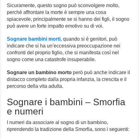
Sicuramente, questo sogno può sconvolgere molto,
perché affrontare la morte è sempre una cosa
spiacevole, principalmente se si hanno dei figli, il sogno
può avere un forte impatto emotivo su di voi.
Sognare bambini morti
, quando si è genitori, può
indicare che si ha un’eccessiva preoccupazione nei
confronti del proprio figlio, che si manifesta così nel
sogno come una catastrofe insuperabile.
Sognare un bambino morto
però può anche indicare il
distacco completo dalla propria infanzia, la crescita e il
percorso della vita adulta.
Sognare i bambini – Smorfia
e numeri
I numeri da associare al sogno di un bambino,
riprendendo la tradizione della Smorfia, sono i seguenti: