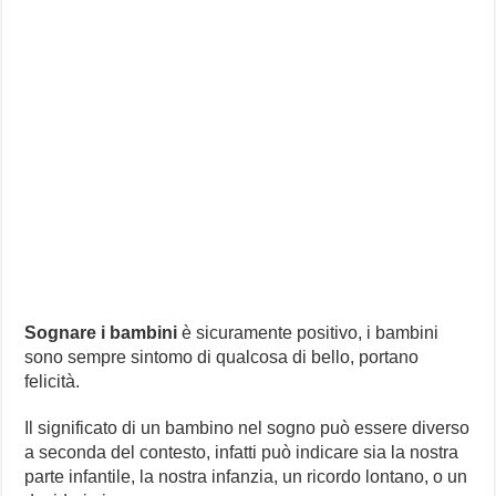
Sognare i bambini
è sicuramente positivo, i bambini
sono sempre sintomo di qualcosa di bello, portano
felicità.
Il significato di un bambino nel sogno può essere diverso
a seconda del contesto, infatti può indicare sia la nostra
parte infantile, la nostra infanzia, un ricordo lontano, o un