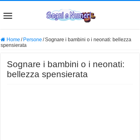
Home
/
Persone
/
Sognare i bambini o i neonati: bellezza
spensierata
Sognare i bambini o i neonati:
bellezza spensierata