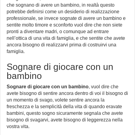
che sognano di avere un bambino, in realtà questo
potrebbe definirsi come un desiderio di realizzazione
professionale, se invece sognate di avere un bambino e
sentite molto timore e sconforto vuol dire che non siete
pronti a diventare madri, o comunque ad entrare
nell’ottica di una vita di famiglia, e che sentite che avete
ancora bisogno di realizzarvi prima di costruirvi una
famiglia.
Sognare di giocare con un
bambino
Sognare di giocare con un bambino
, vuol dire che
avete bisogno di sentire ancora dentro di voi il bisogno di
un momento di svago, volete sentire ancora la
freschezza e la semplicità della vita di quando eravate
bambini, questo sogno sicuramente segnala che avete
bisogno di svagarvi, avete bisogno di leggerezza nella
vostra vita.