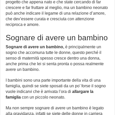
progetto che appena nato e che state cercando di far
crescere e far fruttare al meglio, ma un bambino neonato
può anche indicare il legame di una relazione d’amore,
che dev’essere curata e cresciuta con attenzione
reciproca e amore.
Sognare di avere un bambino
Sognare di avere un bambino,
è principalmente un
sogno che accomuna tutte le donne, questo perché il
senso di maternità spesso cresce dentro una donna,
anche prima che lei si senta pronta o possa realmente
avere un bambino.
I bambini sono una parte importante della vita di una
famiglia, quindi se siete sposati da un po’ forse il sogno
vuole indicarvi che è arrivata l’ora di
allargare la
famiglia
con un piccolo neonato.
Ma non sempre sognare di avere un bambino è legato
alla gravidanza, infatti se siete delle donne in carriera