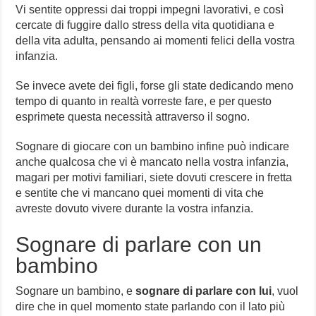
Vi sentite oppressi dai troppi impegni lavorativi, e così
cercate di fuggire dallo stress della vita quotidiana e
della vita adulta, pensando ai momenti felici della vostra
infanzia.
Se invece avete dei figli, forse gli state dedicando meno
tempo di quanto in realtà vorreste fare, e per questo
esprimete questa necessità attraverso il sogno.
Sognare di giocare con un bambino infine può indicare
anche qualcosa che vi è mancato nella vostra infanzia,
magari per motivi familiari, siete dovuti crescere in fretta
e sentite che vi mancano quei momenti di vita che
avreste dovuto vivere durante la vostra infanzia.
Sognare di parlare con un
bambino
Sognare un bambino, e
sognare di parlare con lui
, vuol
dire che in quel momento state parlando con il lato più