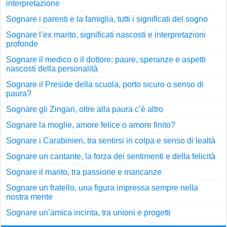
interpretazione
Sognare i parenti e la famiglia, tutti i significati del sogno
Sognare l’ex marito, significati nascosti e interpretazioni
profonde
Sognare il medico o il dottore: paure, speranze e aspetti
nascosti della personalità
Sognare il Preside della scuola, porto sicuro o senso di
paura?
Sognare gli Zingari, oltre alla paura c’è altro
Sognare la moglie, amore felice o amore finito?
Sognare i Carabinieri, tra sentirsi in colpa e senso di lealtà
Sognare un cantante, la forza dei sentimenti e della felicità
Sognare il marito, tra passione e mancanze
Sognare un fratello, una figura impressa sempre nella
nostra mente
Sognare un’amica incinta, tra unioni e progetti