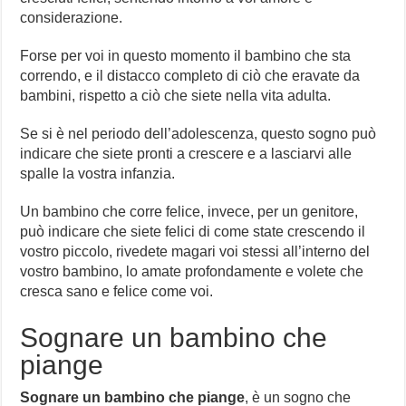
considerazione.
Forse per voi in questo momento il bambino che sta
correndo, e il distacco completo di ciò che eravate da
bambini, rispetto a ciò che siete nella vita adulta.
Se si è nel periodo dell’adolescenza, questo sogno può
indicare che siete pronti a crescere e a lasciarvi alle
spalle la vostra infanzia.
Un bambino che corre felice, invece, per un genitore,
può indicare che siete felici di come state crescendo il
vostro piccolo, rivedete magari voi stessi all’interno del
vostro bambino, lo amate profondamente e volete che
cresca sano e felice come voi.
Sognare un bambino che
piange
Sognare un bambino che piange
, è un sogno che