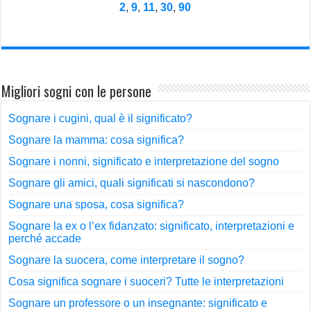
2
,
9
,
11
,
30
,
90
Migliori sogni con le persone
Sognare i cugini, qual è il significato?
Sognare la mamma: cosa significa?
Sognare i nonni, significato e interpretazione del sogno
Sognare gli amici, quali significati si nascondono?
Sognare una sposa, cosa significa?
Sognare la ex o l’ex fidanzato: significato, interpretazioni e
perché accade
Sognare la suocera, come interpretare il sogno?
Cosa significa sognare i suoceri? Tutte le interpretazioni
Sognare un professore o un insegnante: significato e