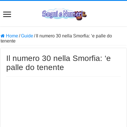
Home
/
Guide
/
Il numero 30 nella Smorfia: ‘e palle do
tenente
Il numero 30 nella Smorfia: ‘e
palle do tenente