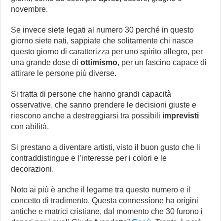
novembre.
Se invece siete legati al numero 30 perché in questo
giorno siete nati, sappiate che solitamente chi nasce
questo giorno di caratterizza per uno spirito allegro, per
una grande dose di
ottimismo
, per un fascino capace di
attirare le persone più diverse.
Si tratta di persone che hanno grandi capacità
osservative, che sanno prendere le decisioni giuste e
riescono anche a destreggiarsi tra possibili
imprevisti
con abilità.
Si prestano a diventare artisti, visto il buon gusto che li
contraddistingue e l’interesse per i colori e le
decorazioni.
Noto ai più è anche il legame tra questo numero e il
concetto di tradimento. Questa connessione ha origini
antiche e matrici cristiane, dal momento che 30 furono i