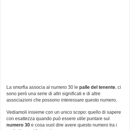
La smorfia associa al numero 30 le
palle del tenente
, ci
sono però una serie di altri significati e di altre
associazioni che possono interessare questo numero.
Vediamoli insieme con un unico scopo: quello di sapere
con esattezza quando può essere utile puntare sul
numero 30
e cosa vuol dire avere questo numero tra i