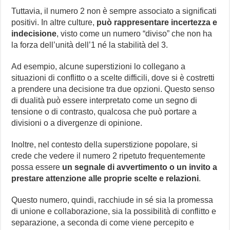
Tuttavia, il numero 2 non è sempre associato a significati
positivi. In altre culture,
può rappresentare incertezza e
indecisione
, visto come un numero “diviso” che non ha
la forza dell’unità dell’1 né la stabilità del 3.
Ad esempio, alcune superstizioni lo collegano a
situazioni di conflitto o a scelte difficili, dove si è costretti
a prendere una decisione tra due opzioni. Questo senso
di dualità può essere interpretato come un segno di
tensione o di contrasto, qualcosa che può portare a
divisioni o a divergenze di opinione.
Inoltre, nel contesto della superstizione popolare, si
crede che vedere il numero 2 ripetuto frequentemente
possa essere
un segnale di avvertimento o un invito a
prestare attenzione alle proprie scelte e relazioni
.
Questo numero, quindi, racchiude in sé sia la promessa
di unione e collaborazione, sia la possibilità di conflitto e
separazione, a seconda di come viene percepito e