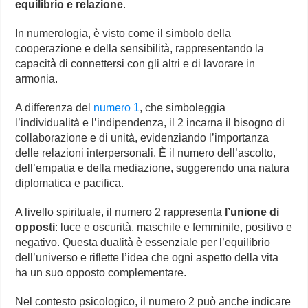
equilibrio e relazione
.
In numerologia, è visto come il simbolo della
cooperazione e della sensibilità, rappresentando la
capacità di connettersi con gli altri e di lavorare in
armonia.
A differenza del
numero 1
, che simboleggia
l’individualità e l’indipendenza, il 2 incarna il bisogno di
collaborazione e di unità, evidenziando l’importanza
delle relazioni interpersonali. È il numero dell’ascolto,
dell’empatia e della mediazione, suggerendo una natura
diplomatica e pacifica.
A livello spirituale, il numero 2 rappresenta
l’unione di
opposti
: luce e oscurità, maschile e femminile, positivo e
negativo. Questa dualità è essenziale per l’equilibrio
dell’universo e riflette l’idea che ogni aspetto della vita
ha un suo opposto complementare.
Nel contesto psicologico, il numero 2 può anche indicare