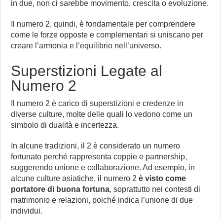
in due, non ci sarebbe movimento, crescita o evoluzione.
Il numero 2, quindi, è fondamentale per comprendere
come le forze opposte e complementari si uniscano per
creare l’armonia e l’equilibrio nell’universo.
Superstizioni Legate al
Numero 2
Il numero 2 è carico di superstizioni e credenze in
diverse culture, molte delle quali lo vedono come un
simbolo di dualità e incertezza.
In alcune tradizioni, il 2 è considerato un numero
fortunato perché rappresenta coppie e partnership,
suggerendo unione e collaborazione. Ad esempio, in
alcune culture asiatiche, il numero 2
è visto come
portatore di buona fortuna
, soprattutto nei contesti di
matrimonio e relazioni, poiché indica l’unione di due
individui.