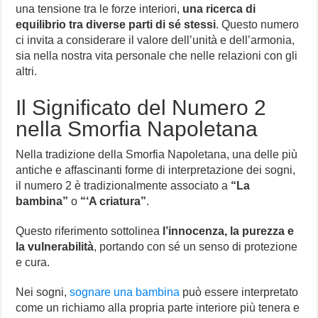
una tensione tra le forze interiori,
una ricerca di
equilibrio tra diverse parti di sé stessi
. Questo numero
ci invita a considerare il valore dell’unità e dell’armonia,
sia nella nostra vita personale che nelle relazioni con gli
altri.
Il Significato del Numero 2
nella Smorfia Napoletana
Nella tradizione della Smorfia Napoletana, una delle più
antiche e affascinanti forme di interpretazione dei sogni,
il numero 2 è tradizionalmente associato a
“La
bambina”
o
“‘A criatura”
.
Questo riferimento sottolinea
l’innocenza, la purezza e
la vulnerabilità
, portando con sé un senso di protezione
e cura.
Nei sogni,
sognare una bambina
può essere interpretato
come un richiamo alla propria parte interiore più tenera e