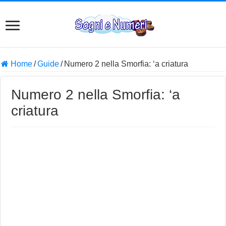
Home
/
Guide
/
Numero 2 nella Smorfia: ‘a criatura
Numero 2 nella Smorfia: ‘a
criatura