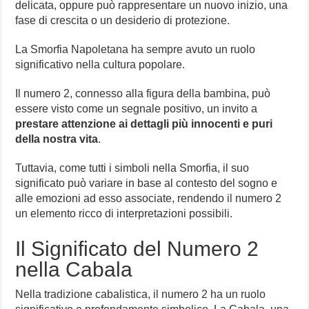
delicata, oppure può rappresentare un nuovo inizio, una
fase di crescita o un desiderio di protezione.
La Smorfia Napoletana ha sempre avuto un ruolo
significativo nella cultura popolare.
Il numero 2, connesso alla figura della bambina, può
essere visto come un segnale positivo, un invito a
prestare attenzione ai dettagli più innocenti e puri
della nostra vita
.
Tuttavia, come tutti i simboli nella Smorfia, il suo
significato può variare in base al contesto del sogno e
alle emozioni ad esso associate, rendendo il numero 2
un elemento ricco di interpretazioni possibili.
Il Significato del Numero 2
nella Cabala
Nella tradizione cabalistica, il numero 2 ha un ruolo