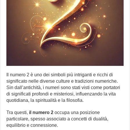
Il numero 2 è uno dei simboli più intriganti e ricchi di
significato nelle diverse culture e tradizioni numeriche.
Sin dall’antichità, i numeri sono stati visti come portatori
di significati profondi e misteriosi, influenzando la vita
quotidiana, la spiritualità e la filosofia.
Tra questi,
il numero 2
occupa una posizione
particolare, spesso associato a concetti di dualità,
equilibrio e connessione.