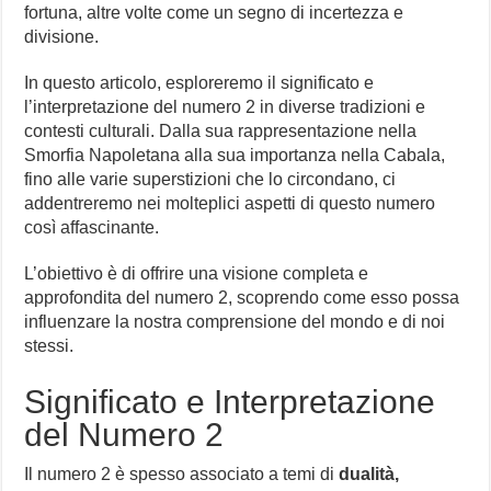
fortuna, altre volte come un segno di incertezza e
divisione.
In questo articolo, esploreremo il significato e
l’interpretazione del numero 2 in diverse tradizioni e
contesti culturali. Dalla sua rappresentazione nella
Smorfia Napoletana alla sua importanza nella Cabala,
fino alle varie superstizioni che lo circondano, ci
addentreremo nei molteplici aspetti di questo numero
così affascinante.
L’obiettivo è di offrire una visione completa e
approfondita del numero 2, scoprendo come esso possa
influenzare la nostra comprensione del mondo e di noi
stessi.
Significato e Interpretazione
del Numero 2
Il numero 2 è spesso associato a temi di
dualità,