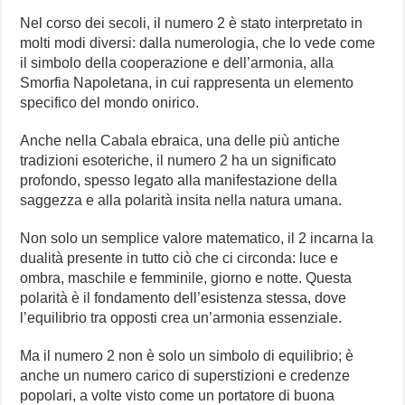
Nel corso dei secoli, il numero 2 è stato interpretato in
molti modi diversi: dalla numerologia, che lo vede come
il simbolo della cooperazione e dell’armonia, alla
Smorfia Napoletana, in cui rappresenta un elemento
specifico del mondo onirico.
Anche nella Cabala ebraica, una delle più antiche
tradizioni esoteriche, il numero 2 ha un significato
profondo, spesso legato alla manifestazione della
saggezza e alla polarità insita nella natura umana.
Non solo un semplice valore matematico, il 2 incarna la
dualità presente in tutto ciò che ci circonda: luce e
ombra, maschile e femminile, giorno e notte. Questa
polarità è il fondamento dell’esistenza stessa, dove
l’equilibrio tra opposti crea un’armonia essenziale.
Ma il numero 2 non è solo un simbolo di equilibrio; è
anche un numero carico di superstizioni e credenze
popolari, a volte visto come un portatore di buona