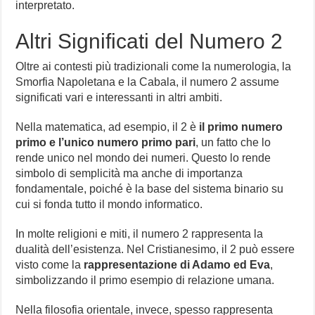
interpretato.
Altri Significati del Numero 2
Oltre ai contesti più tradizionali come la numerologia, la
Smorfia Napoletana e la Cabala, il numero 2 assume
significati vari e interessanti in altri ambiti.
Nella matematica, ad esempio, il 2 è
il primo numero
primo e l’unico numero primo pari
, un fatto che lo
rende unico nel mondo dei numeri. Questo lo rende
simbolo di semplicità ma anche di importanza
fondamentale, poiché è la base del sistema binario su
cui si fonda tutto il mondo informatico.
In molte religioni e miti, il numero 2 rappresenta la
dualità dell’esistenza. Nel Cristianesimo, il 2 può essere
visto come la
rappresentazione di Adamo ed Eva
,
simbolizzando il primo esempio di relazione umana.
Nella filosofia orientale, invece, spesso rappresenta