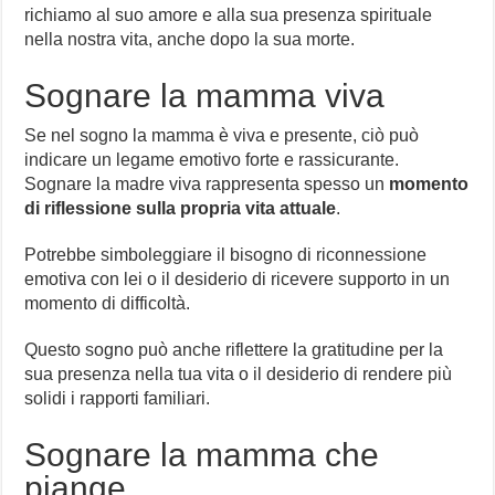
richiamo al suo amore e alla sua presenza spirituale
nella nostra vita, anche dopo la sua morte.
Sognare la mamma viva
Se nel sogno la mamma è viva e presente, ciò può
indicare un legame emotivo forte e rassicurante.
Sognare la madre viva rappresenta spesso un
momento
di riflessione sulla propria vita attuale
.
Potrebbe simboleggiare il bisogno di riconnessione
emotiva con lei o il desiderio di ricevere supporto in un
momento di difficoltà.
Questo sogno può anche riflettere la gratitudine per la
sua presenza nella tua vita o il desiderio di rendere più
solidi i rapporti familiari.
Sognare la mamma che
piange