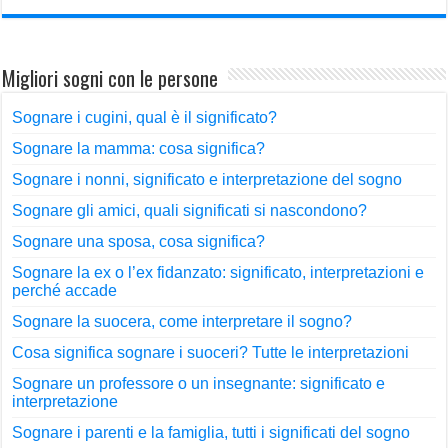
Migliori sogni con le persone
Sognare i cugini, qual è il significato?
Sognare la mamma: cosa significa?
Sognare i nonni, significato e interpretazione del sogno
Sognare gli amici, quali significati si nascondono?
Sognare una sposa, cosa significa?
Sognare la ex o l’ex fidanzato: significato, interpretazioni e
perché accade
Sognare la suocera, come interpretare il sogno?
Cosa significa sognare i suoceri? Tutte le interpretazioni
Sognare un professore o un insegnante: significato e
interpretazione
Sognare i parenti e la famiglia, tutti i significati del sogno