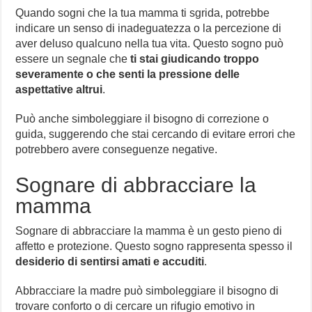
Quando sogni che la tua mamma ti sgrida, potrebbe
indicare un senso di inadeguatezza o la percezione di
aver deluso qualcuno nella tua vita. Questo sogno può
essere un segnale che
ti stai giudicando troppo
severamente o che senti la pressione delle
aspettative altrui
.
Può anche simboleggiare il bisogno di correzione o
guida, suggerendo che stai cercando di evitare errori che
potrebbero avere conseguenze negative.
Sognare di abbracciare la
mamma
Sognare di abbracciare la mamma è un gesto pieno di
affetto e protezione. Questo sogno rappresenta spesso il
desiderio di sentirsi amati e accuditi
.
Abbracciare la madre può simboleggiare il bisogno di
trovare conforto o di cercare un rifugio emotivo in