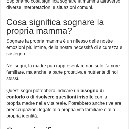
Esploriamo cosa significa sognare la mamma attraverso
diverse interpretazioni e situazioni comuni.
Cosa significa sognare la
propria mamma?
Sognare la propria mamma è un riflesso delle nostre
emozioni più intime, della nostra necessità di sicurezza e
sostegno.
Nei sogni, la madre può rappresentare non solo l’amore
familiare, ma anche la parte protettiva e nutriente di noi
stessi.
Questi sogni potrebbero indicare un
bisogno di
conforto o di risolvere questioni irrisolte
con la
propria madre nella vita reale. Potrebbero anche rivelare
preoccupazioni legate alla propria vita familiare o alla
propria identità.