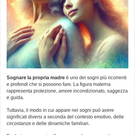
Sognare la propria madre
è uno dei sogni più ricorrenti
e profondi che si possono fare. La figura materna
rappresenta protezione, amore incondizionato, saggezza
e guida.
Tuttavia, il modo in cui appare nei sogni può avere
significati diversi a seconda del contesto emotivo, delle
circostanze e delle dinamiche familiari.