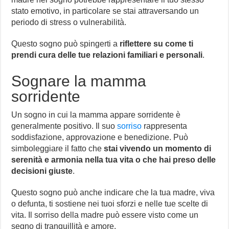
stato emotivo, in particolare se stai attraversando un
periodo di stress o vulnerabilità.
Questo sogno può spingerti a
riflettere su come ti
prendi cura delle tue relazioni familiari e personali
.
Sognare la mamma
sorridente
Un sogno in cui la mamma appare sorridente è
generalmente positivo. Il suo
sorriso
rappresenta
soddisfazione, approvazione e benedizione. Può
simboleggiare il fatto che
stai vivendo un momento di
serenità e armonia nella tua vita o che hai preso delle
decisioni giuste
.
Questo sogno può anche indicare che la tua madre, viva
o defunta, ti sostiene nei tuoi sforzi e nelle tue scelte di
vita. Il sorriso della madre può essere visto come un
segno di tranquillità e amore.