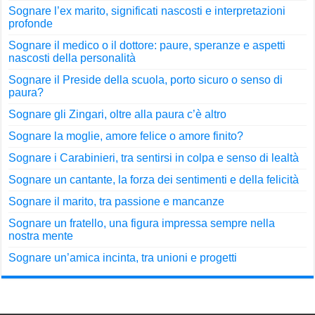
Sognare l’ex marito, significati nascosti e interpretazioni
profonde
Sognare il medico o il dottore: paure, speranze e aspetti
nascosti della personalità
Sognare il Preside della scuola, porto sicuro o senso di
paura?
Sognare gli Zingari, oltre alla paura c’è altro
Sognare la moglie, amore felice o amore finito?
Sognare i Carabinieri, tra sentirsi in colpa e senso di lealtà
Sognare un cantante, la forza dei sentimenti e della felicità
Sognare il marito, tra passione e mancanze
Sognare un fratello, una figura impressa sempre nella
nostra mente
Sognare un’amica incinta, tra unioni e progetti