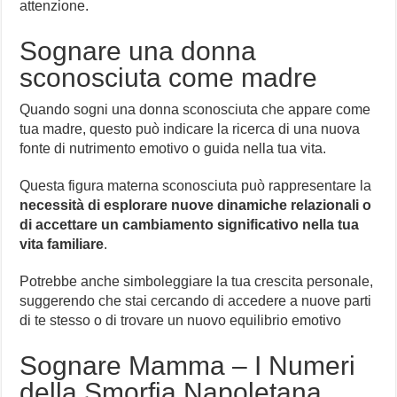
attenzione.
Sognare una donna
sconosciuta come madre
Quando sogni una donna sconosciuta che appare come
tua madre, questo può indicare la ricerca di una nuova
fonte di nutrimento emotivo o guida nella tua vita.
Questa figura materna sconosciuta può rappresentare la
necessità di esplorare nuove dinamiche relazionali o
di accettare un cambiamento significativo nella tua
vita familiare
.
Potrebbe anche simboleggiare la tua crescita personale,
suggerendo che stai cercando di accedere a nuove parti
di te stesso o di trovare un nuovo equilibrio emotivo
Sognare Mamma – I Numeri
della Smorfia Napoletana