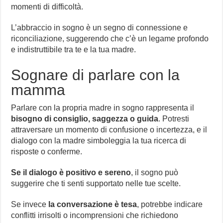
momenti di difficoltà.
L’abbraccio in sogno è un segno di connessione e
riconciliazione, suggerendo che c’è un legame profondo
e indistruttibile tra te e la tua madre.
Sognare di parlare con la
mamma
Parlare con la propria madre in sogno rappresenta il
bisogno di consiglio, saggezza o guida
. Potresti
attraversare un momento di confusione o incertezza, e il
dialogo con la madre simboleggia la tua ricerca di
risposte o conferme.
Se il dialogo è positivo e sereno
, il sogno può
suggerire che ti senti supportato nelle tue scelte.
Se invece
la conversazione è tesa
, potrebbe indicare
conflitti irrisolti o incomprensioni che richiedono