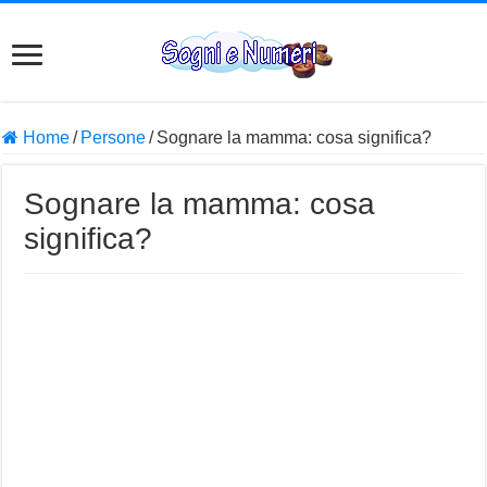
Home
/
Persone
/
Sognare la mamma: cosa significa?
Sognare la mamma: cosa
significa?