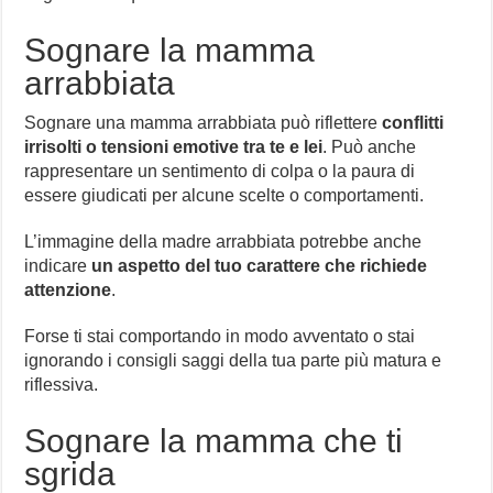
Sognare la mamma
arrabbiata
Sognare una mamma arrabbiata può riflettere
conflitti
irrisolti o tensioni emotive tra te e lei
. Può anche
rappresentare un sentimento di colpa o la paura di
essere giudicati per alcune scelte o comportamenti.
L’immagine della madre arrabbiata potrebbe anche
indicare
un aspetto del tuo carattere che richiede
attenzione
.
Forse ti stai comportando in modo avventato o stai
ignorando i consigli saggi della tua parte più matura e
riflessiva.
Sognare la mamma che ti
sgrida