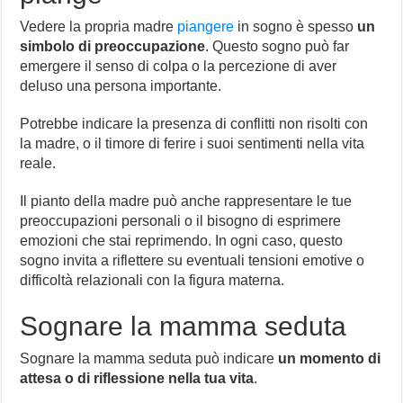
Vedere la propria madre
piangere
in sogno è spesso
un
simbolo di preoccupazione
. Questo sogno può far
emergere il senso di colpa o la percezione di aver
deluso una persona importante.
Potrebbe indicare la presenza di conflitti non risolti con
la madre, o il timore di ferire i suoi sentimenti nella vita
reale.
Il pianto della madre può anche rappresentare le tue
preoccupazioni personali o il bisogno di esprimere
emozioni che stai reprimendo. In ogni caso, questo
sogno invita a riflettere su eventuali tensioni emotive o
difficoltà relazionali con la figura materna.
Sognare la mamma seduta
Sognare la mamma seduta può indicare
un momento di
attesa o di riflessione nella tua vita
.