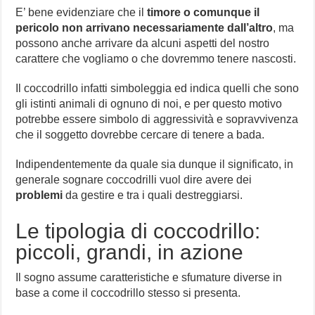
E’ bene evidenziare che il
timore o comunque il
pericolo non arrivano necessariamente dall’altro
, ma
possono anche arrivare da alcuni aspetti del nostro
carattere che vogliamo o che dovremmo tenere nascosti.
Il coccodrillo infatti simboleggia ed indica quelli che sono
gli istinti animali di ognuno di noi, e per questo motivo
potrebbe essere simbolo di aggressività e sopravvivenza
che il soggetto dovrebbe cercare di tenere a bada.
Indipendentemente da quale sia dunque il significato, in
generale sognare coccodrilli vuol dire avere dei
problemi
da gestire e tra i quali destreggiarsi.
Le tipologia di coccodrillo:
piccoli, grandi, in azione
Il sogno assume caratteristiche e sfumature diverse in
base a come il coccodrillo stesso si presenta.