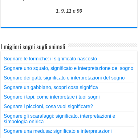
1, 9, 11 e 90
I migliori sogni sugli animali
Sognare le formiche: il significato nascosto
Sognare uno squalo, significato e interpretazione del sogno
Sognare dei gatti, significato e interpretazioni del sogno
Sognare un gabbiano, scopri cosa significa
Sognare i topi, come interpretare i tuoi sogni
Sognare i piccioni, cosa vuol significare?
Sognare gli scarafaggi: significato, interpretazioni e
simbologia onirica
Sognare una medusa: significato e interpretazioni