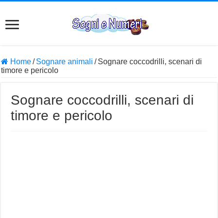
Home
/
Sognare animali
/
Sognare coccodrilli, scenari di
timore e pericolo
Sognare coccodrilli, scenari di
timore e pericolo