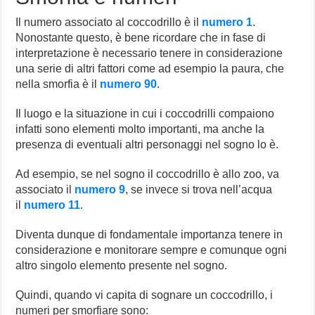
Il numero associato al coccodrillo è il
numero 1
.
Nonostante questo, è bene ricordare che in fase di
interpretazione è necessario tenere in considerazione
una serie di altri fattori come ad esempio la paura, che
nella smorfia è il
numero 90
.
Il luogo e la situazione in cui i coccodrilli compaiono
infatti sono elementi molto importanti, ma anche la
presenza di eventuali altri personaggi nel sogno lo è.
Ad esempio, se nel sogno il coccodrillo è allo zoo, va
associato il
numero 9
, se invece si trova nell’acqua
il
numero 11
.
Diventa dunque di fondamentale importanza tenere in
considerazione e monitorare sempre e comunque ogni
altro singolo elemento presente nel sogno.
Quindi, quando vi capita di sognare un coccodrillo, i
numeri per smorfiare sono: