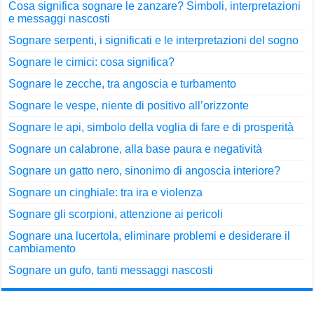
Cosa significa sognare le zanzare? Simboli, interpretazioni
e messaggi nascosti
Sognare serpenti, i significati e le interpretazioni del sogno
Sognare le cimici: cosa significa?
Sognare le zecche, tra angoscia e turbamento
Sognare le vespe, niente di positivo all’orizzonte
Sognare le api, simbolo della voglia di fare e di prosperità
Sognare un calabrone, alla base paura e negatività
Sognare un gatto nero, sinonimo di angoscia interiore?
Sognare un cinghiale: tra ira e violenza
Sognare gli scorpioni, attenzione ai pericoli
Sognare una lucertola, eliminare problemi e desiderare il
cambiamento
Sognare un gufo, tanti messaggi nascosti