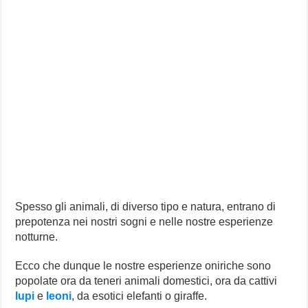
Spesso gli animali, di diverso tipo e natura, entrano di
prepotenza nei nostri sogni e nelle nostre esperienze
notturne.
Ecco che dunque le nostre esperienze oniriche sono
popolate ora da teneri animali domestici, ora da cattivi
lupi
e
leoni
, da esotici elefanti o giraffe.