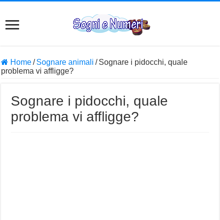
Home
/
Sognare animali
/
Sognare i pidocchi, quale
problema vi affligge?
Sognare i pidocchi, quale
problema vi affligge?