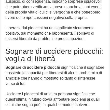
auspicio, di conseguenza, indicano sorprese spiacevoli
che potrebbero verificarsi a breve o anche alcuni eventi
della propria vita di cui ci si vergogna e che potrebbero
avere delle ripercussioni negative sulla propria.
Liberarsi dai pidocchi ha un significato sicuramente
positivo, dal momento che rappresenta il sollievo di
essersi liberato da problemi e preoccupazioni.
Sognare di uccidere pidocchi:
voglia di libertà
Sognare di uccidere pidocchi
significa che il sognatore
possiede le capacità per liberarsi di alcuni problemi o di
amicizie che hanno dimostrato soltanto disinteresse
verso di lui.
Uccidere i pidocchi di un’altra persona significa che
quest’ultima in futuro dovrà affrontare problemi ai quali
colui che sogna può, in qualche modo, risolvere.