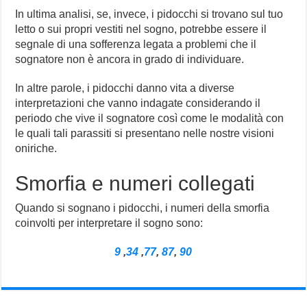
In ultima analisi, se, invece, i pidocchi si trovano sul tuo
letto o sui propri vestiti nel sogno, potrebbe essere il
segnale di una sofferenza legata a problemi che il
sognatore non è ancora in grado di individuare.
In altre parole, i pidocchi danno vita a diverse
interpretazioni che vanno indagate considerando il
periodo che vive il sognatore così come le modalità con
le quali tali parassiti si presentano nelle nostre visioni
oniriche.
Smorfia e numeri collegati
Quando si sognano i pidocchi, i numeri della smorfia
coinvolti per interpretare il sogno sono:
9
,
34
,
77
,
87
,
90