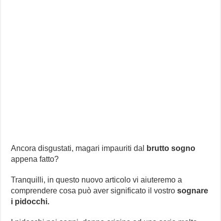
Ancora disgustati, magari impauriti dal
brutto sogno
appena fatto?
Tranquilli, in questo nuovo articolo vi aiuteremo a
comprendere cosa può aver significato il vostro
sognare
i pidocchi.