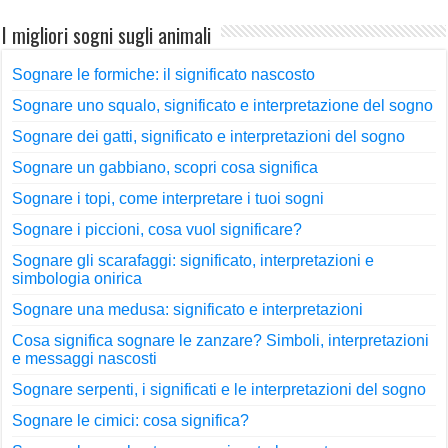
I migliori sogni sugli animali
Sognare le formiche: il significato nascosto
Sognare uno squalo, significato e interpretazione del sogno
Sognare dei gatti, significato e interpretazioni del sogno
Sognare un gabbiano, scopri cosa significa
Sognare i topi, come interpretare i tuoi sogni
Sognare i piccioni, cosa vuol significare?
Sognare gli scarafaggi: significato, interpretazioni e
simbologia onirica
Sognare una medusa: significato e interpretazioni
Cosa significa sognare le zanzare? Simboli, interpretazioni
e messaggi nascosti
Sognare serpenti, i significati e le interpretazioni del sogno
Sognare le cimici: cosa significa?