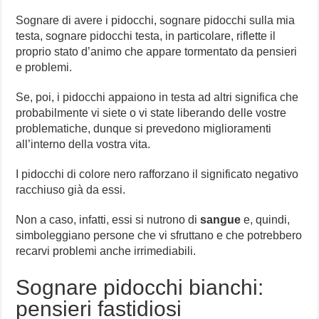
Sognare di avere i pidocchi, sognare pidocchi sulla mia
testa, sognare pidocchi testa, in particolare, riflette il
proprio stato d’animo che appare tormentato da pensieri
e problemi.
Se, poi, i pidocchi appaiono in testa ad altri significa che
probabilmente vi siete o vi state liberando delle vostre
problematiche, dunque si prevedono miglioramenti
all’interno della vostra vita.
I pidocchi di colore nero rafforzano il significato negativo
racchiuso già da essi.
Non a caso, infatti, essi si nutrono di
sangue
e, quindi,
simboleggiano persone che vi sfruttano e che potrebbero
recarvi problemi anche irrimediabili.
Sognare pidocchi bianchi:
pensieri fastidiosi