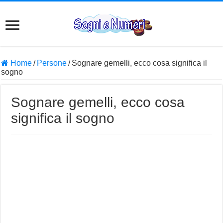
Home
/
Persone
/
Sognare gemelli, ecco cosa significa il
sogno
Sognare gemelli, ecco cosa
significa il sogno