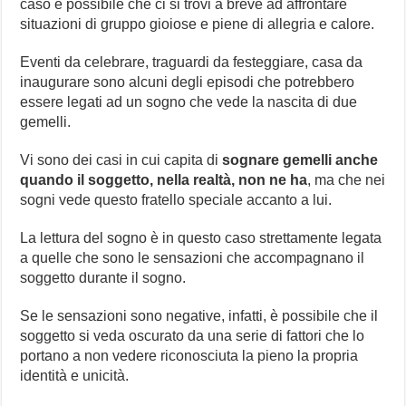
caso è possibile che ci si trovi a breve ad affrontare
situazioni di gruppo gioiose e piene di allegria e calore.
Eventi da celebrare, traguardi da festeggiare, casa da
inaugurare sono alcuni degli episodi che potrebbero
essere legati ad un sogno che vede la nascita di due
gemelli.
Vi sono dei casi in cui capita di
sognare gemelli anche
quando il soggetto, nella realtà, non ne ha
, ma che nei
sogni vede questo fratello speciale accanto a lui.
La lettura del sogno è in questo caso strettamente legata
a quelle che sono le sensazioni che accompagnano il
soggetto durante il sogno.
Se le sensazioni sono negative, infatti, è possibile che il
soggetto si veda oscurato da una serie di fattori che lo
portano a non vedere riconosciuta la pieno la propria
identità e unicità.