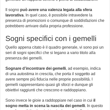
Il sogno
può avere una valenza legata alla sfera
lavorativa
. In quel caso, è possibile intravedere la
presenza di promozioni o comunque di soddisfazioni che
potrebbero arrivare dalla propria professione.
Sogni specifici con i gemelli
Quello appena citato è il quadro generale, vi sono poi un
seri di sogni specifici che si legano a vario titolo alla
presenza dei gemelli.
Sognare d’incontrare dei gemelli
, ad esempio, indica
di una autostima in crescita, che porta il soggetto ad
avere sempre più fiducia nelle proprie possibilità. I
gemelli rappresentano quasi gli sforzi e dunque gli
obiettivi raggiunti che crescono e raddoppiano.
Sono invece le gioie a raddoppiare nel caso in cui
il
sogno metta in scena la nascita dei gemelli
. In questo