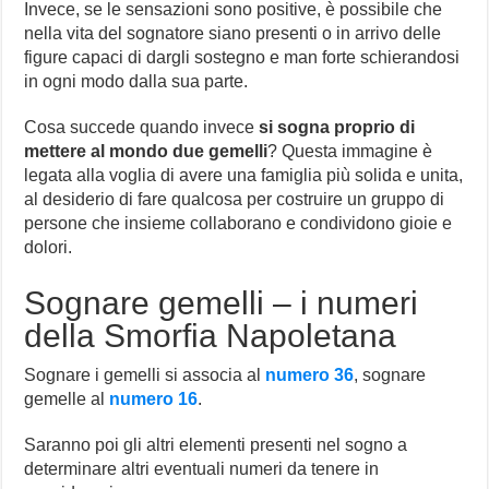
Invece, se le sensazioni sono positive, è possibile che
nella vita del sognatore siano presenti o in arrivo delle
figure capaci di dargli sostegno e man forte schierandosi
in ogni modo dalla sua parte.
Cosa succede quando invece
si sogna proprio di
mettere al mondo due gemelli
? Questa immagine è
legata alla voglia di avere una famiglia più solida e unita,
al desiderio di fare qualcosa per costruire un gruppo di
persone che insieme collaborano e condividono gioie e
dolori.
Sognare gemelli – i numeri
della Smorfia Napoletana
Sognare i gemelli si associa al
numero 36
, sognare
gemelle al
numero 16
.
Saranno poi gli altri elementi presenti nel sogno a
determinare altri eventuali numeri da tenere in