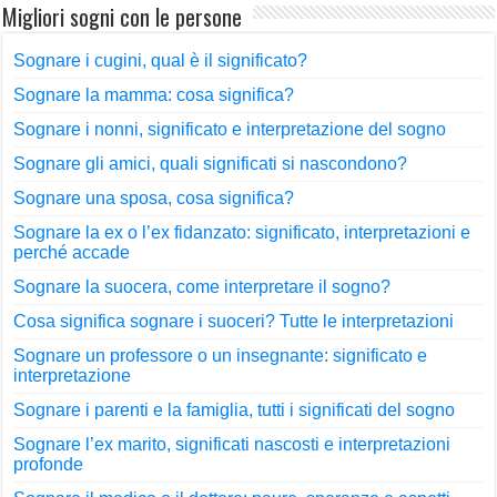
Migliori sogni con le persone
Sognare i cugini, qual è il significato?
Sognare la mamma: cosa significa?
Sognare i nonni, significato e interpretazione del sogno
Sognare gli amici, quali significati si nascondono?
Sognare una sposa, cosa significa?
Sognare la ex o l’ex fidanzato: significato, interpretazioni e
perché accade
Sognare la suocera, come interpretare il sogno?
Cosa significa sognare i suoceri? Tutte le interpretazioni
Sognare un professore o un insegnante: significato e
interpretazione
Sognare i parenti e la famiglia, tutti i significati del sogno
Sognare l’ex marito, significati nascosti e interpretazioni
profonde