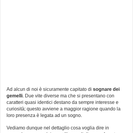
Ad alcun di noi è sicuramente capitato di
sognare dei
gemelli
. Due vite diverse ma che si presentano con
caratteri quasi identici destano da sempre interesse e
curiosità; questo avviene a maggior ragione quando la
loro presenza è legata ad un sogno.
Vediamo dunque nel dettaglio cosa voglia dire in