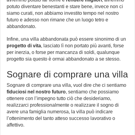
potuto diventare benestanti e stare bene, invece non ci
siamo curati, non abbiamo investito tempo nel nostro
futuro e adesso non rimane che un luogo tetro e
abbandonato.
Infine, una villa abbandonata può essere sinonimo di un
progetto di vita
, lasciato lì non portato più avanti, forse
per inerzia, o forse per mancanza di soldi, qualunque
progetto sia questo è ormai abbandonato a se stesso.
Sognare di comprare una villa
Sognare di comprare una villa, vuol dire che ci sentiamo
fiduciosi nel nostro futuro
, sentiamo che possiamo
ottenere con l’impegno tutto ciò che desideriamo,
realizzarci professionalmente o realizzare il sogno di
avere una famiglia numerosa, la villa può indicare
l’ottenimento del tanto atteso successo lavorativo o
affettivo.