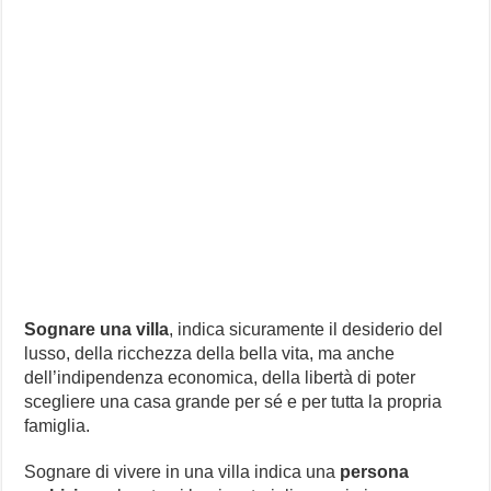
Sognare una villa
, indica sicuramente il desiderio del
lusso, della ricchezza della bella vita, ma anche
dell’indipendenza economica, della libertà di poter
scegliere una casa grande per sé e per tutta la propria
famiglia.
Sognare di vivere in una villa indica una
persona