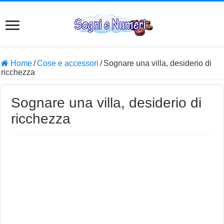
Home
/
Cose e accessori
/
Sognare una villa, desiderio di
ricchezza
Sognare una villa, desiderio di
ricchezza