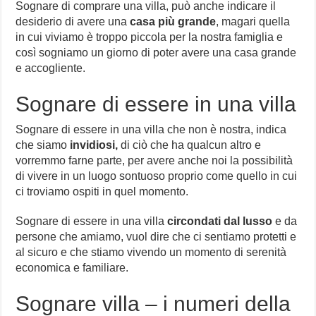
Sognare di comprare una villa, può anche indicare il
desiderio di avere una
casa più grande
, magari quella
in cui viviamo è troppo piccola per la nostra famiglia e
così sogniamo un giorno di poter avere una casa grande
e accogliente.
Sognare di essere in una villa
Sognare di essere in una villa che non è nostra, indica
che siamo
invidiosi,
di ciò che ha qualcun altro e
vorremmo farne parte, per avere anche noi la possibilità
di vivere in un luogo sontuoso proprio come quello in cui
ci troviamo ospiti in quel momento.
Sognare di essere in una villa
circondati dal lusso
e da
persone che amiamo, vuol dire che ci sentiamo protetti e
al sicuro e che stiamo vivendo un momento di serenità
economica e familiare.
Sognare villa – i numeri della