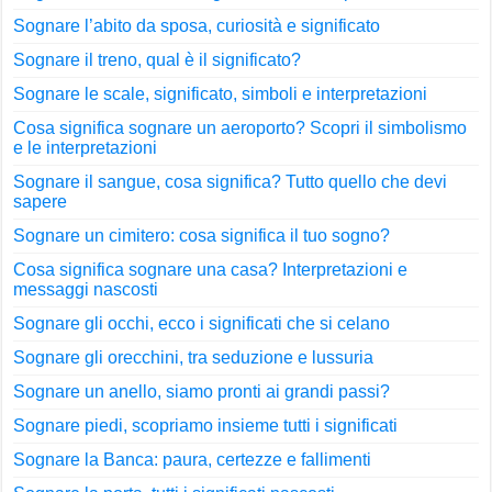
Sognare l’abito da sposa, curiosità e significato
Sognare il treno, qual è il significato?
Sognare le scale, significato, simboli e interpretazioni
Cosa significa sognare un aeroporto? Scopri il simbolismo
e le interpretazioni
Sognare il sangue, cosa significa? Tutto quello che devi
sapere
Sognare un cimitero: cosa significa il tuo sogno?
Cosa significa sognare una casa? Interpretazioni e
messaggi nascosti
Sognare gli occhi, ecco i significati che si celano
Sognare gli orecchini, tra seduzione e lussuria
Sognare un anello, siamo pronti ai grandi passi?
Sognare piedi, scopriamo insieme tutti i significati
Sognare la Banca: paura, certezze e fallimenti