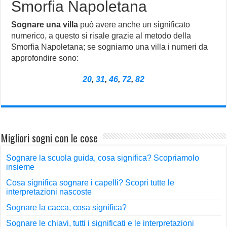
Smorfia Napoletana
Sognare una villa
può avere anche un significato
numerico, a questo si risale grazie al metodo della
Smorfia Napoletana; se sogniamo una villa i numeri da
approfondire sono:
20
,
31
,
46
,
72
,
82
Migliori sogni con le cose
Sognare la scuola guida, cosa significa? Scopriamolo
insieme
Cosa significa sognare i capelli? Scopri tutte le
interpretazioni nascoste
Sognare la cacca, cosa significa?
Sognare le chiavi, tutti i significati e le interpretazioni