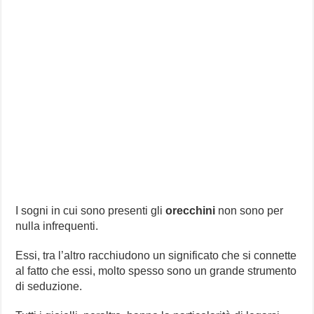
I sogni in cui sono presenti gli
orecchini
non sono per
nulla infrequenti.
Essi, tra l’altro racchiudono un significato che si connette
al fatto che essi, molto spesso sono un grande strumento
di seduzione.