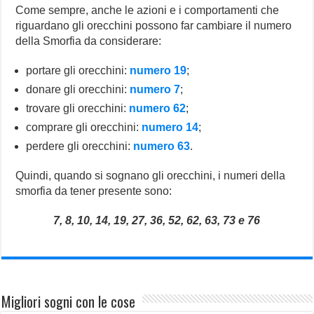
Come sempre, anche le azioni e i comportamenti che
riguardano gli orecchini possono far cambiare il numero
della Smorfia da considerare:
portare gli orecchini:
numero 19
;
donare gli orecchini:
numero 7
;
trovare gli orecchini:
numero 62
;
comprare gli orecchini:
numero 14
;
perdere gli orecchini:
numero 63
.
Quindi, quando si sognano gli orecchini, i numeri della
smorfia da tener presente sono:
7, 8, 10, 14, 19, 27, 36, 52, 62, 63, 73 e 76
Migliori sogni con le cose