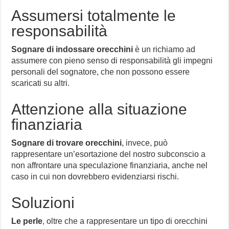
Assumersi totalmente le
responsabilità
Sognare di indossare orecchini
è un richiamo ad
assumere con pieno senso di responsabilità gli impegni
personali del sognatore, che non possono essere
scaricati su altri.
Attenzione alla situazione
finanziaria
Sognare di trovare orecchini
, invece, può
rappresentare un’esortazione del nostro subconscio a
non affrontare una speculazione finanziaria, anche nel
caso in cui non dovrebbero evidenziarsi rischi.
Soluzioni
Le perle
, oltre che a rappresentare un tipo di orecchini