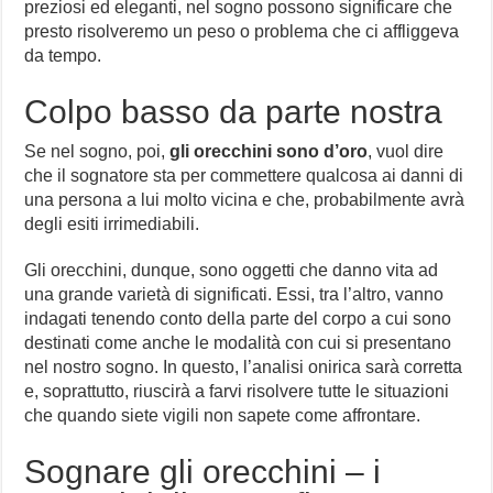
preziosi ed eleganti, nel sogno possono significare che
presto risolveremo un peso o problema che ci affliggeva
da tempo.
Colpo basso da parte nostra
Se nel sogno, poi,
gli orecchini sono d’oro
, vuol dire
che il sognatore sta per commettere qualcosa ai danni di
una persona a lui molto vicina e che, probabilmente avrà
degli esiti irrimediabili.
Gli orecchini, dunque, sono oggetti che danno vita ad
una grande varietà di significati. Essi, tra l’altro, vanno
indagati tenendo conto della parte del corpo a cui sono
destinati come anche le modalità con cui si presentano
nel nostro sogno. In questo, l’analisi onirica sarà corretta
e, soprattutto, riuscirà a farvi risolvere tutte le situazioni
che quando siete vigili non sapete come affrontare.
Sognare gli orecchini – i