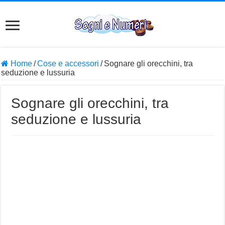
Home
/
Cose e accessori
/
Sognare gli orecchini, tra
seduzione e lussuria
Sognare gli orecchini, tra
seduzione e lussuria