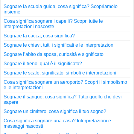
Sognare la scuola guida, cosa significa? Scopriamolo
insieme
Cosa significa sognare i capelli? Scopri tutte le
interpretazioni nascoste
Sognare la cacca, cosa significa?
Sognare le chiavi, tutti i significati e le interpretazioni
Sognare l’abito da sposa, curiosità e significato
Sognare il treno, qual è il significato?
Sognare le scale, significato, simboli e interpretazioni
Cosa significa sognare un aeroporto? Scopri il simbolismo
e le interpretazioni
Sognare il sangue, cosa significa? Tutto quello che devi
sapere
Sognare un cimitero: cosa significa il tuo sogno?
Cosa significa sognare una casa? Interpretazioni e
messaggi nascosti