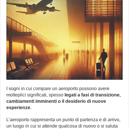
I sogni in cui compare un aeroporto possono avere
molteplici significati, spesso
legati a fasi di transizione,
cambiamenti imminenti o il desiderio di nuove
esperienze
.
L’aeroporto rappresenta un punto di partenza e di arrivo,
un luogo in cui si attende qualcosa di nuovo o si saluta