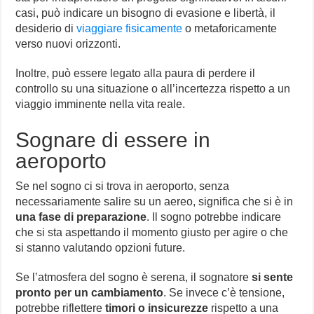
casi, può indicare un bisogno di evasione e libertà, il
desiderio di
viaggiare fisicamente
o metaforicamente
verso nuovi orizzonti.
Inoltre, può essere legato alla paura di perdere il
controllo su una situazione o all’incertezza rispetto a un
viaggio imminente nella vita reale.
Sognare di essere in
aeroporto
Se nel sogno ci si trova in aeroporto, senza
necessariamente salire su un aereo, significa che si è in
una fase di preparazione
. Il sogno potrebbe indicare
che si sta aspettando il momento giusto per agire o che
si stanno valutando opzioni future.
Se l’atmosfera del sogno è serena, il sognatore
si sente
pronto per un cambiamento
. Se invece c’è tensione,
potrebbe riflettere
timori o insicurezze
rispetto a una