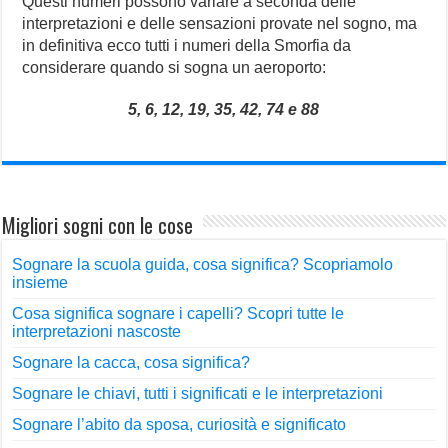
Questi numeri possono variare a seconda delle
interpretazioni e delle sensazioni provate nel sogno, ma
in definitiva ecco tutti i numeri della Smorfia da
considerare quando si sogna un aeroporto:
5, 6, 12, 19, 35, 42, 74 e 88
Migliori sogni con le cose
Sognare la scuola guida, cosa significa? Scopriamolo
insieme
Cosa significa sognare i capelli? Scopri tutte le
interpretazioni nascoste
Sognare la cacca, cosa significa?
Sognare le chiavi, tutti i significati e le interpretazioni
Sognare l’abito da sposa, curiosità e significato