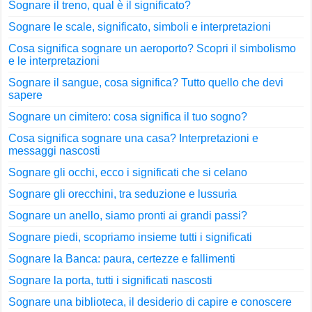
Sognare il treno, qual è il significato?
Sognare le scale, significato, simboli e interpretazioni
Cosa significa sognare un aeroporto? Scopri il simbolismo
e le interpretazioni
Sognare il sangue, cosa significa? Tutto quello che devi
sapere
Sognare un cimitero: cosa significa il tuo sogno?
Cosa significa sognare una casa? Interpretazioni e
messaggi nascosti
Sognare gli occhi, ecco i significati che si celano
Sognare gli orecchini, tra seduzione e lussuria
Sognare un anello, siamo pronti ai grandi passi?
Sognare piedi, scopriamo insieme tutti i significati
Sognare la Banca: paura, certezze e fallimenti
Sognare la porta, tutti i significati nascosti
Sognare una biblioteca, il desiderio di capire e conoscere