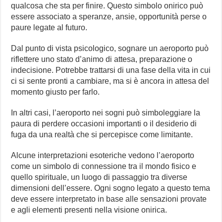
qualcosa che sta per finire. Questo simbolo onirico può
essere associato a speranze, ansie, opportunità perse o
paure legate al futuro.
Dal punto di vista psicologico, sognare un aeroporto può
riflettere uno stato d’animo di attesa, preparazione o
indecisione. Potrebbe trattarsi di una fase della vita in cui
ci si sente pronti a cambiare, ma si è ancora in attesa del
momento giusto per farlo.
In altri casi, l’aeroporto nei sogni può simboleggiare la
paura di perdere occasioni importanti o il desiderio di
fuga da una realtà che si percepisce come limitante.
Alcune interpretazioni esoteriche vedono l’aeroporto
come un simbolo di connessione tra il mondo fisico e
quello spirituale, un luogo di passaggio tra diverse
dimensioni dell’essere. Ogni sogno legato a questo tema
deve essere interpretato in base alle sensazioni provate
e agli elementi presenti nella visione onirica.