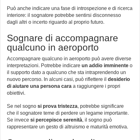
Può anche indicare una fase di introspezione e di ricerca
interiore: il sognatore potrebbe sentirsi disconnesso
dagli altri o incerto riguardo al proprio futuro.
Sognare di accompagnare
qualcuno in aeroporto
Accompagnare qualcuno in aeroporto può avere diverse
interpretazioni. Potrebbe indicare
un addio imminente
o
il supporto dato a qualcuno che sta intraprendendo un
nuovo percorso. In alcuni casi, può riflettere il
desiderio
di aiutare una persona cara
a raggiungere i propri
obiettivi.
Se nel sogno
si prova tristezza
, potrebbe significare
che il sognatore teme di perdere un legame importante.
Se invece
si percepisce serenità
, il sogno può
rappresentare un gesto di altruismo e maturità emotiva.