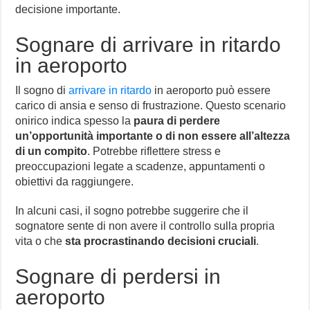
decisione importante.
Sognare di arrivare in ritardo
in aeroporto
Il sogno di
arrivare in ritardo
in aeroporto può essere
carico di ansia e senso di frustrazione. Questo scenario
onirico indica spesso la
paura di perdere
un’opportunità importante o di non essere all’altezza
di un compito
. Potrebbe riflettere stress e
preoccupazioni legate a scadenze, appuntamenti o
obiettivi da raggiungere.
In alcuni casi, il sogno potrebbe suggerire che il
sognatore sente di non avere il controllo sulla propria
vita o che
sta procrastinando decisioni cruciali
.
Sognare di perdersi in
aeroporto