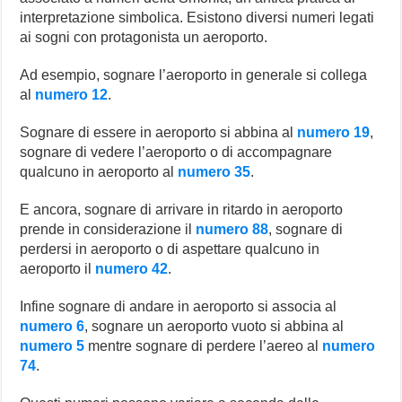
interpretazione simbolica. Esistono diversi numeri legati
ai sogni con protagonista un aeroporto.
Ad esempio, sognare l’aeroporto in generale si collega
al
numero 12
.
Sognare di essere in aeroporto si abbina al
numero 19
,
sognare di vedere l’aeroporto o di accompagnare
qualcuno in aeroporto al
numero 35
.
E ancora, sognare di arrivare in ritardo in aeroporto
prende in considerazione il
numero 88
, sognare di
perdersi in aeroporto o di aspettare qualcuno in
aeroporto il
numero 42
.
Infine sognare di andare in aeroporto si associa al
numero 6
, sognare un aeroporto vuoto si abbina al
numero 5
mentre sognare di perdere l’aereo al
numero
74
.