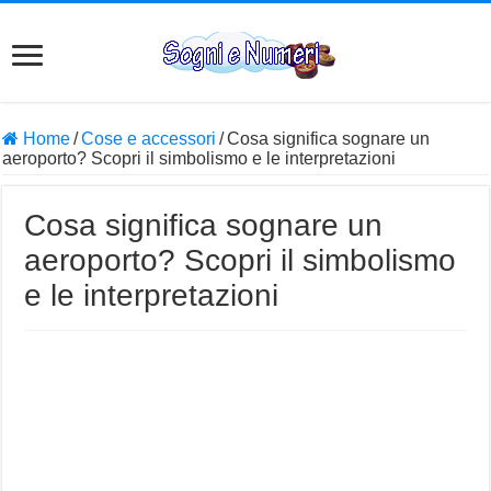
Home
/
Cose e accessori
/
Cosa significa sognare un
aeroporto? Scopri il simbolismo e le interpretazioni
Cosa significa sognare un
aeroporto? Scopri il simbolismo
e le interpretazioni