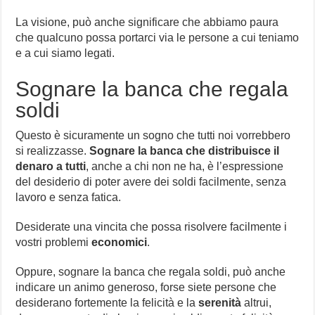
La visione, può anche significare che abbiamo paura
che qualcuno possa portarci via le persone a cui teniamo
e a cui siamo legati.
Sognare la banca che regala
soldi
Questo è sicuramente un sogno che tutti noi vorrebbero
si realizzasse.
Sognare la banca che distribuisce il
denaro a tutti
, anche a chi non ne ha, è l’espressione
del desiderio di poter avere dei soldi facilmente, senza
lavoro e senza fatica.
Desiderate una vincita che possa risolvere facilmente i
vostri problemi
economici
.
Oppure, sognare la banca che regala soldi, può anche
indicare un animo generoso, forse siete persone che
desiderano fortemente la felicità e la
serenità
altrui,