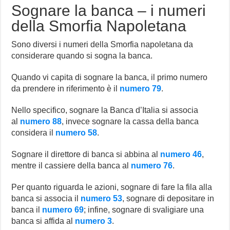
Sognare la banca – i numeri
della Smorfia Napoletana
Sono diversi i numeri della Smorfia napoletana da
considerare quando si sogna la banca.
Quando vi capita di sognare la banca, il primo numero
da prendere in riferimento è il
numero 79
.
Nello specifico, sognare la Banca d’Italia si associa
al
numero 88
, invece sognare la cassa della banca
considera il
numero 58
.
Sognare il direttore di banca si abbina al
numero 46
,
mentre il cassiere della banca al
numero 76
.
Per quanto riguarda le azioni, sognare di fare la fila alla
banca si associa il
numero 53
, sognare di depositare in
banca il
numero 69
; infine, sognare di svaligiare una
banca si affida al
numero 3
.