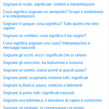
Sognare le scale, significato, simboli e interpretazioni
Cosa significa sognare un aeroporto? Scopri il simbolismo
e le interpretazioni
Sognare il sangue, cosa significa? Tutto quello che devi
sapere
Sognare un cimitero: cosa significa il tuo sogno?
Cosa significa sognare una casa? Interpretazioni e
messaggi nascosti
Sognare gli occhi, ecco i significati che si celano
Sognare gli orecchini, tra seduzione e lussuria
Sognare un anello, siamo pronti ai grandi passi?
Sognare piedi, scopriamo insieme tutti i significati
Sognare la Banca: paura, certezze e fallimenti
Sognare la porta, tutti i significati nascosti
Sognare una biblioteca, il desiderio di capire e conoscere
Sognare un orologio, in connessione col tempo