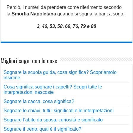
Perciò, i numeri da prendere come riferimento secondo
la
Smorfia Napoletana
quando si sogna la banca sono:
3, 46, 53, 58, 69, 76, 79 e 88
Migliori sogni con le cose
Sognare la scuola guida, cosa significa? Scopriamolo
insieme
Cosa significa sognare i capelli? Scopri tutte le
interpretazioni nascoste
Sognare la cacca, cosa significa?
Sognare le chiavi, tutti i significati e le interpretazioni
Sognare l’abito da sposa, curiosità e significato
Sognare il treno, qual è il significato?