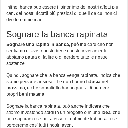
Infine, banca può essere il sinonimo dei nostri affetti più
cari, dei nostri ricordi più preziosi di quelli da cui non ci
divideremmo mai.
Sognare la banca rapinata
Sognare una rapina in banca
, può indicare che non
sentiamo di aver riposto bene i nostri investimenti,
abbiamo paura di fallire o di perdere tutte le nostre
sostanze.
Quindi, sognare che la banca venga rapinata, indica che
siamo persone ansiose che non hanno
fiducia
nel
prossimo, e che soprattutto hanno paura di perdere i
propri beni materiali.
Sognare la banca rapinata, può anche indicare che
stiamo investendo soldi in un progetto o in una
idea
, che
non sappiamo se potrà essere realmente fruttuosa o se
perderemo così tutti i nostri averi.