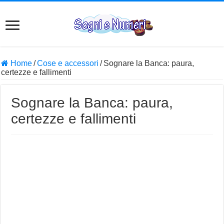
Home
/
Cose e accessori
/
Sognare la Banca: paura,
certezze e fallimenti
Sognare la Banca: paura,
certezze e fallimenti