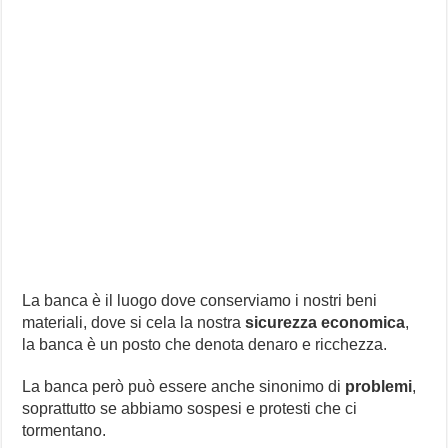
La banca è il luogo dove conserviamo i nostri beni
materiali, dove si cela la nostra
sicurezza economica
,
la banca è un posto che denota denaro e ricchezza.
La banca però può essere anche sinonimo di
problemi
,
soprattutto se abbiamo sospesi e protesti che ci
tormentano.