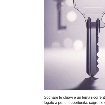
Sognare le chiavi è un tema ricorren
legato a porte, opportunità, segreti 