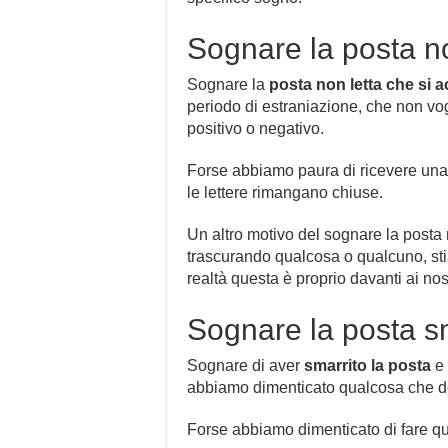
Sognare la posta no
Sognare la
posta non letta che si 
periodo di estraniazione, che non vog
positivo o negativo.
Forse abbiamo paura di ricevere una
le lettere rimangano chiuse.
Un altro motivo del sognare la posta 
trascurando qualcosa o qualcuno, sti
realtà questa è proprio davanti ai nost
Sognare la posta s
Sognare di aver
smarrito la posta
e 
abbiamo dimenticato qualcosa che d
Forse abbiamo dimenticato di fare q