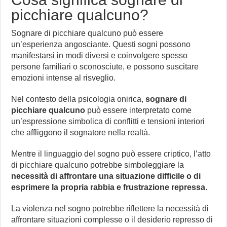
picchiare qualcuno?
Sognare di picchiare qualcuno può essere
un’esperienza angosciante. Questi sogni possono
manifestarsi in modi diversi e coinvolgere spesso
persone familiari o sconosciute, e possono suscitare
emozioni intense al risveglio.
Nel contesto della psicologia onirica,
sognare di
picchiare qualcuno
può essere interpretato come
un’espressione simbolica di conflitti e tensioni interiori
che affliggono il sognatore nella realtà.
Mentre il linguaggio del sogno può essere criptico, l’atto
di picchiare qualcuno potrebbe simboleggiare la
necessità di affrontare una situazione difficile o di
esprimere la propria rabbia e frustrazione repressa
.
La violenza nel sogno potrebbe riflettere la necessità di
affrontare situazioni complesse o il desiderio represso di