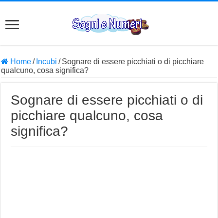
Home
/
Incubi
/
Sognare di essere picchiati o di picchiare
qualcuno, cosa significa?
Sognare di essere picchiati o di
picchiare qualcuno, cosa
significa?