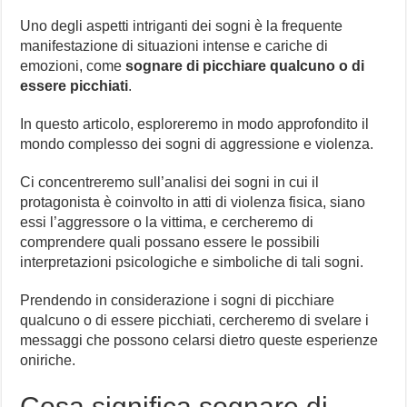
Uno degli aspetti intriganti dei sogni è la frequente
manifestazione di situazioni intense e cariche di
emozioni, come
sognare di picchiare qualcuno o di
essere picchiati
.
In questo articolo, esploreremo in modo approfondito il
mondo complesso dei sogni di aggressione e violenza.
Ci concentreremo sull’analisi dei sogni in cui il
protagonista è coinvolto in atti di violenza fisica, siano
essi l’aggressore o la vittima, e cercheremo di
comprendere quali possano essere le possibili
interpretazioni psicologiche e simboliche di tali sogni.
Prendendo in considerazione i sogni di picchiare
qualcuno o di essere picchiati, cercheremo di svelare i
messaggi che possono celarsi dietro queste esperienze
oniriche.
Cosa significa sognare di