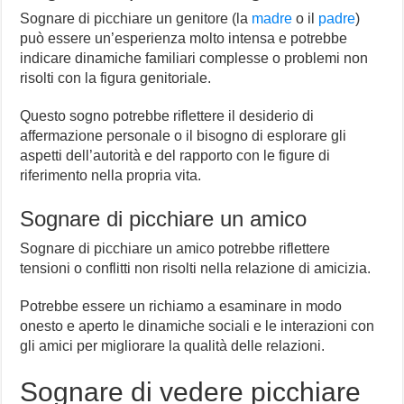
Sognare di picchiare un genitore (la
madre
o il
padre
)
può essere un’esperienza molto intensa e potrebbe
indicare dinamiche familiari complesse o problemi non
risolti con la figura genitoriale.
Questo sogno potrebbe riflettere il desiderio di
affermazione personale o il bisogno di esplorare gli
aspetti dell’autorità e del rapporto con le figure di
riferimento nella propria vita.
Sognare di picchiare un amico
Sognare di picchiare un amico potrebbe riflettere
tensioni o conflitti non risolti nella relazione di amicizia.
Potrebbe essere un richiamo a esaminare in modo
onesto e aperto le dinamiche sociali e le interazioni con
gli amici per migliorare la qualità delle relazioni.
Sognare di vedere picchiare