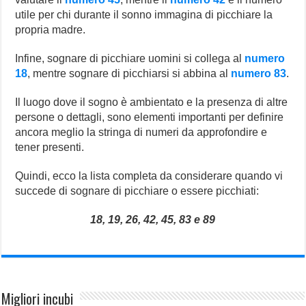
utile per chi durante il sonno immagina di picchiare la
propria madre.
Infine, sognare di picchiare uomini si collega al
numero
18
, mentre sognare di picchiarsi si abbina al
numero 83
.
Il luogo dove il sogno è ambientato e la presenza di altre
persone o dettagli, sono elementi importanti per definire
ancora meglio la stringa di numeri da approfondire e
tener presenti.
Quindi, ecco la lista completa da considerare quando vi
succede di sognare di picchiare o essere picchiati:
18, 19, 26, 42, 45, 83 e 89
Migliori incubi