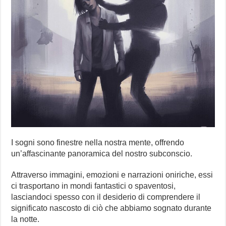
I sogni sono finestre nella nostra mente, offrendo
un’affascinante panoramica del nostro subconscio.
Attraverso immagini, emozioni e narrazioni oniriche, essi
ci trasportano in mondi fantastici o spaventosi,
lasciandoci spesso con il desiderio di comprendere il
significato nascosto di ciò che abbiamo sognato durante
la notte.