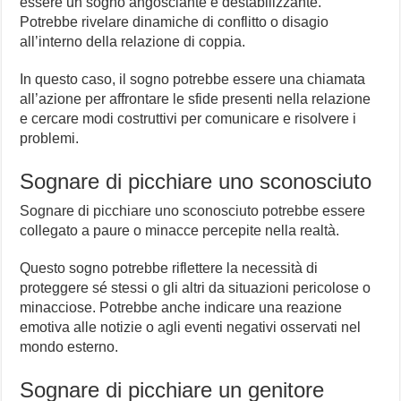
essere un sogno angosciante e destabilizzante.
Potrebbe rivelare dinamiche di conflitto o disagio
all’interno della relazione di coppia.
In questo caso, il sogno potrebbe essere una chiamata
all’azione per affrontare le sfide presenti nella relazione
e cercare modi costruttivi per comunicare e risolvere i
problemi.
Sognare di picchiare uno sconosciuto
Sognare di picchiare uno sconosciuto potrebbe essere
collegato a paure o minacce percepite nella realtà.
Questo sogno potrebbe riflettere la necessità di
proteggere sé stessi o gli altri da situazioni pericolose o
minacciose. Potrebbe anche indicare una reazione
emotiva alle notizie o agli eventi negativi osservati nel
mondo esterno.
Sognare di picchiare un genitore