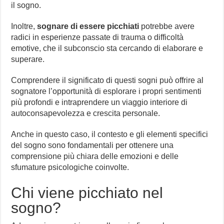
il sogno.
Inoltre,
sognare di essere picchiati
potrebbe avere
radici in esperienze passate di trauma o difficoltà
emotive, che il subconscio sta cercando di elaborare e
superare.
Comprendere il significato di questi sogni può offrire al
sognatore l’opportunità di esplorare i propri sentimenti
più profondi e intraprendere un viaggio interiore di
autoconsapevolezza e crescita personale.
Anche in questo caso, il contesto e gli elementi specifici
del sogno sono fondamentali per ottenere una
comprensione più chiara delle emozioni e delle
sfumature psicologiche coinvolte.
Chi viene picchiato nel
sogno?