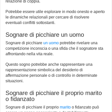
relazione di coppia.
Potrebbe essere utile esplorare in modo onesto e aperto
le dinamiche relazionali per cercare di risolvere
eventuali conflitti sottostanti.
Sognare di picchiare un uomo
Sognare di picchiare
un uomo
potrebbe rivelare una
competizione inconscia o una sfida che il sognatore sta
affrontando nella vita reale.
Questo sogno potrebbe anche rappresentare una
rappresentazione simbolica del desiderio di
affermazione personale o di controllo in determinate
situazioni.
Sognare di picchiare il proprio marito
o fidanzato
Sognare di picchiare il proprio
marito
o fidanzato può