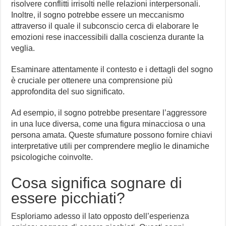
risolvere conflitti irrisolti nelle relazioni interpersonali.
Inoltre, il sogno potrebbe essere un meccanismo
attraverso il quale il subconscio cerca di elaborare le
emozioni rese inaccessibili dalla coscienza durante la
veglia.
Esaminare attentamente il contesto e i dettagli del sogno
è cruciale per ottenere una comprensione più
approfondita del suo significato.
Ad esempio, il sogno potrebbe presentare l’aggressore
in una luce diversa, come una figura minacciosa o una
persona amata. Queste sfumature possono fornire chiavi
interpretative utili per comprendere meglio le dinamiche
psicologiche coinvolte.
Cosa significa sognare di
essere picchiati?
Esploriamo adesso il lato opposto dell’esperienza