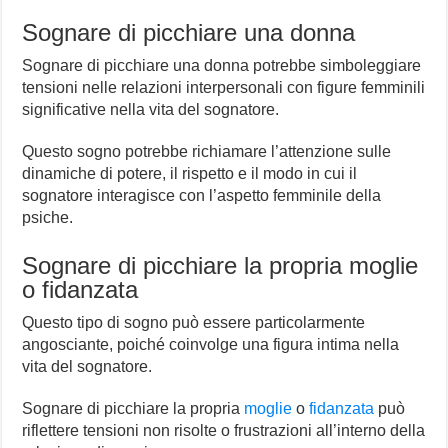
Sognare di picchiare una donna
Sognare di picchiare una donna potrebbe simboleggiare
tensioni nelle relazioni interpersonali con figure femminili
significative nella vita del sognatore.
Questo sogno potrebbe richiamare l’attenzione sulle
dinamiche di potere, il rispetto e il modo in cui il
sognatore interagisce con l’aspetto femminile della
psiche.
Sognare di picchiare la propria moglie
o fidanzata
Questo tipo di sogno può essere particolarmente
angosciante, poiché coinvolge una figura intima nella
vita del sognatore.
Sognare di picchiare la propria
moglie
o
fidanzata
può
riflettere tensioni non risolte o frustrazioni all’interno della