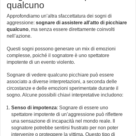
qualcuno
Approfondiamo un’altra sfaccettatura dei sogni di
aggressione:
sognare di assistere all’atto di picchiare
qualcuno
, ma senza essere direttamente coinvolti
nell’azione.
Questi sogni possono generare un mix di emozioni
complesse, poiché il sognatore è uno spettatore
impotente di un evento violento.
Sognare di vedere qualcuno picchiare può essere
associato a diverse interpretazioni, a seconda delle
circostanze e delle emozioni sperimentate durante il
sogno. Alcune possibili chiavi interpretative includono:
Senso di impotenza
: Sognare di essere uno
spettatore impotente di un’aggressione può riflettere
una sensazione di incapacità nel mondo reale. Il
sognatore potrebbe sentirsi frustrato per non poter
intervenire o proteggere la vittima. Questo tipo di