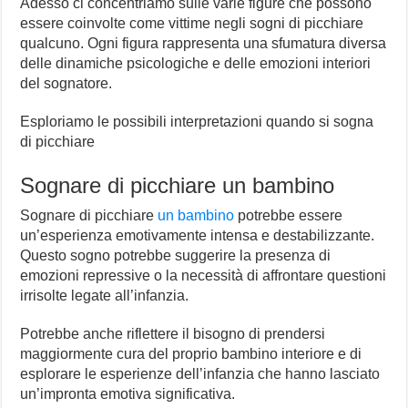
Adesso ci concentriamo sulle varie figure che possono
essere coinvolte come vittime negli sogni di picchiare
qualcuno. Ogni figura rappresenta una sfumatura diversa
delle dinamiche psicologiche e delle emozioni interiori
del sognatore.
Esploriamo le possibili interpretazioni quando si sogna
di picchiare
Sognare di picchiare un bambino
Sognare di picchiare
un bambino
potrebbe essere
un’esperienza emotivamente intensa e destabilizzante.
Questo sogno potrebbe suggerire la presenza di
emozioni repressive o la necessità di affrontare questioni
irrisolte legate all’infanzia.
Potrebbe anche riflettere il bisogno di prendersi
maggiormente cura del proprio bambino interiore e di
esplorare le esperienze dell’infanzia che hanno lasciato
un’impronta emotiva significativa.