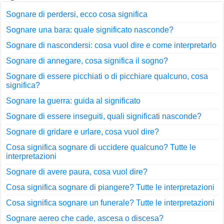
Sognare di perdersi, ecco cosa significa
Sognare una bara: quale significato nasconde?
Sognare di nascondersi: cosa vuol dire e come interpretarlo
Sognare di annegare, cosa significa il sogno?
Sognare di essere picchiati o di picchiare qualcuno, cosa
significa?
Sognare la guerra: guida al significato
Sognare di essere inseguiti, quali significati nasconde?
Sognare di gridare e urlare, cosa vuol dire?
Cosa significa sognare di uccidere qualcuno? Tutte le
interpretazioni
Sognare di avere paura, cosa vuol dire?
Cosa significa sognare di piangere? Tutte le interpretazioni
Cosa significa sognare un funerale? Tutte le interpretazioni
Sognare aereo che cade, ascesa o discesa?