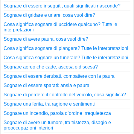
Sognare di essere inseguiti, quali significati nasconde?
Sognare di gridare e urlare, cosa vuol dire?
Cosa significa sognare di uccidere qualcuno? Tutte le
interpretazioni
Sognare di avere paura, cosa vuol dire?
Cosa significa sognare di piangere? Tutte le interpretazioni
Cosa significa sognare un funerale? Tutte le interpretazioni
Sognare aereo che cade, ascesa o discesa?
Sognare di essere derubati, combattere con la paura
Sognare di essere sparati: ansia e paura
Sognare di perdere il controllo del veicolo, cosa significa?
Sognare una ferita, tra ragione e sentimenti
Sognare un incendio, parola d’ordine irrequietezza
Sognare di avere un tumore, tra tristezza, disagio e
preoccupazioni interiori