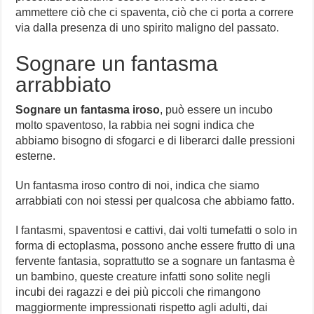
ammettere ciò che ci spaventa
,
ciò che ci porta a correre
via dalla presenza di uno spirito maligno del passato.
Sognare un fantasma
arrabbiato
Sognare un fantasma iroso
, può essere un incubo
molto spaventoso, la rabbia nei sogni indica che
abbiamo bisogno di sfogarci e di liberarci dalle pressioni
esterne.
Un fantasma iroso contro di noi, indica che siamo
arrabbiati con noi stessi per qualcosa che abbiamo fatto.
I fantasmi, spaventosi e cattivi, dai volti tumefatti o solo in
forma di ectoplasma, possono anche essere frutto di una
fervente fantasia, soprattutto se a sognare un fantasma è
un bambino, queste creature infatti sono solite negli
incubi dei ragazzi e dei più piccoli che rimangono
maggiormente impressionati rispetto agli adulti, dai