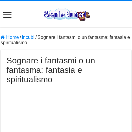
Home
/
Incubi
/
Sognare i fantasmi o un fantasma: fantasia e
spiritualismo
Sognare i fantasmi o un
fantasma: fantasia e
spiritualismo