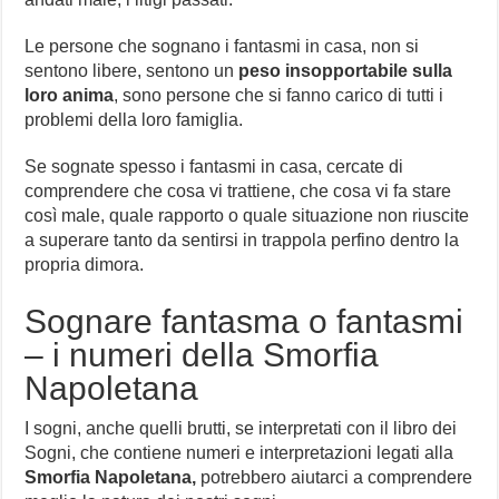
Le persone che sognano i fantasmi in casa, non si
sentono libere, sentono un
peso insopportabile sulla
loro anima
, sono persone che si fanno carico di tutti i
problemi della loro famiglia.
Se sognate spesso i fantasmi in casa, cercate di
comprendere che cosa vi trattiene, che cosa vi fa stare
così male, quale rapporto o quale situazione non riuscite
a superare tanto da sentirsi in trappola perfino dentro la
propria dimora.
Sognare fantasma o fantasmi
– i numeri della Smorfia
Napoletana
I sogni, anche quelli brutti, se interpretati con il libro dei
Sogni, che contiene numeri e interpretazioni legati alla
Smorfia Napoletana,
potrebbero aiutarci a comprendere