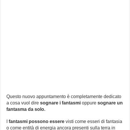
Questo nuovo appuntamento è completamente dedicato
a cosa vuol dire
sognare i fantasmi
oppure
sognare un
fantasma da solo.
I
fantasmi possono essere
visti come esseri di fantasia
o come entità di energia ancora presenti sulla terra in