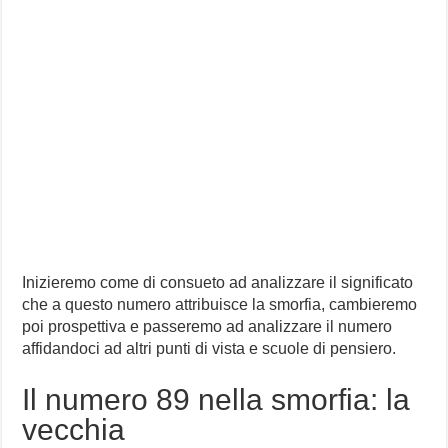
Inizieremo come di consueto ad analizzare il significato
che a questo numero attribuisce la smorfia, cambieremo
poi prospettiva e passeremo ad analizzare il numero
affidandoci ad altri punti di vista e scuole di pensiero.
Il numero 89 nella smorfia: la
vecchia