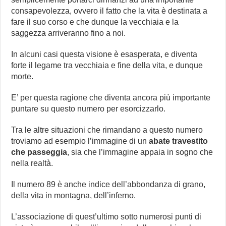
consapevolezza, ovvero il fatto che la vita è destinata a
fare il suo corso e che dunque la vecchiaia e la
saggezza arriveranno fino a noi.
In alcuni casi questa visione è esasperata, e diventa
forte il legame tra vecchiaia e fine della vita, e dunque
morte.
E’ per questa ragione che diventa ancora più importante
puntare su questo numero per esorcizzarlo.
Tra le altre situazioni che rimandano a questo numero
troviamo ad esempio l’immagine di un
abate travestito
che passeggia
, sia che l’immagine appaia in sogno che
nella realtà.
Il numero 89 è anche indice dell’abbondanza di grano,
della vita in montagna, dell’inferno.
L’associazione di quest’ultimo sotto numerosi punti di