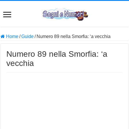
Home
/
Guide
/
Numero 89 nella Smorfia: ‘a vecchia
Numero 89 nella Smorfia: ‘a
vecchia