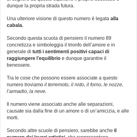
dunque la propria strada futura.
Una ulteriore visione di questo numero è legata
alla
cabala.
Secondo questa scuola di pensiero il numero 89
concretizza e simboleggia il trionfo dell’amore e in
generale di
tutti i sentimenti positivi capaci di
raggiungere l’equilibrio
e dunque garantire il
benessere.
Tra le cose che possono essere associate a questo
numero troviamo
il terremoto, il nido, il forno, le nozze,
l’armadio, la neve.
Il numero viene associato anche alle separazioni,
causate sia dalla fine di un amore o di un’amicizia, e alle
morti.
Secondo altre scuole di pensiero, sarebbe anche
il