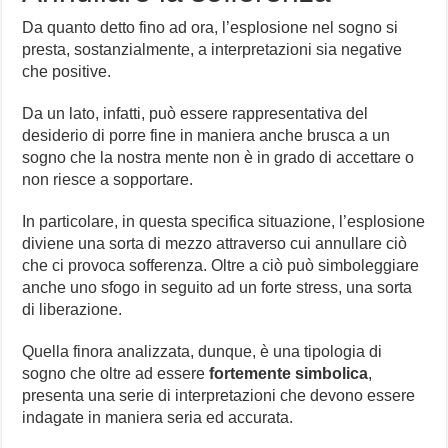
Da quanto detto fino ad ora, l’esplosione nel sogno si
presta, sostanzialmente, a interpretazioni sia negative
che positive.
Da un lato, infatti, può essere rappresentativa del
desiderio di porre fine in maniera anche brusca a un
sogno che la nostra mente non è in grado di accettare o
non riesce a sopportare.
In particolare, in questa specifica situazione, l’esplosione
diviene una sorta di mezzo attraverso cui annullare ciò
che ci provoca sofferenza. Oltre a ciò può simboleggiare
anche uno sfogo in seguito ad un forte stress, una sorta
di liberazione.
Quella finora analizzata, dunque, è una tipologia di
sogno che oltre ad essere
fortemente simbolica
,
presenta una serie di interpretazioni che devono essere
indagate in maniera seria ed accurata.