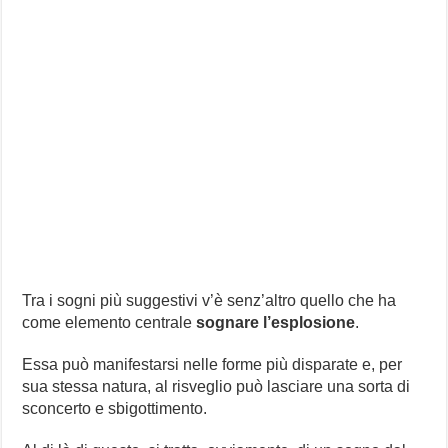
Tra i sogni più suggestivi v’è senz’altro quello che ha
come elemento centrale
sognare l’esplosione
.
Essa può manifestarsi nelle forme più disparate e, per
sua stessa natura, al risveglio può lasciare una sorta di
sconcerto e sbigottimento.