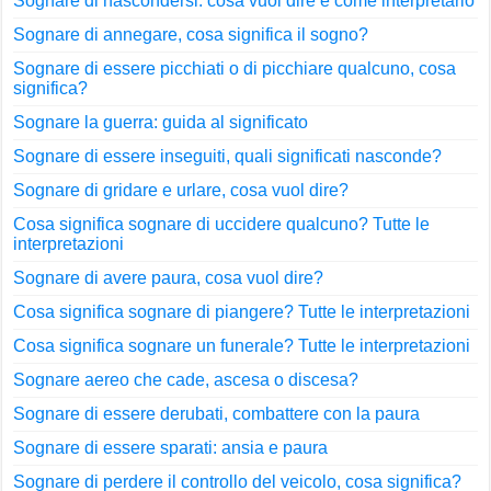
Sognare di nascondersi: cosa vuol dire e come interpretarlo
Sognare di annegare, cosa significa il sogno?
Sognare di essere picchiati o di picchiare qualcuno, cosa
significa?
Sognare la guerra: guida al significato
Sognare di essere inseguiti, quali significati nasconde?
Sognare di gridare e urlare, cosa vuol dire?
Cosa significa sognare di uccidere qualcuno? Tutte le
interpretazioni
Sognare di avere paura, cosa vuol dire?
Cosa significa sognare di piangere? Tutte le interpretazioni
Cosa significa sognare un funerale? Tutte le interpretazioni
Sognare aereo che cade, ascesa o discesa?
Sognare di essere derubati, combattere con la paura
Sognare di essere sparati: ansia e paura
Sognare di perdere il controllo del veicolo, cosa significa?