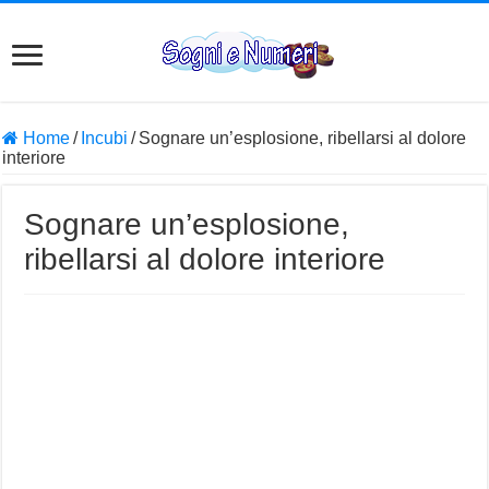
Home
/
Incubi
/
Sognare un’esplosione, ribellarsi al dolore
interiore
Sognare un’esplosione,
ribellarsi al dolore interiore