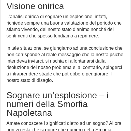
Visione onirica
L’analisi onirica di sognare un esplosione, infatti,
richiede sempre una buona valutazione del periodo che
stiamo vivendo, del nostro stato d’animo nonché dei
sentimenti che spesso tendiamo a reprimere.
In tale situazione, se giungiamo ad una conclusione che
non corrisponde al reale messaggio che la nostra psiche
intendeva inviarci, si rischia di allontanarsi dalla
risoluzione del nostro problema e, al contrario, spingerci
a intraprendere strade che potrebbero peggiorare il
nostro stato di disagio.
Sognare un’esplosione – i
numeri della Smorfia
Napoletana
Amate conoscere i significati dietro ad un sogno? Allora
non vi resta che scoprire che numero della Smorfia